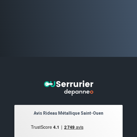
Avis Rideau Métallique Saint-Ouen