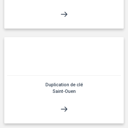
Duplication de clé
Saint-Ouen