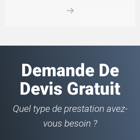
Demande De
Devis Gratuit
Quel type de prestation avez-
vous besoin ?