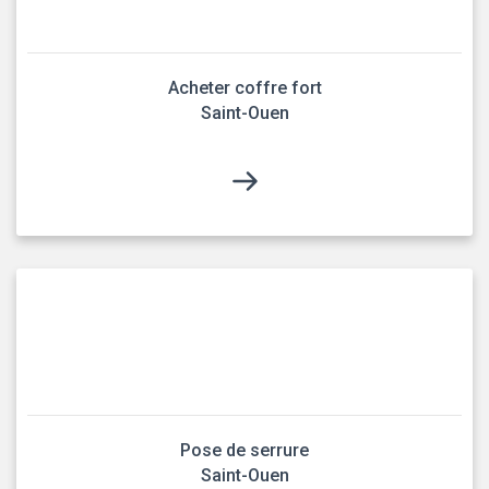
Acheter coffre fort
Saint-Ouen
Pose de serrure
Saint-Ouen