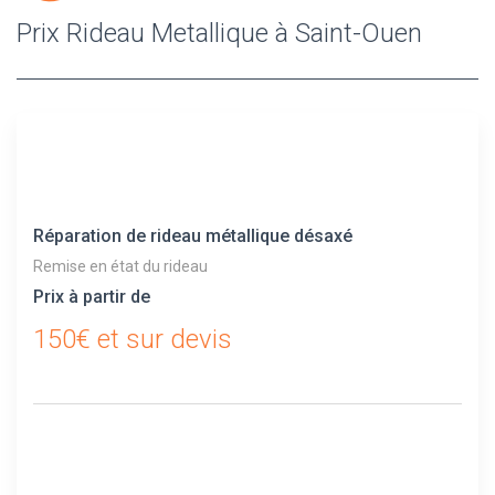
Prix Rideau Metallique à Saint-Ouen
Réparation de rideau métallique désaxé
Remise en état du rideau
Prix à partir de
150€ et sur devis