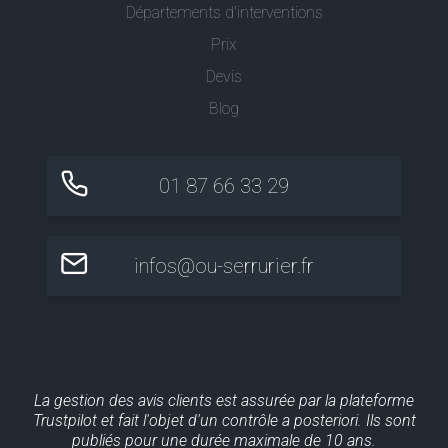
Départements d'interventions
Prix
Devis
Blog
01 87 66 33 29
infos@ou-serrurier.fr
La gestion des avis clients est assurée par la plateforme
Trustpilot et fait l'objet d'un contrôle a posteriori. Ils sont
publiés pour une durée maximale de 10 ans.