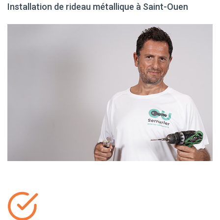
Installation de rideau métallique à Saint-Ouen