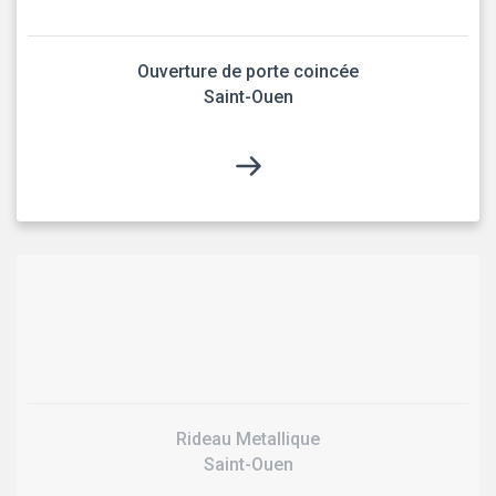
Ouverture de porte coincée
Saint-Ouen
Rideau Metallique
Saint-Ouen