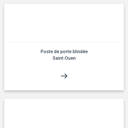
Poste de porte blindée
Saint-Ouen