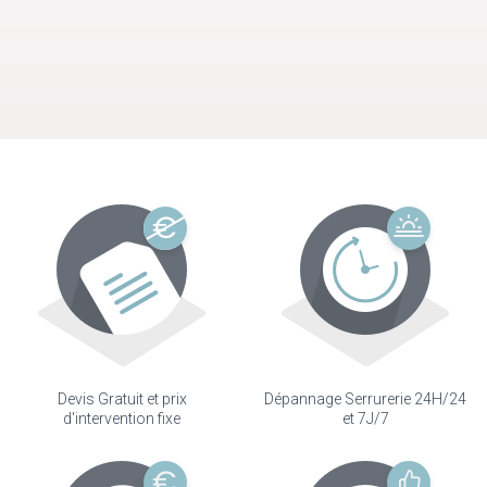
Devis Gratuit et prix
Dépannage Serrurerie 24H/24
d'intervention fixe
et 7J/7