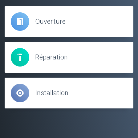
Ouverture
Réparation
Installation