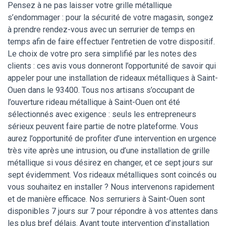
Pensez à ne pas laisser votre grille métallique
s’endommager : pour la sécurité de votre magasin, songez
à prendre rendez-vous avec un serrurier de temps en
temps afin de faire effectuer l’entretien de votre dispositif.
Le choix de votre pro sera simplifié par les notes des
clients : ces avis vous donneront l’opportunité de savoir qui
appeler pour une installation de rideaux métalliques à Saint-
Ouen dans le 93400. Tous nos artisans s’occupant de
l’ouverture rideau métallique à Saint-Ouen ont été
sélectionnés avec exigence : seuls les entrepreneurs
sérieux peuvent faire partie de notre plateforme. Vous
aurez l’opportunité de profiter d’une intervention en urgence
très vite après une intrusion, ou d’une installation de grille
métallique si vous désirez en changer, et ce sept jours sur
sept évidemment. Vos rideaux métalliques sont coincés ou
vous souhaitez en installer ? Nous intervenons rapidement
et de manière efficace. Nos serruriers à Saint-Ouen sont
disponibles 7 jours sur 7 pour répondre à vos attentes dans
les plus bref délais. Avant toute intervention d’installation