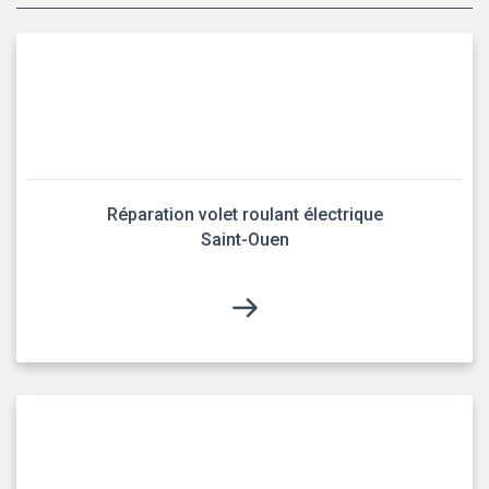
Réparation volet roulant électrique
Saint-Ouen