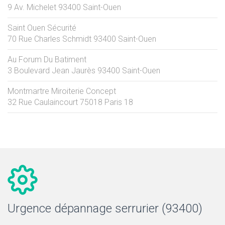
9 Av. Michelet
93400
Saint-Ouen
Saint Ouen Sécurité
70 Rue Charles Schmidt
93400
Saint-Ouen
Au Forum Du Batiment
3 Boulevard Jean Jaurès
93400
Saint-Ouen
Montmartre Miroiterie Concept
32 Rue Caulaincourt
75018
Paris 18
Urgence dépannage serrurier (93400)