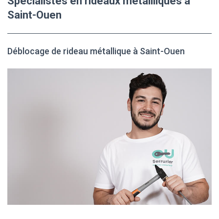
Spécialistes en rideaux métallliques à
Saint-Ouen
Déblocage de rideau métallique à Saint-Ouen