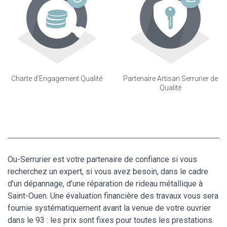
Charte d'Engagement Qualité
Partenaire Artisan Serrurier de
Qualité
Ou-Serrurier est votre partenaire de confiance si vous
recherchez un expert, si vous avez besoin, dans le cadre
d’un dépannage, d’une réparation de rideau métallique à
Saint-Ouen. Une évaluation financière des travaux vous sera
fournie systématiquement avant la venue de votre ouvrier
dans le 93 : les prix sont fixes pour toutes les prestations.