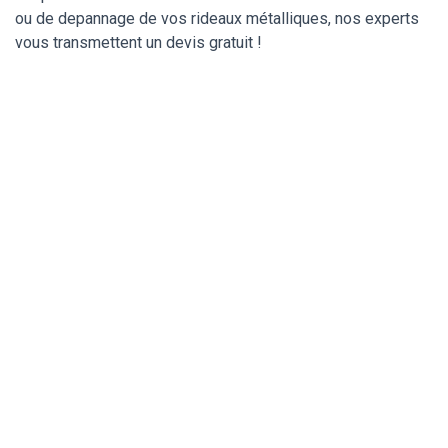
ou de depannage de vos rideaux métalliques, nos experts
vous transmettent un devis gratuit !
Déblocage et ouverture