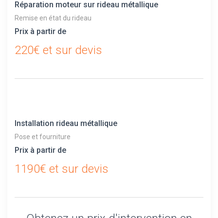
Réparation moteur sur rideau métallique
Remise en état du rideau
Prix à partir de
220€ et sur devis
Installation rideau métallique
Pose et fourniture
Prix à partir de
1190€ et sur devis