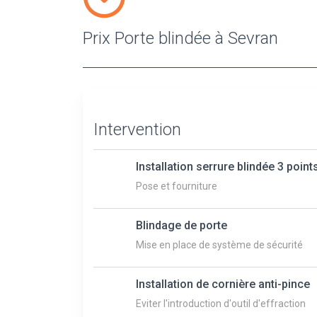
Prix Porte blindée à Sevran
Intervention
Installation serrure blindée 3 point
Pose et fourniture
Blindage de porte
Mise en place de système de sécurité
Installation de cornière anti-pince
Eviter l'introduction d'outil d'effraction