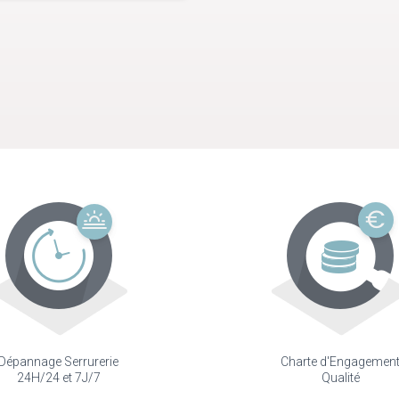
Dépannage Serrurerie
Charte d'Engagemen
24H/24 et 7J/7
Qualité