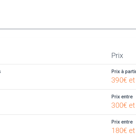
Prix
s
Prix à parti
390€ et
Prix entre
300€ et
Prix entre
180€ et