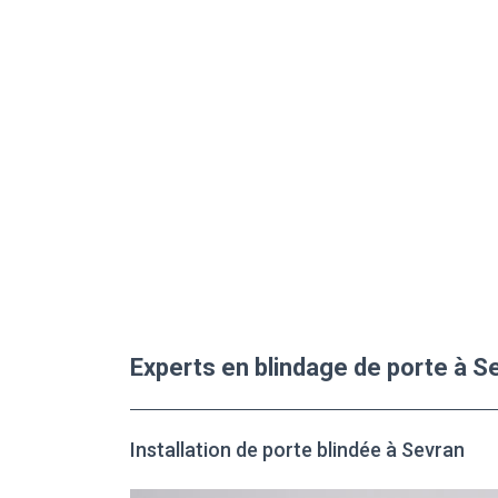
Experts en blindage de porte à S
Installation de porte blindée à Sevran