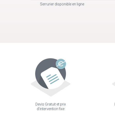
Serrurier disponible en ligne
Devis Gratuit et prix
d'intervention fixe