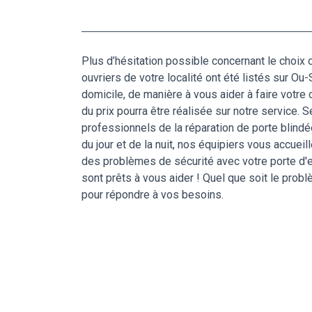
Plus d’hésitation possible concernant le choix d
ouvriers de votre localité ont été listés sur Ou
domicile, de manière à vous aider à faire votre c
du prix pourra être réalisée sur notre service. 
professionnels de la réparation de porte blindée
du jour et de la nuit, nos équipiers vous accuei
des problèmes de sécurité avec votre porte d'e
sont prêts à vous aider ! Quel que soit le pro
pour répondre à vos besoins.