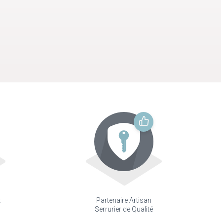
t
Partenaire Artisan
Serrurier de Qualité