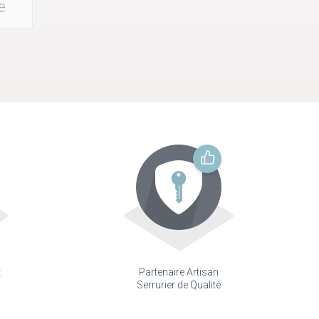
e
t
Partenaire Artisan
Serrurier de Qualité