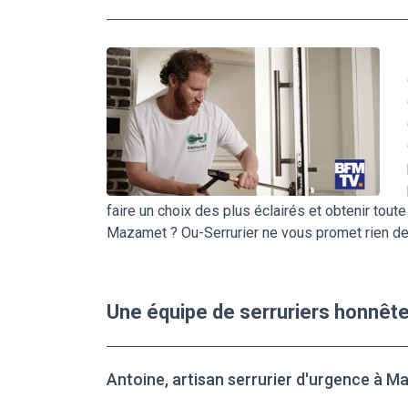
faire un choix des plus éclairés et obtenir toute
Mazamet ? Ou-Serrurier ne vous promet rien de
Une équipe de serruriers honnê
Antoine, artisan serrurier d'urgence à 