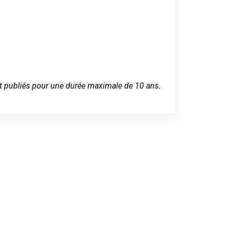
 sont publiés pour une durée maximale de 10 ans.