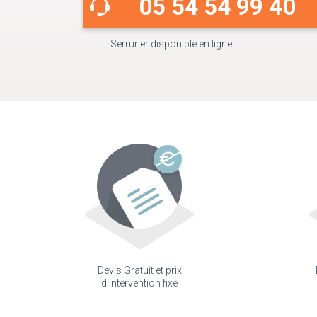
05 54 54 99 40
Serrurier disponible en ligne
Devis Gratuit et prix
d'intervention fixe