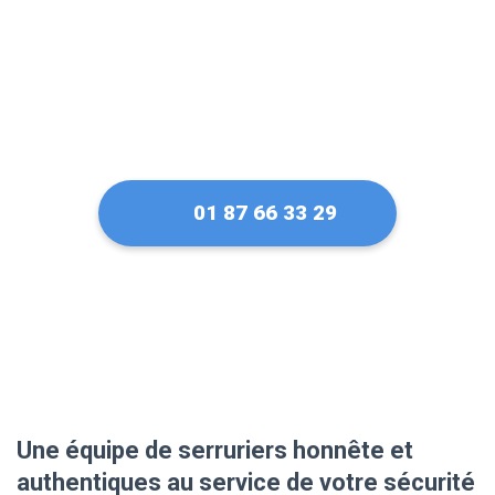
01 87 66 33 29
Une équipe de serruriers honnête et
authentiques au service de votre sécurité