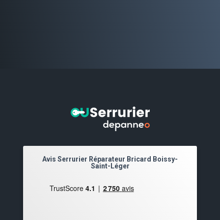
Avis Serrurier Réparateur Bricard Boissy-
Saint-Léger