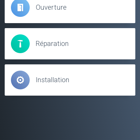
Ouverture
Réparation
Installation