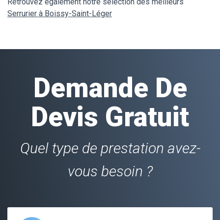
Retrouvez également notre sélection des meilleurs
Serrurier à Boissy-Saint-Léger
Demande De
Devis Gratuit
Quel type de prestation avez-
vous besoin ?