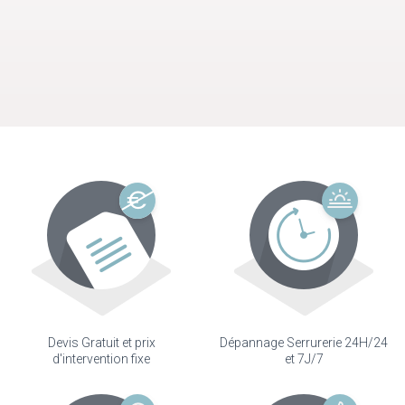
Devis Gratuit et prix
Dépannage Serrurerie 24H/24
d'intervention fixe
et 7J/7