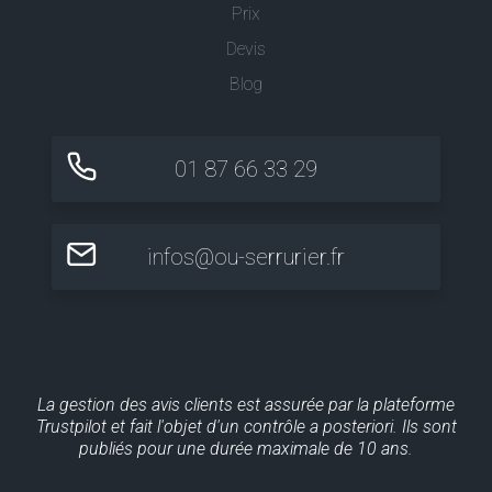
Prix
Devis
Blog
01 87 66 33 29
infos@ou-serrurier.fr
La gestion des avis clients est assurée par la plateforme
Trustpilot et fait l'objet d'un contrôle a posteriori. Ils sont
publiés pour une durée maximale de 10 ans.