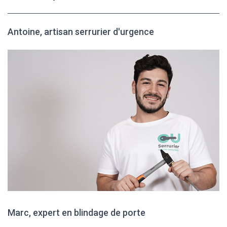
Antoine, artisan serrurier d'urgence
Marc, expert en blindage de porte