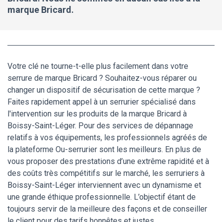
marque Bricard.
Votre clé ne tourne-t-elle plus facilement dans votre
serrure de marque Bricard ? Souhaitez-vous réparer ou
changer un dispositif de sécurisation de cette marque ?
Faites rapidement appel à un serrurier spécialisé dans
l'intervention sur les produits de la marque Bricard à
Boissy-Saint-Léger. Pour des services de dépannage
relatifs à vos équipements, les professionnels agréés de
la plateforme Ou-serrurier sont les meilleurs. En plus de
vous proposer des prestations d’une extrême rapidité et à
des coûts très compétitifs sur le marché, les serruriers à
Boissy-Saint-Léger interviennent avec un dynamisme et
une grande éthique professionnelle. L’objectif étant de
toujours servir de la meilleure des façons et de conseiller
le client pour des tarifs honnêtes et justes.