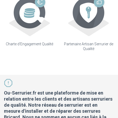
Charte d'Engagement Qualité
Partenaire Artisan Serrurier de
Qualité
Ou-Serrurier.fr est une plateforme de mise en
relation entre les clients et des artisans serruriers
de qualité. Notre réseau de serrurier est en
mesure d'installer et de réparer des serrures
Bricard. Nous ne sommes en aucun cas liés à la