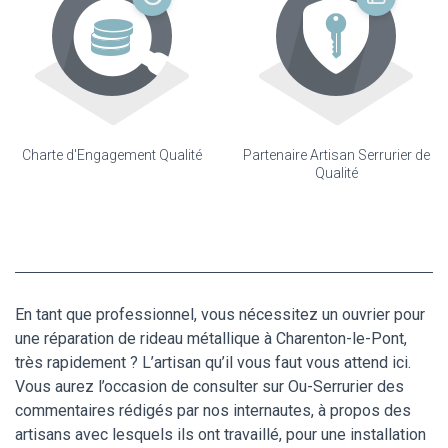
Charte d'Engagement Qualité
Partenaire Artisan Serrurier de
Qualité
En tant que professionnel, vous nécessitez un ouvrier pour
une réparation de rideau métallique à Charenton-le-Pont,
très rapidement ? L’artisan qu’il vous faut vous attend ici.
Vous aurez l’occasion de consulter sur Ou-Serrurier des
commentaires rédigés par nos internautes, à propos des
artisans avec lesquels ils ont travaillé, pour une installation