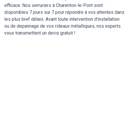
efficace. Nos serruriers à Charenton-le-Pont sont
disponibles 7 jours sur 7 pour répondre à vos attentes dans
les plus bref délais. Avant toute intervention d’installation
ou de depannage de vos rideaux métalliques, nos experts
vous transmettent un devis gratuit !