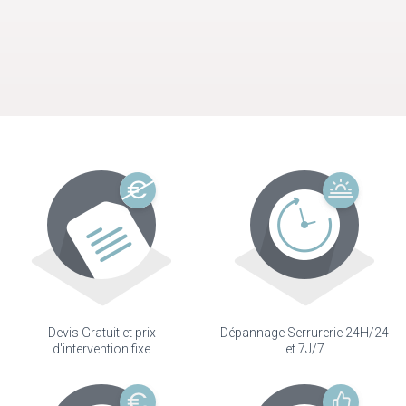
Devis Gratuit et prix
Dépannage Serrurerie 24H/24
d'intervention fixe
et 7J/7