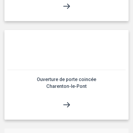
Ouverture de porte coincée
Charenton-le-Pont