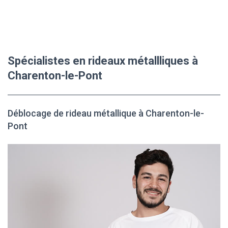
Spécialistes en rideaux métallliques à
Charenton-le-Pont
Déblocage de rideau métallique à Charenton-le-
Pont