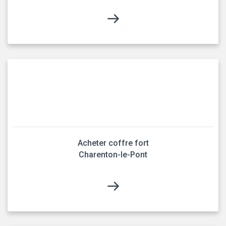
Acheter coffre fort
Charenton-le-Pont