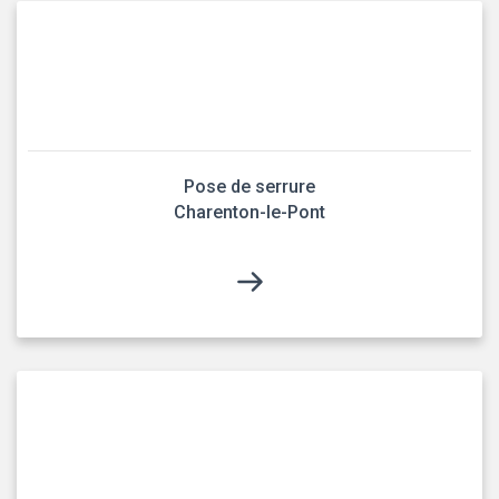
Pose de serrure
Charenton-le-Pont