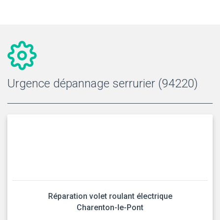
Urgence dépannage serrurier (94220)
Réparation volet roulant électrique
Charenton-le-Pont