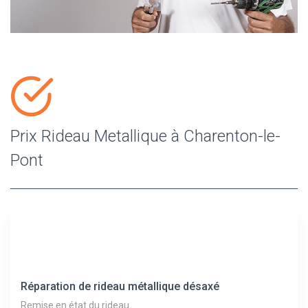
Prix Rideau Metallique à Charenton-le-
Pont
Réparation de rideau métallique désaxé
Remise en état du rideau