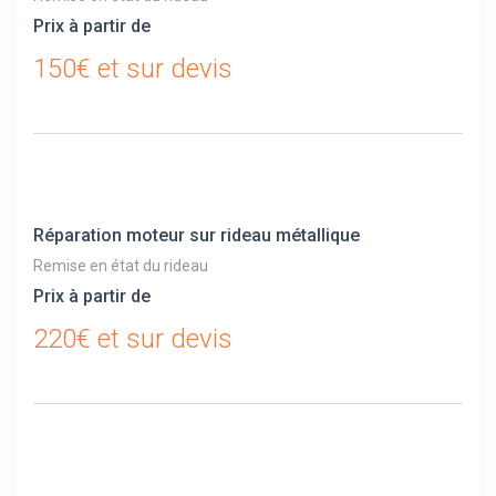
Prix à partir de
150€ et sur devis
Réparation moteur sur rideau métallique
Remise en état du rideau
Prix à partir de
220€ et sur devis