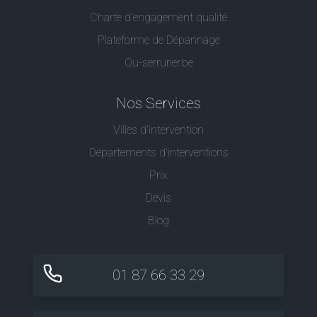
Charte d’engagement qualité
Plateforme de Dépannage
Ou-serrurier.be
Nos Services
Villes d'intervention
Départements d'interventions
Prix
Devis
Blog
01 87 66 33 29