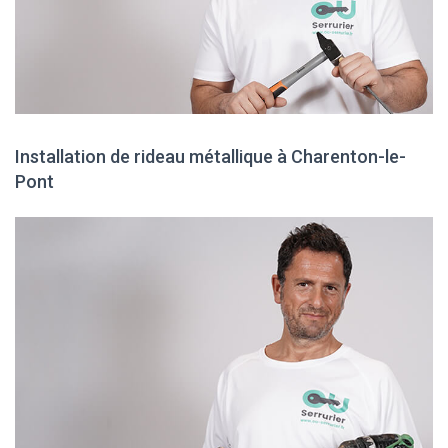
Installation de rideau métallique à Charenton-le-
Pont