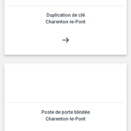
Duplication de clé
Charenton-le-Pont
Poste de porte blindée
Charenton-le-Pont