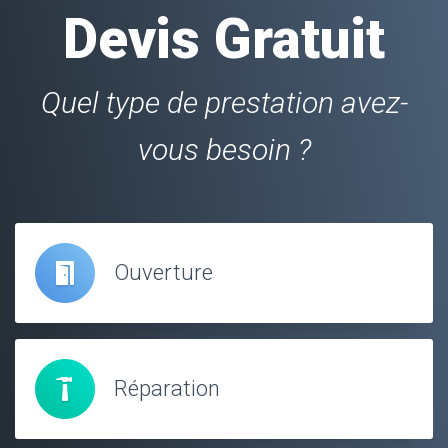
Devis Gratuit
Quel type de prestation avez-
vous besoin ?
Ouverture
Réparation