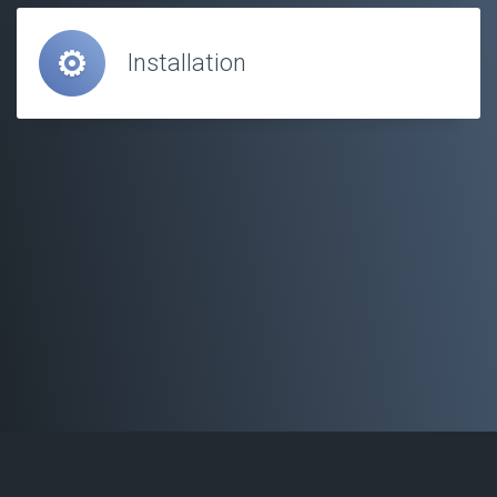
Installation