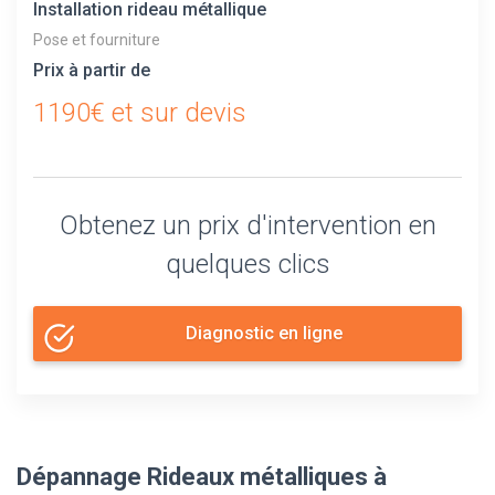
Installation rideau métallique
Pose et fourniture
Prix à partir de
1190€ et sur devis
Obtenez un prix d'intervention en
quelques clics
Diagnostic en ligne
Dépannage Rideaux métalliques à