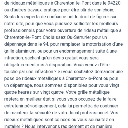
de rideaux métalliques à Charenton-le-Pont dans le 94220
ou d’autres travaux, pratique pour être sûr de son choix.
Seuls les experts de confiance ont le droit de figurer sur
notre site, pour que vous puissiez solliciter les meilleurs
professionnels pour votre ouverture de rideau métallique à
Charenton-le-Pont. Choisissez Ou-Serrurier pour un
dépannage dans le 94, pour remplacer la motorisation d’une
grille aluminium, ou pour un endommagement suite à une
infraction, sachant qu’un devis gratuit vous sera
obligatoirement mis à disposition. Vous venez d’être
touché par une infraction ? Si vous souhaitez demander une
pose de rideaux métalliques à Charenton-le-Pont ou pour
un dépannage, nous sommes disponibles pour vous vingt
quatre heures sur vingt quatre. Votre grille métallique
restera en meilleur état si vous vous occupez de la faire
entretenir périodiquement, cela lui permettra de continuer
de maintenir la sécurité de votre local professionnel. Vos
rideaux métalliques sont coincés ou vous souhaitez en
installer ? Nous intervenons rapidement et de manière