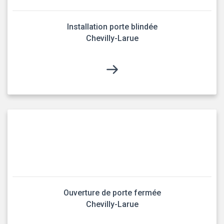
Installation porte blindée
Chevilly-Larue
Ouverture de porte fermée
Chevilly-Larue