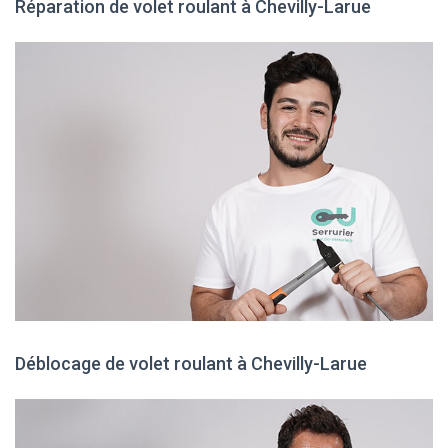
Réparation de volet roulant à Chevilly-Larue
Déblocage de volet roulant à Chevilly-Larue