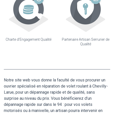
Charte d'Engagement Qualité
Partenaire Artisan Serrurier de
Qualité
Notre site web vous donne la faculté de vous procurer un
ouvrier spécialisé en réparation de volet roulant à Chevilly-
Larue, pour un dépannage rapide et de qualité, sans
surprise au niveau du prix. Vous bénéficierez d’un
dépannage rapide sur dans le 94 : pour vos volets
motorisés ou à manivelle, un artisan pourra intervenir en