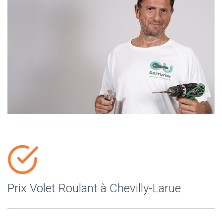
Prix Volet Roulant à Chevilly-Larue