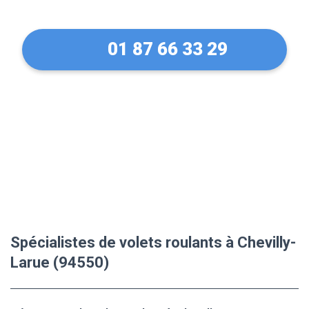
01 87 66 33 29
Spécialistes de volets roulants à Chevilly-
Larue (94550)