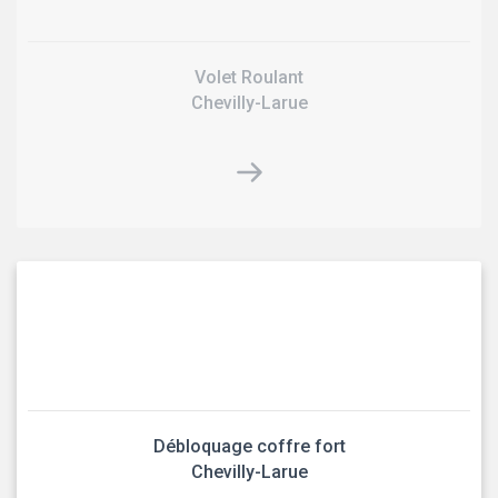
Volet Roulant
Chevilly-Larue
Débloquage coffre fort
Chevilly-Larue