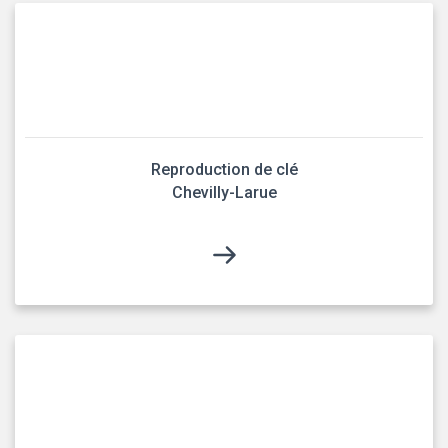
Reproduction de clé
Chevilly-Larue