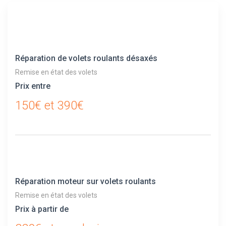
Réparation de volets roulants désaxés
Remise en état des volets
Prix entre
150€ et 390€
Réparation moteur sur volets roulants
Remise en état des volets
Prix à partir de