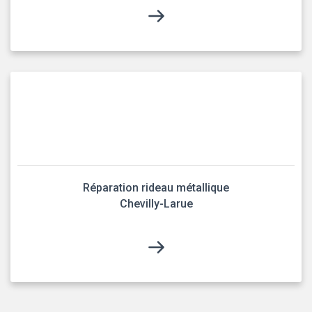
Réparation rideau métallique
Chevilly-Larue