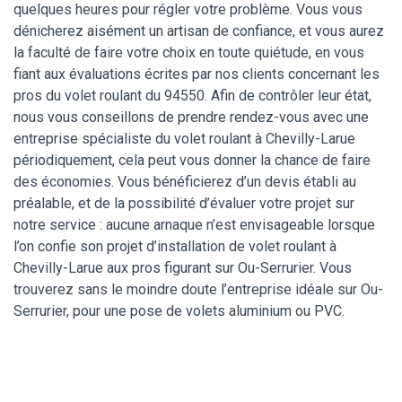
quelques heures pour régler votre problème. Vous vous
dénicherez aisément un artisan de confiance, et vous aurez
la faculté de faire votre choix en toute quiétude, en vous
fiant aux évaluations écrites par nos clients concernant les
pros du volet roulant du 94550. Afin de contrôler leur état,
nous vous conseillons de prendre rendez-vous avec une
entreprise spécialiste du volet roulant à Chevilly-Larue
périodiquement, cela peut vous donner la chance de faire
des économies. Vous bénéficierez d’un devis établi au
préalable, et de la possibilité d’évaluer votre projet sur
notre service : aucune arnaque n’est envisageable lorsque
l’on confie son projet d’installation de volet roulant à
Chevilly-Larue aux pros figurant sur Ou-Serrurier. Vous
trouverez sans le moindre doute l’entreprise idéale sur Ou-
Serrurier, pour une pose de volets aluminium ou PVC.