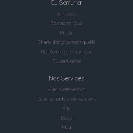
Ou Serrurier
A Propos
Contactez nous
Presse
Charte d’engagement qualité
Plateforme de Dépannage
Ou-serrurier.be
Nos Services
Villes d'intervention
Départements d'interventions
Prix
Devis
Blog