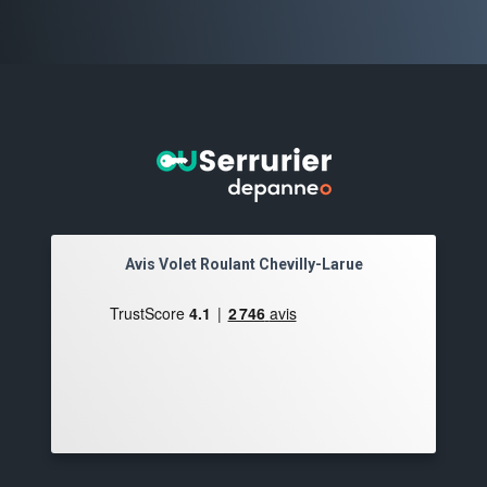
Avis Volet Roulant Chevilly-Larue