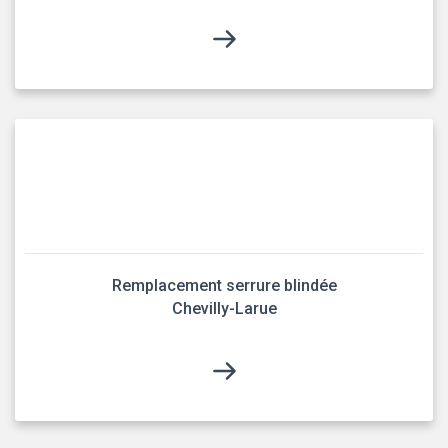
Remplacement serrure blindée
Chevilly-Larue