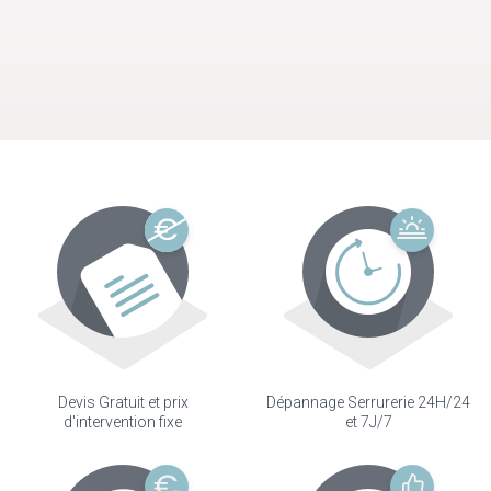
Devis Gratuit et prix
Dépannage Serrurerie 24H/24
d'intervention fixe
et 7J/7