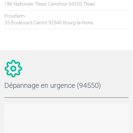
186 Nationale Thiais Carrefour
94320
Thiais
Proxiferm
33 Boulevard Carnot
92340
Bourg-la-Reine
Dépannage en urgence (94550)