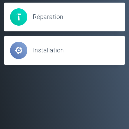
Réparation
Installation