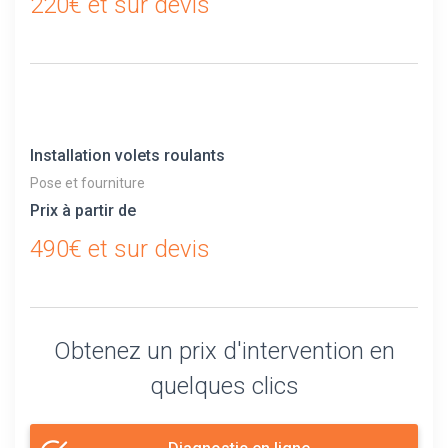
220€ et sur devis
Installation volets roulants
Pose et fourniture
Prix à partir de
490€ et sur devis
Obtenez un prix d'intervention en
quelques clics