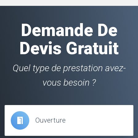
Demande De
Devis Gratuit
Quel type de prestation avez-
vous besoin ?
Ouverture