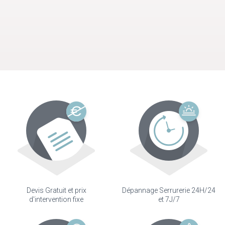
Devis Gratuit et prix
Dépannage Serrurerie 24H/24
d'intervention fixe
et 7J/7