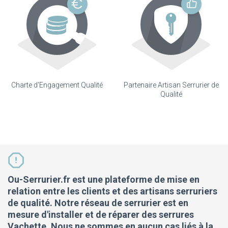
Charte d'Engagement Qualité
Partenaire Artisan Serrurier de
Qualité
Ou-Serrurier.fr est une plateforme de mise en
relation entre les clients et des artisans serruriers
de qualité. Notre réseau de serrurier est en
mesure d'installer et de réparer des serrures
Vachette. Nous ne sommes en aucun cas liés à la