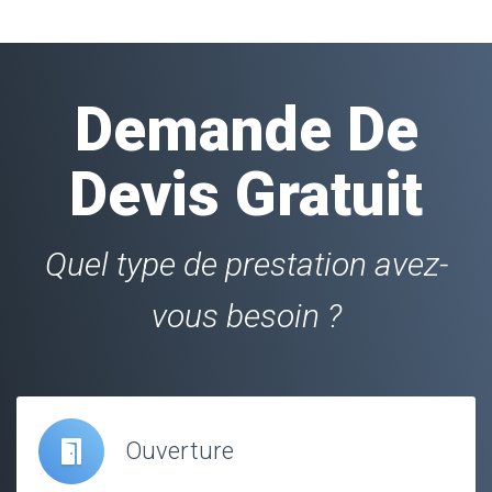
Demande De
Devis Gratuit
Quel type de prestation avez-
vous besoin ?
Ouverture