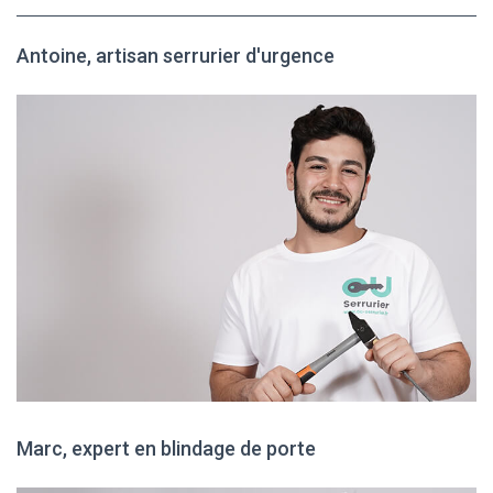
Antoine, artisan serrurier d'urgence
Marc, expert en blindage de porte