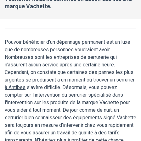
marque Vachette.
Pouvoir bénéficier d’un dépannage permanent est un luxe
que de nombreuses personnes voudraient avoir.
Nombreuses sont les entreprises de serrurerie qui
n’assurent aucun service après une certaine heure.
Cependant, on constate que certaines des pannes les plus
urgentes se produisent à un moment où
trouver un serrurier
à Antibes
s’avère difficile. Désormais, vous pouvez
compter sur l’intervention du serrurier spécialisé dans
l'intervention sur les produits de la marque Vachette pour
vous aider à tout moment. De jour comme de nuit, un
serrurier bien connaisseur des équipements signé Vachette
sera toujours en mesure d’intervenir chez vous rapidement
afin de vous assurer un travail de qualité à des tarifs
transparents. N’hésitez plus à profiter de cette chance