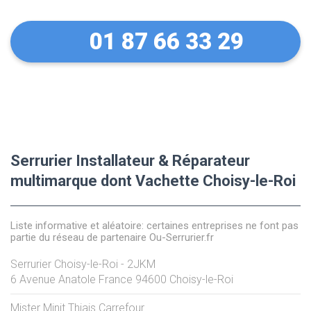
01 87 66 33 29
Serrurier Installateur & Réparateur
multimarque dont Vachette Choisy-le-Roi
Liste informative et aléatoire: certaines entreprises ne font pas
partie du réseau de partenaire Ou-Serrurier.fr
Serrurier Choisy-le-Roi - 2JKM
6 Avenue Anatole France
94600
Choisy-le-Roi
Mister Minit Thiais Carrefour