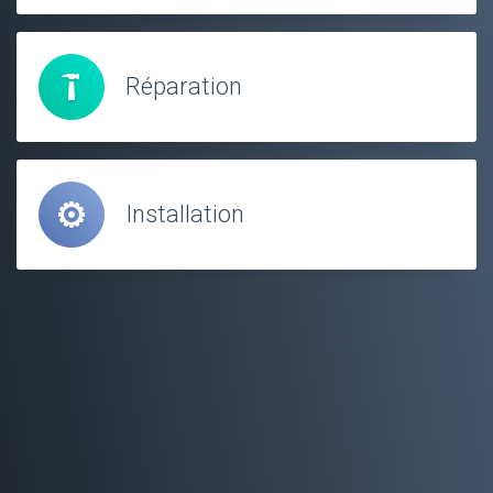
Réparation
Installation