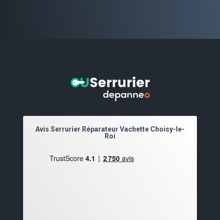
Avis Serrurier Réparateur Vachette Choisy-le-
Roi