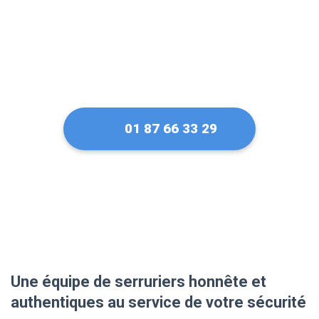
01 87 66 33 29
Une équipe de serruriers honnête et
authentiques au service de votre sécurité