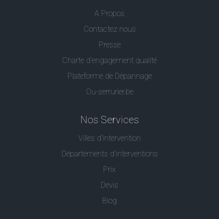
A Propos
Contactez nous
Presse
Charte d’engagement qualité
Plateforme de Dépannage
Ou-serrurier.be
Nos Services
Villes d'intervention
Départements d'interventions
Prix
Devis
Blog