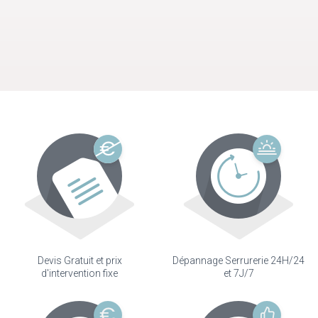
Devis Gratuit et prix
Dépannage Serrurerie 24H/24
d'intervention fixe
et 7J/7