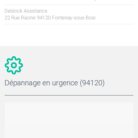
Deblock Assistance
22 Rue Racine
94120
Fontenay-sous-Bois
Dépannage en urgence (94120)