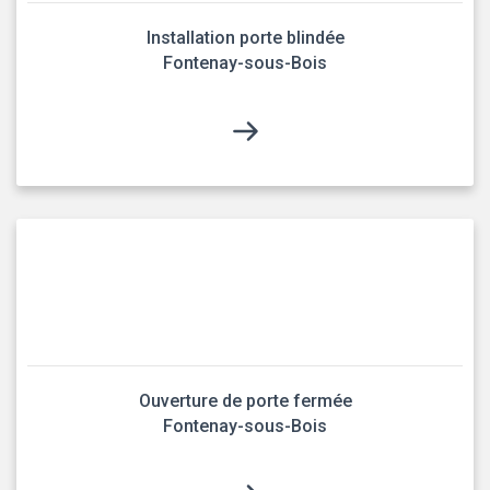
Installation porte blindée
Fontenay-sous-Bois
Ouverture de porte fermée
Fontenay-sous-Bois