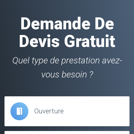
Demande De
Devis Gratuit
Quel type de prestation avez-
vous besoin ?
Ouverture