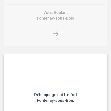
Volet Roulant
Fontenay-sous-Bois
Débloquage coffre fort
Fontenay-sous-Bois