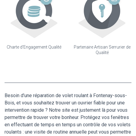
Charte d'Engagement Qualité
Partenaire Artisan Serrurier de
Qualité
Besoin d’une réparation de volet roulant à Fontenay-sous-
Bois, et vous souhaitez trouver un ouvrier fiable pour une
intervention rapide ? Notre site est justement là pour vous
permettre de trouver votre bonheur. Protégez vos fenêtres
en effectuant de temps en temps un contrôle de vos volets
roulants : une visite de routine annuelle peut vous permettre