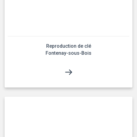
Reproduction de clé
Fontenay-sous-Bois