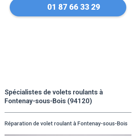
01 87 66 33 29
Spécialistes de volets roulants à
Fontenay-sous-Bois (94120)
Réparation de volet roulant à Fontenay-sous-Bois