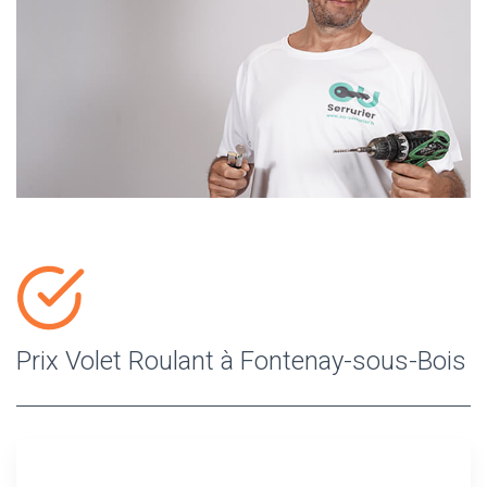
Prix Volet Roulant à Fontenay-sous-Bois