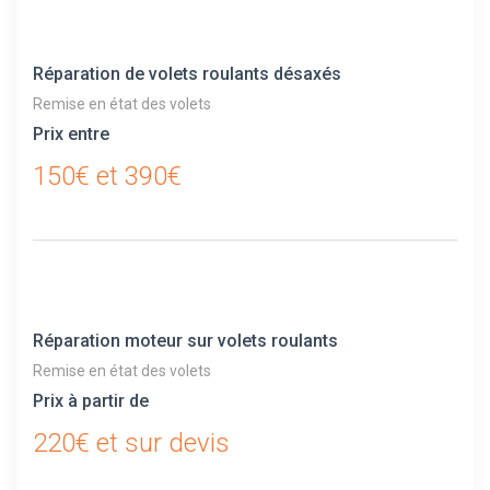
Réparation de volets roulants désaxés
Remise en état des volets
Prix entre
150€ et 390€
Réparation moteur sur volets roulants
Remise en état des volets
Prix à partir de
220€ et sur devis