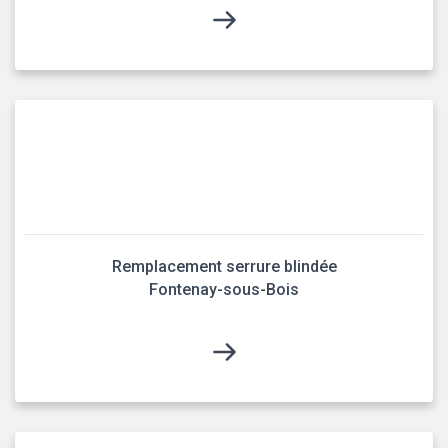
Remplacement serrure blindée
Fontenay-sous-Bois