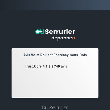
Avis Volet Roulant Fontenay-sous-Bois
Ou Serrurier