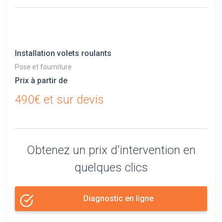
Installation volets roulants
Pose et fourniture
Prix à partir de
490€ et sur devis
Obtenez un prix d'intervention en
quelques clics
Diagnostic en ligne