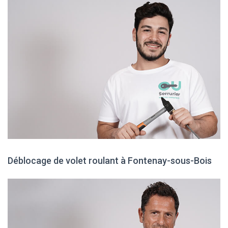
Déblocage de volet roulant à Fontenay-sous-Bois