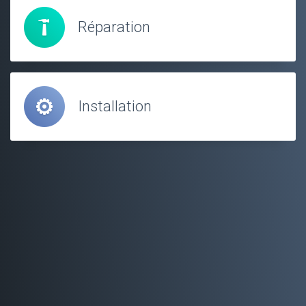
Réparation
Installation