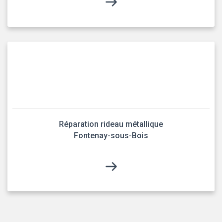
Réparation rideau métallique
Fontenay-sous-Bois