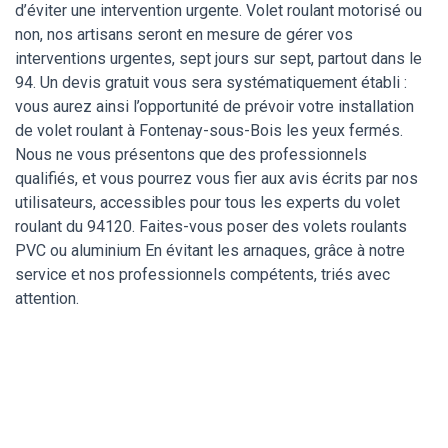
d’éviter une intervention urgente. Volet roulant motorisé ou
non, nos artisans seront en mesure de gérer vos
interventions urgentes, sept jours sur sept, partout dans le
94. Un devis gratuit vous sera systématiquement établi :
vous aurez ainsi l’opportunité de prévoir votre installation
de volet roulant à Fontenay-sous-Bois les yeux fermés.
Nous ne vous présentons que des professionnels
qualifiés, et vous pourrez vous fier aux avis écrits par nos
utilisateurs, accessibles pour tous les experts du volet
roulant du 94120. Faites-vous poser des volets roulants
PVC ou aluminium En évitant les arnaques, grâce à notre
service et nos professionnels compétents, triés avec
attention.