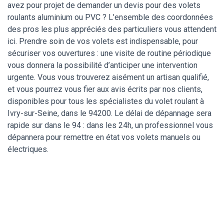
avez pour projet de demander un devis pour des volets
roulants aluminium ou PVC ? L’ensemble des coordonnées
des pros les plus appréciés des particuliers vous attendent
ici. Prendre soin de vos volets est indispensable, pour
sécuriser vos ouvertures : une visite de routine périodique
vous donnera la possibilité d’anticiper une intervention
urgente. Vous vous trouverez aisément un artisan qualifié,
et vous pourrez vous fier aux avis écrits par nos clients,
disponibles pour tous les spécialistes du volet roulant à
Ivry-sur-Seine, dans le 94200. Le délai de dépannage sera
rapide sur dans le 94 : dans les 24h, un professionnel vous
dépannera pour remettre en état vos volets manuels ou
électriques.