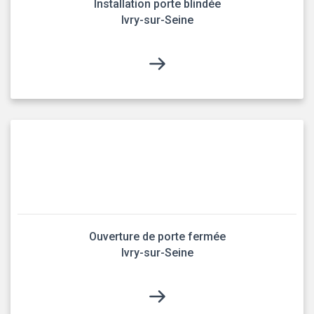
Installation porte blindée
Ivry-sur-Seine
Ouverture de porte fermée
Ivry-sur-Seine