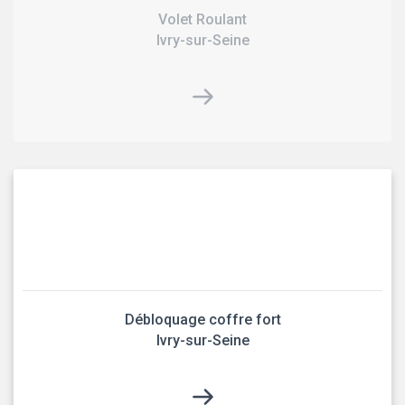
Volet Roulant
Ivry-sur-Seine
Débloquage coffre fort
Ivry-sur-Seine