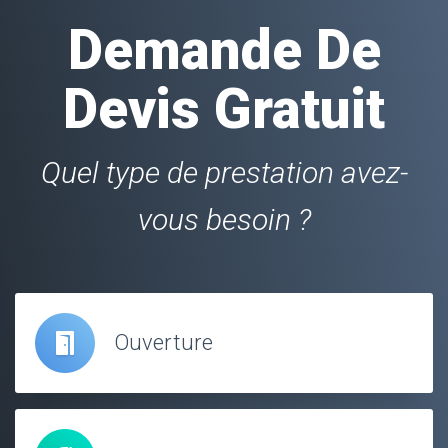
Demande De
Devis Gratuit
Quel type de prestation avez-
vous besoin ?
Ouverture