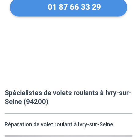
01 87 66 33 29
Spécialistes de volets roulants à Ivry-sur-
Seine (94200)
Réparation de volet roulant à Ivry-sur-Seine