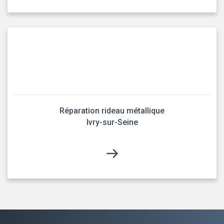
Réparation rideau métallique
Ivry-sur-Seine