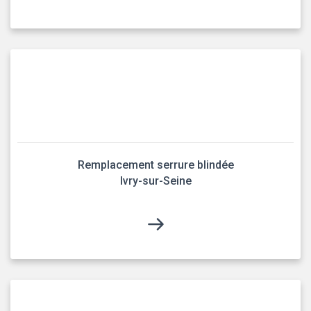
Remplacement serrure blindée
Ivry-sur-Seine