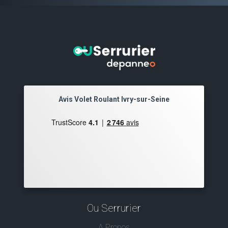
Avis Volet Roulant Ivry-sur-Seine
Ou Serrurier
A Propos