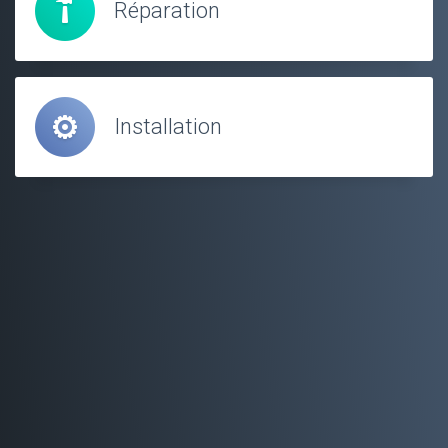
Réparation
Installation