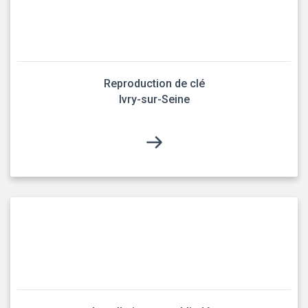
Reproduction de clé
Ivry-sur-Seine