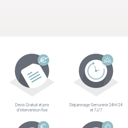
Devis Gratuit et prix
Dépannage Serrurerie 24H/24
d'intervention fixe
et 7J/7