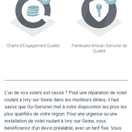
Charte d'Engagement Qualité
Partenaire Artisan Serrurier de
Qualité
L’un de vos volets est cassé ? Pour une réparation de volet
roulant à Ivry-sur-Seine dans les meilleurs délais, il faut
savoir que Ou-Serrurier met à votre disposition les pros les
plus qualifiés de votre région. Pour une urgence ou une
installation de volet roulant à Ivry-sur-Seine, vous
bénéficierez d’un devis préalable, avec un tarif fixe. Vous