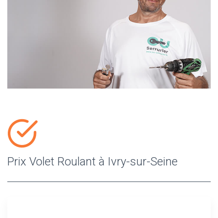
Prix Volet Roulant à Ivry-sur-Seine