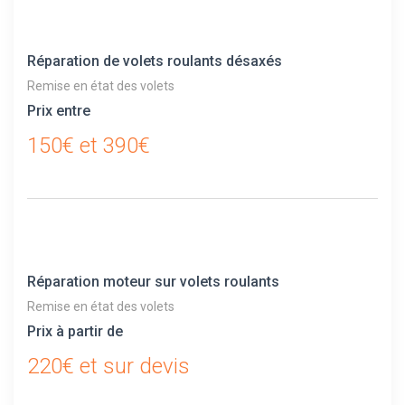
Réparation de volets roulants désaxés
Remise en état des volets
Prix entre
150€ et 390€
Réparation moteur sur volets roulants
Remise en état des volets
Prix à partir de
220€ et sur devis