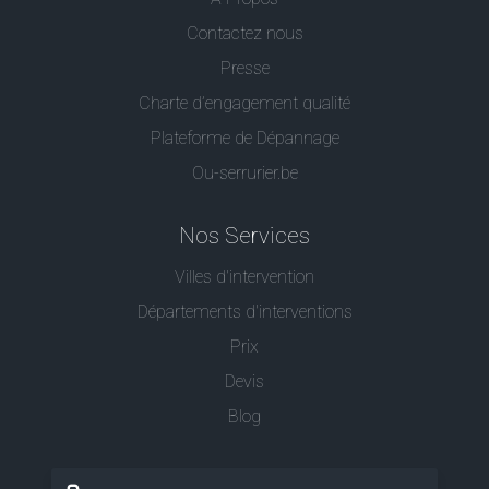
Contactez nous
Presse
Charte d’engagement qualité
Plateforme de Dépannage
Ou-serrurier.be
Nos Services
Villes d'intervention
Départements d'interventions
Prix
Devis
Blog