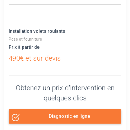
Installation volets roulants
Pose et fourniture
Prix à partir de
490€ et sur devis
Obtenez un prix d'intervention en
quelques clics
Diagnostic en ligne