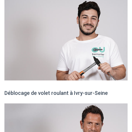
Déblocage de volet roulant à Ivry-sur-Seine