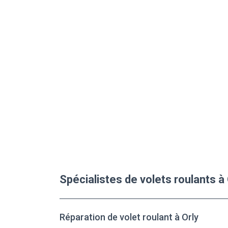
Spécialistes de volets roulants à
Réparation de volet roulant à Orly