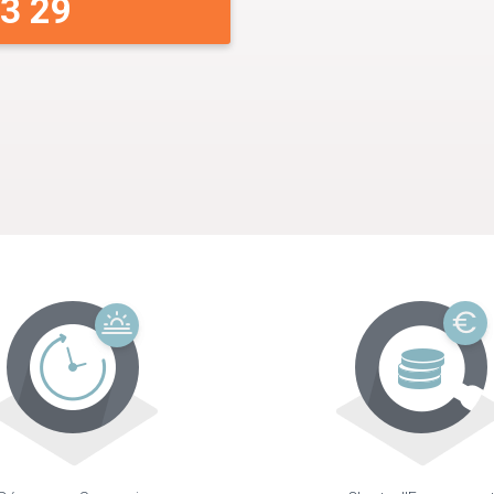
33 29