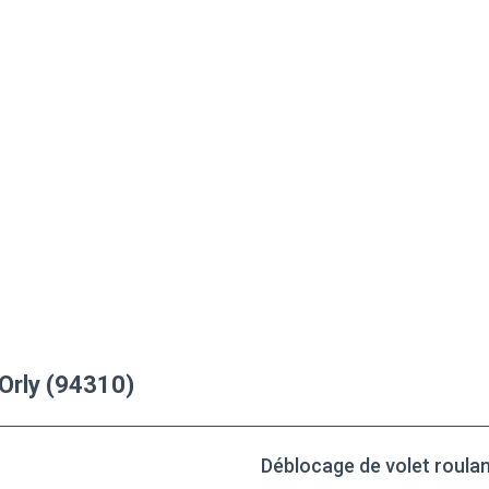
 Orly (94310)
Déblocage de volet roulan