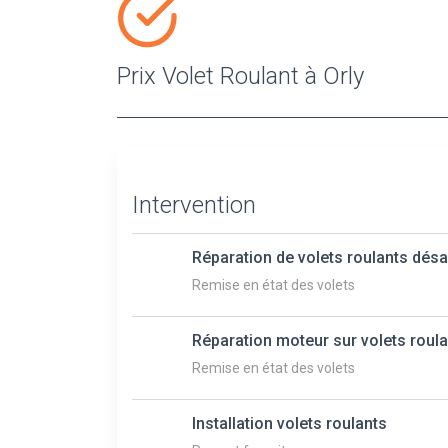
Prix Volet Roulant à Orly
Intervention
Réparation de volets roulants dés
Remise en état des volets
Réparation moteur sur volets roul
Remise en état des volets
Installation volets roulants