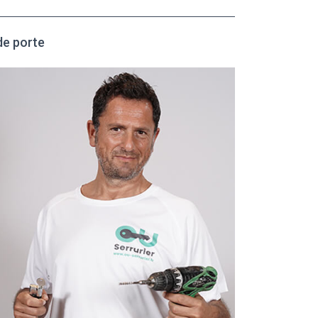
de porte