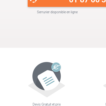
Serrurier disponible en ligne
Devis Gratuit et prix