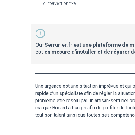
d'intervention fixe
Ou-Serrurier.fr est une plateforme de mis
est en mesure d'installer et de réparer 
Une urgence est une situation imprévue et qui p
rapide d’un spécialiste afin de régler la situati
problème être résolu par un artisan-serrurier pr
marque Bricard à Rungis afin de profiter de tou
tout son talent ainsi que toutes ses compétence