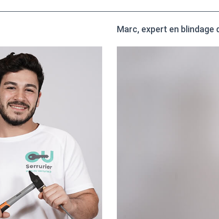
Marc, expert en blindage 