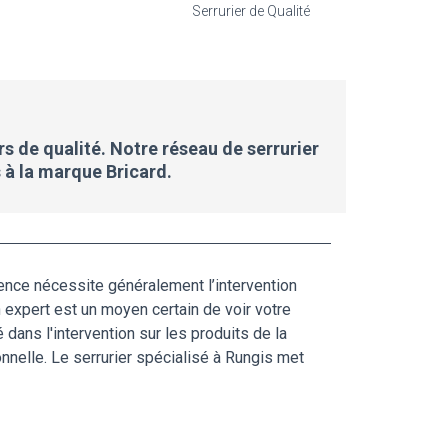
Serrurier de Qualité
rs de qualité. Notre réseau de serrurier
 à la marque Bricard.
gence nécessite généralement l’intervention
un expert est un moyen certain de voir votre
dans l'intervention sur les produits de la
nnelle. Le serrurier spécialisé à Rungis met