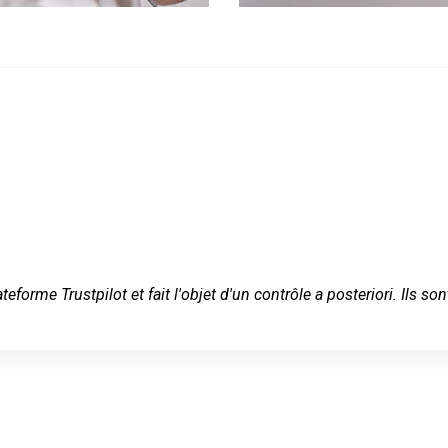
ateforme Trustpilot et fait l'objet d'un contrôle a posteriori. Ils