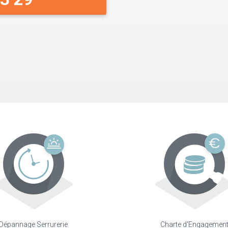
Dépannage Serrurerie
Charte d'Engagemen