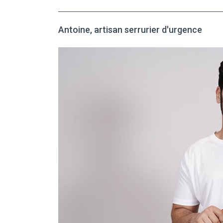
Antoine, artisan serrurier d'urgence