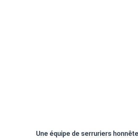
Une équipe de serruriers honnête