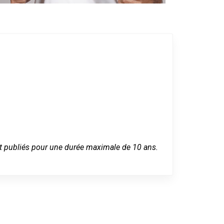
 sont publiés pour une durée maximale de 10 ans.