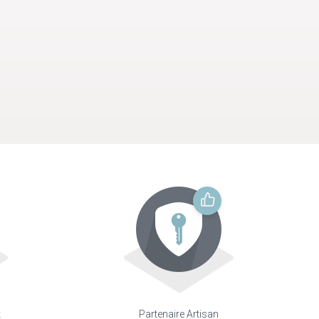
t
Partenaire Artisan