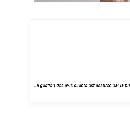
La gestion des avis clients est assurée par la pl