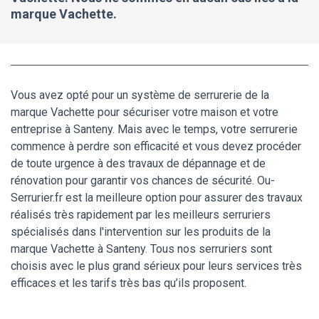
marque Vachette.
Vous avez opté pour un système de serrurerie de la
marque Vachette pour sécuriser votre maison et votre
entreprise à Santeny. Mais avec le temps, votre serrurerie
commence à perdre son efficacité et vous devez procéder
de toute urgence à des travaux de dépannage et de
rénovation pour garantir vos chances de sécurité. Ou-
Serrurier.fr est la meilleure option pour assurer des travaux
réalisés très rapidement par les meilleurs serruriers
spécialisés dans l'intervention sur les produits de la
marque Vachette à Santeny. Tous nos serruriers sont
choisis avec le plus grand sérieux pour leurs services très
efficaces et les tarifs très bas qu’ils proposent.