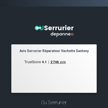
Avis Serrurier Réparateur Vachette Santeny
Ou Serrurier