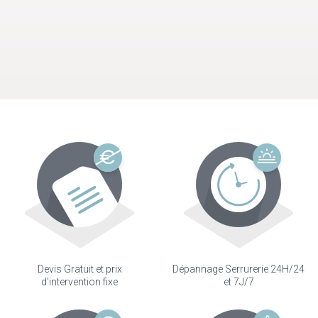
Devis Gratuit et prix
Dépannage Serrurerie 24H/24
d'intervention fixe
et 7J/7