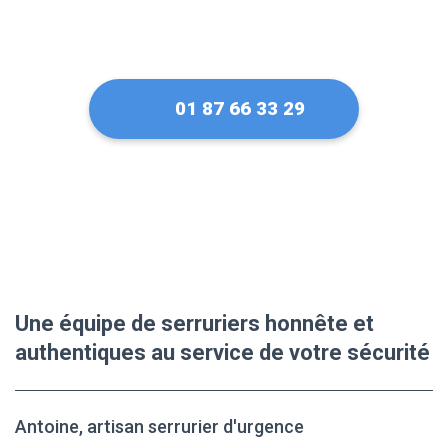
01 87 66 33 29
Une équipe de serruriers honnête et
authentiques au service de votre sécurité
Antoine, artisan serrurier d'urgence