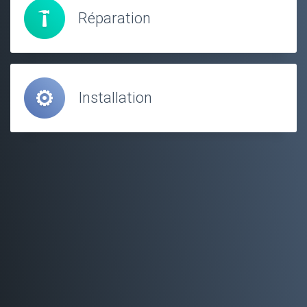
Réparation
Installation