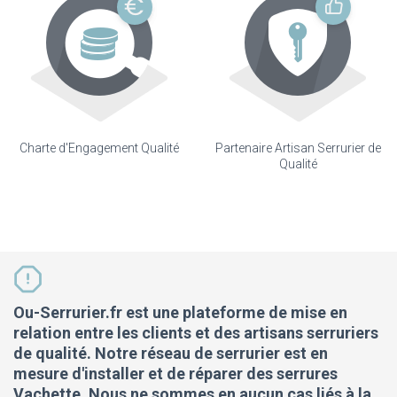
Charte d'Engagement Qualité
Partenaire Artisan Serrurier de
Qualité
Ou-Serrurier.fr est une plateforme de mise en
relation entre les clients et des artisans serruriers
de qualité. Notre réseau de serrurier est en
mesure d'installer et de réparer des serrures
Vachette. Nous ne sommes en aucun cas liés à la