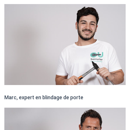
Marc, expert en blindage de porte