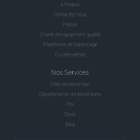
A Propos
Contactez nous
Presse
Charte d’engagement qualité
Plateforme de Dépannage
Ou-serrurier.be
Nos Services
Villes d'intervention
Départements d'interventions
Prix
Devis
Blog