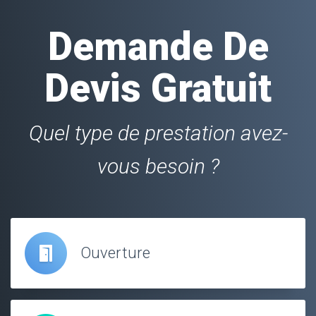
Demande De
Devis Gratuit
Quel type de prestation avez-
vous besoin ?
Ouverture