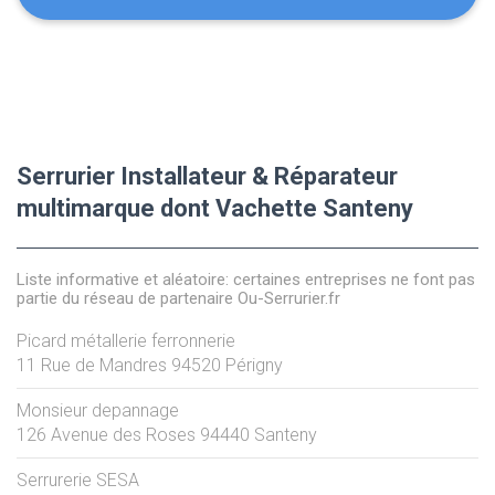
Serrurier Installateur & Réparateur
multimarque dont Vachette Santeny
Liste informative et aléatoire: certaines entreprises ne font pas
partie du réseau de partenaire Ou-Serrurier.fr
Picard métallerie ferronnerie
11 Rue de Mandres
94520
Périgny
Monsieur depannage
126 Avenue des Roses
94440
Santeny
Serrurerie SESA