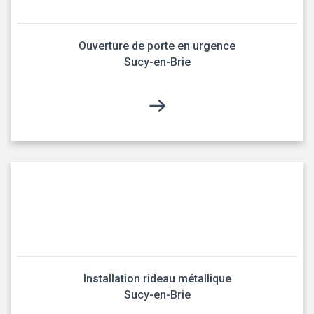
Ouverture de porte en urgence
Sucy-en-Brie
Installation rideau métallique
Sucy-en-Brie