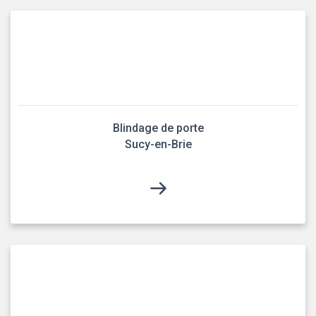
Blindage de porte
Sucy-en-Brie