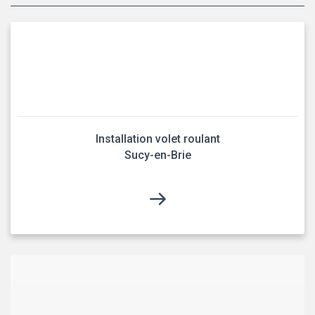
Installation volet roulant
Sucy-en-Brie