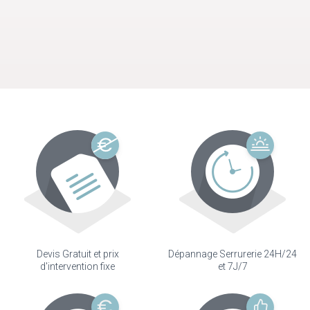
Devis Gratuit et prix
Dépannage Serrurerie 24H/24
d'intervention fixe
et 7J/7