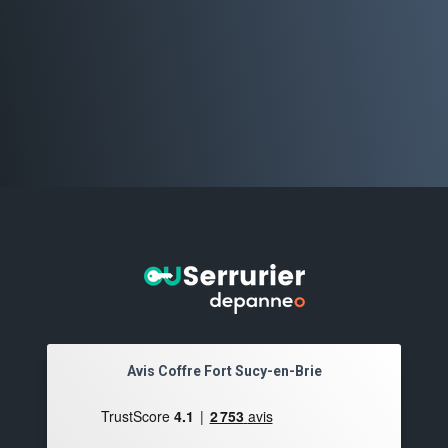
Avis Coffre Fort Sucy-en-Brie