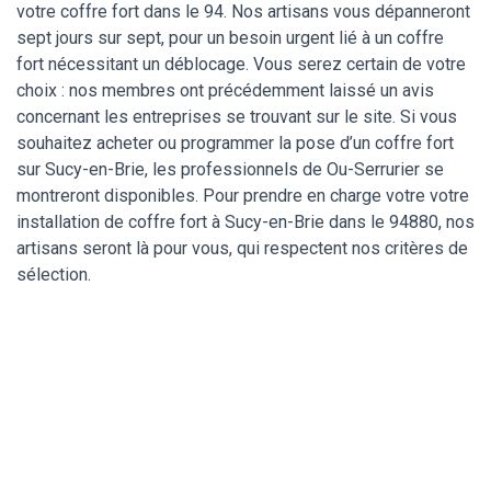
votre coffre fort dans le 94. Nos artisans vous dépanneront
sept jours sur sept, pour un besoin urgent lié à un coffre
fort nécessitant un déblocage. Vous serez certain de votre
choix : nos membres ont précédemment laissé un avis
concernant les entreprises se trouvant sur le site. Si vous
souhaitez acheter ou programmer la pose d’un coffre fort
sur Sucy-en-Brie, les professionnels de Ou-Serrurier se
montreront disponibles. Pour prendre en charge votre votre
installation de coffre fort à Sucy-en-Brie dans le 94880, nos
artisans seront là pour vous, qui respectent nos critères de
sélection.