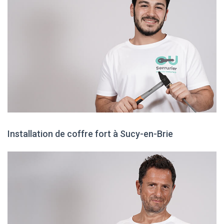
Installation de coffre fort à Sucy-en-Brie