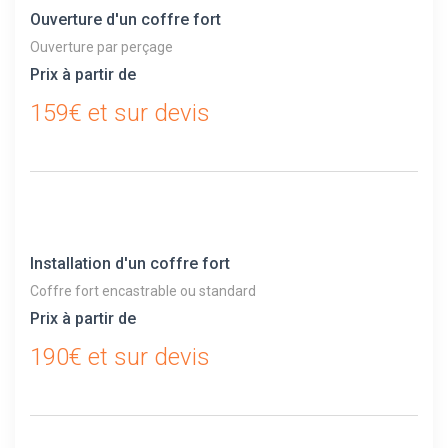
Ouverture d'un coffre fort
Ouverture par perçage
Prix à partir de
159€ et sur devis
Installation d'un coffre fort
Coffre fort encastrable ou standard
Prix à partir de
190€ et sur devis