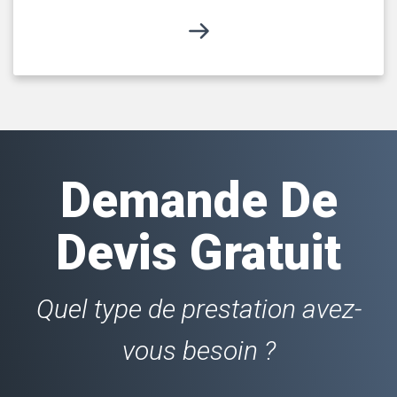
Demande De
Devis Gratuit
Quel type de prestation avez-
vous besoin ?