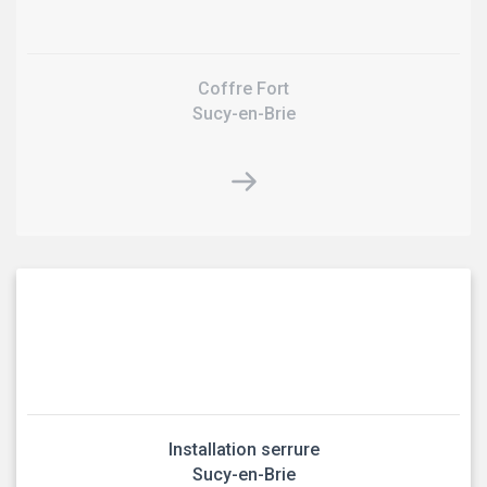
Coffre Fort
Sucy-en-Brie
Installation serrure
Sucy-en-Brie