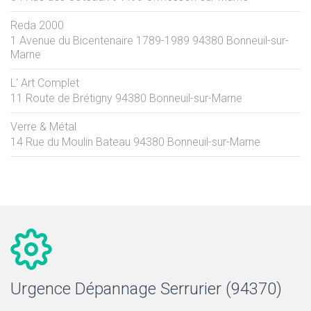
Reda 2000
1 Avenue du Bicentenaire 1789-1989
94380
Bonneuil-sur-
Marne
L' Art Complet
11 Route de Brétigny
94380
Bonneuil-sur-Marne
Verre & Métal
14 Rue du Moulin Bateau
94380
Bonneuil-sur-Marne
Urgence Dépannage Serrurier (94370)