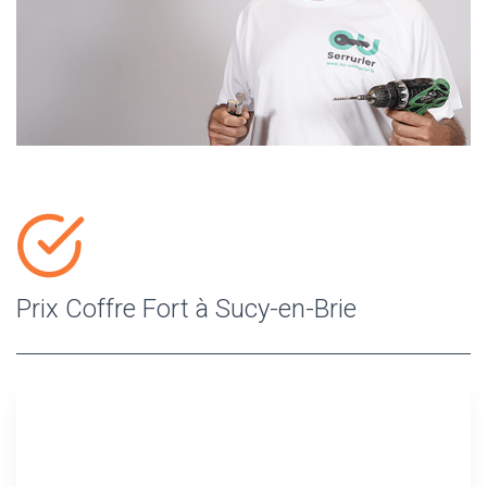
Prix Coffre Fort à Sucy-en-Brie