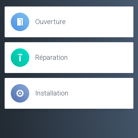
Ouverture
Réparation
Installation