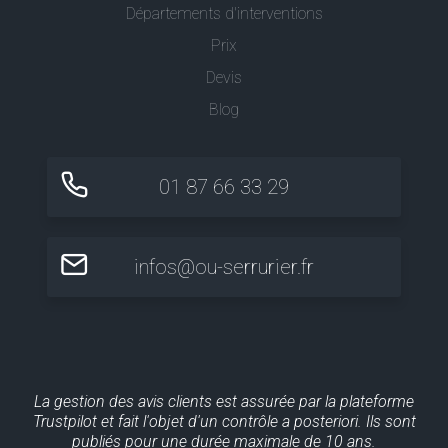
Départements d'interventions
Prix
Devis
Blog
01 87 66 33 29
infos@ou-serrurier.fr
La gestion des avis clients est assurée par la plateforme
Trustpilot et fait l'objet d'un contrôle a posteriori. Ils sont
publiés pour une durée maximale de 10 ans.