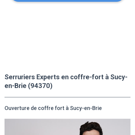
Serruriers Experts en coffre-fort à Sucy-
en-Brie (94370)
Ouverture de coffre fort à Sucy-en-Brie