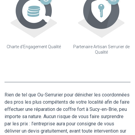
Charte d'Engagement Qualité
Partenaire Artisan Serrurier de
Qualité
Rien de tel que Ou-Serrurier pour dénicher les coordonnées
des pros les plus compétents de votre localité afin de faire
effectuer une réparation de coffre fort à Sucy-en-Brie, peu
importe sa nature. Aucun risque de vous faire surprendre
par les prix : l’entreprise aura pour consigne de vous
délivrer un devis gratuitement, avant toute intervention sur