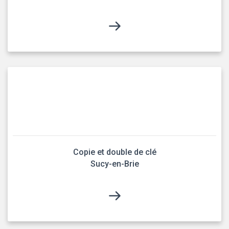
Copie et double de clé
Sucy-en-Brie