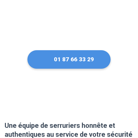
01 87 66 33 29
Une équipe de serruriers honnête et
authentiques au service de votre sécurité