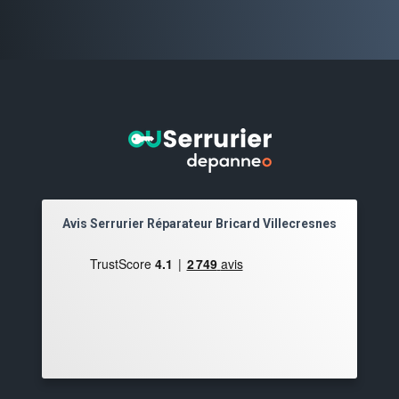
Avis Serrurier Réparateur Bricard Villecresnes