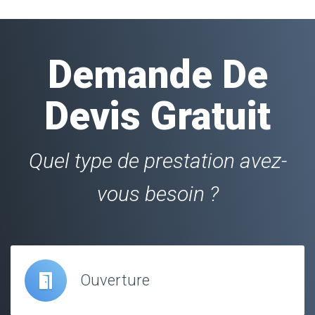
Demande De
Devis Gratuit
Quel type de prestation avez-
vous besoin ?
Ouverture