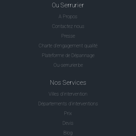
Ou Serrurier
A Propos
Contactez nous
Presse
Charte d’engagement qualité
Plateforme de Dépannage
Ou-serrurier.be
Nos Services
Villes d'intervention
Départements d'interventions
Prix
Devis
Blog