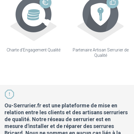
Charte d'Engagement Qualité
Partenaire Artisan Serrurier de
Qualité
Ou-Serrurier.fr est une plateforme de mise en
relation entre les clients et des artisans serruriers
de qualité. Notre réseau de serrurier est en
mesure d'installer et de réparer des serrures
Bricard. Nous ne sommes en aucun cas liés à la