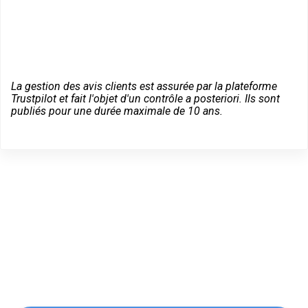
La gestion des avis clients est assurée par la plateforme
Trustpilot et fait l'objet d'un contrôle a posteriori. Ils sont
publiés pour une durée maximale de 10 ans.
Trouvez un Expert
Bricard à Villecresnes