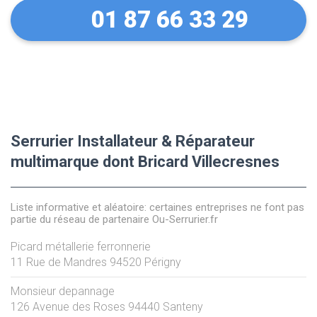
01 87 66 33 29
Serrurier Installateur & Réparateur
multimarque dont Bricard Villecresnes
Liste informative et aléatoire: certaines entreprises ne font pas
partie du réseau de partenaire Ou-Serrurier.fr
Picard métallerie ferronnerie
11 Rue de Mandres
94520
Périgny
Monsieur depannage
126 Avenue des Roses
94440
Santeny