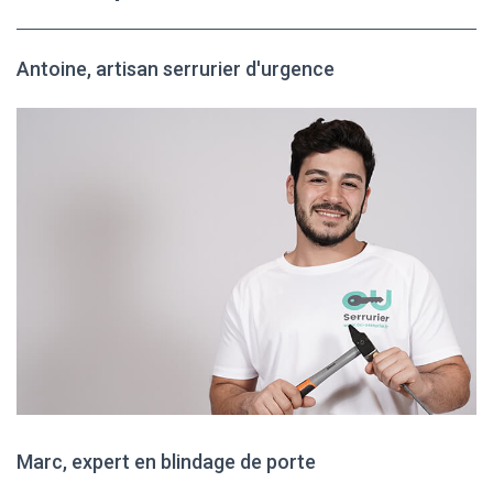
Antoine, artisan serrurier d'urgence
Marc, expert en blindage de porte