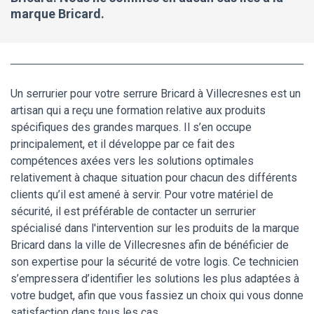
marque Bricard.
Un serrurier pour votre serrure Bricard à Villecresnes est un
artisan qui a reçu une formation relative aux produits
spécifiques des grandes marques. Il s’en occupe
principalement, et il développe par ce fait des
compétences axées vers les solutions optimales
relativement à chaque situation pour chacun des différents
clients qu’il est amené à servir. Pour votre matériel de
sécurité, il est préférable de contacter un serrurier
spécialisé dans l'intervention sur les produits de la marque
Bricard dans la ville de Villecresnes afin de bénéficier de
son expertise pour la sécurité de votre logis. Ce technicien
s’empressera d’identifier les solutions les plus adaptées à
votre budget, afin que vous fassiez un choix qui vous donne
satisfaction dans tous les cas.