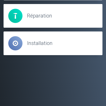
Réparation
Installation