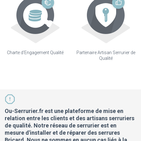
Charte d'Engagement Qualité
Partenaire Artisan Serrurier de
Qualité
Ou-Serrurier.fr est une plateforme de mise en
relation entre les clients et des artisans serruriers
de qualité. Notre réseau de serrurier est en
mesure d'installer et de réparer des serrures
Bricard. Nous ne sommes en aucun cas liés à la