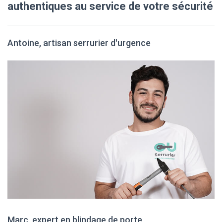
authentiques au service de votre sécurité
Antoine, artisan serrurier d'urgence
Marc, expert en blindage de porte