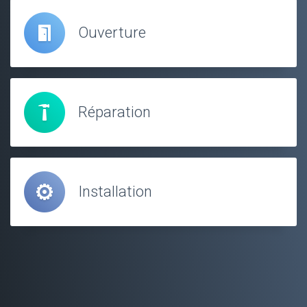
Ouverture
Réparation
Installation