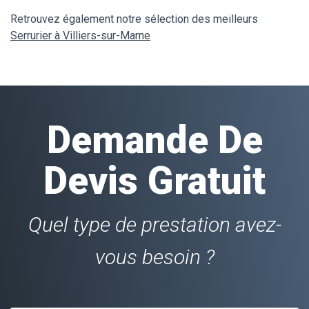
Retrouvez également notre sélection des meilleurs
Serrurier à Villiers-sur-Marne
Demande De
Devis Gratuit
Quel type de prestation avez-
vous besoin ?