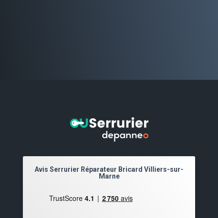
Avis Serrurier Réparateur Bricard Villiers-sur-
Marne