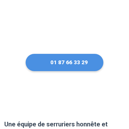
01 87 66 33 29
Une équipe de serruriers honnête et