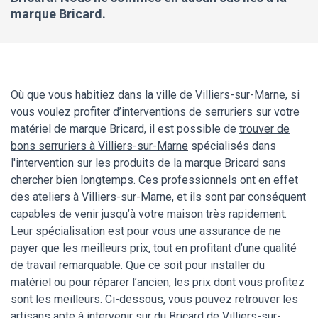
marque Bricard.
Où que vous habitiez dans la ville de Villiers-sur-Marne, si
vous voulez profiter d’interventions de serruriers sur votre
matériel de marque Bricard, il est possible de
trouver de
bons serruriers à Villiers-sur-Marne
spécialisés dans
l'intervention sur les produits de la marque Bricard sans
chercher bien longtemps. Ces professionnels ont en effet
des ateliers à Villiers-sur-Marne, et ils sont par conséquent
capables de venir jusqu’à votre maison très rapidement.
Leur spécialisation est pour vous une assurance de ne
payer que les meilleurs prix, tout en profitant d’une qualité
de travail remarquable. Que ce soit pour installer du
matériel ou pour réparer l’ancien, les prix dont vous profitez
sont les meilleurs. Ci-dessous, vous pouvez retrouver les
artisans apte à intervenir sur du Bricard de Villiers-sur-