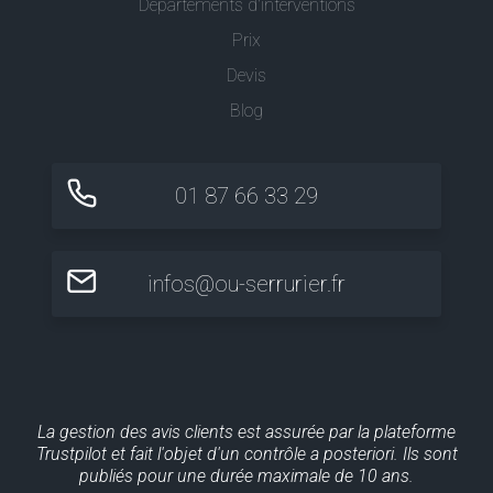
Départements d'interventions
Prix
Devis
Blog
01 87 66 33 29
infos@ou-serrurier.fr
La gestion des avis clients est assurée par la plateforme
Trustpilot et fait l'objet d'un contrôle a posteriori. Ils sont
publiés pour une durée maximale de 10 ans.