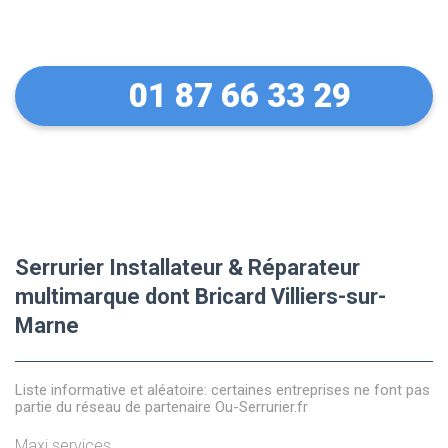
Marne
01 87 66 33 29
Serrurier Installateur & Réparateur
multimarque dont Bricard Villiers-sur-
Marne
Liste informative et aléatoire: certaines entreprises ne font pas
partie du réseau de partenaire Ou-Serrurier.fr
Maxi services