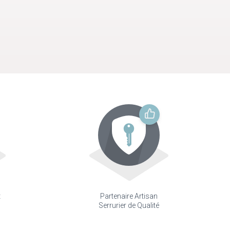
t
Partenaire Artisan
Serrurier de Qualité