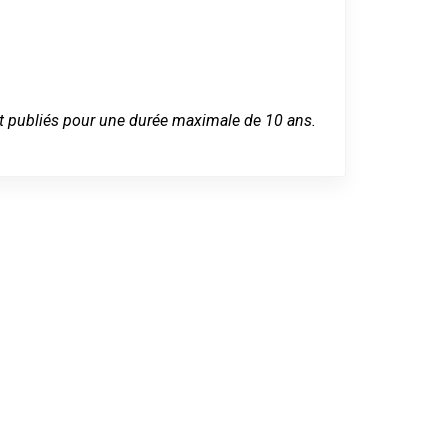
 sont publiés pour une durée maximale de 10 ans.