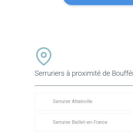
Serruriers à proximité de Bouff
Serrurier Attainville
Serrurier Baillet-en-France