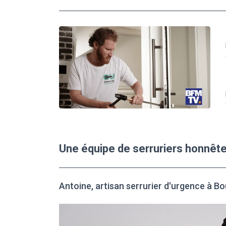
Une équipe de serruriers honnêt
Antoine, artisan serrurier d'urgence à 