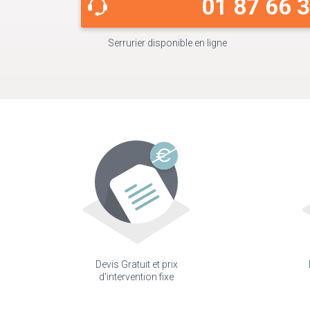
01 87 66 
Serrurier disponible en ligne
Devis Gratuit et prix
d'intervention fixe