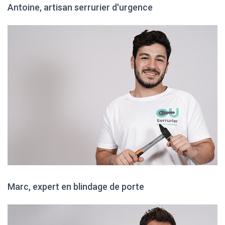
Antoine, artisan serrurier d'urgence
Marc, expert en blindage de porte