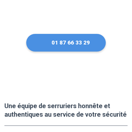
01 87 66 33 29
Une équipe de serruriers honnête et
authentiques au service de votre sécurité