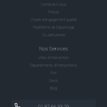
Contactez nous
Presse
Charte d’engagement qualité
Plateforme de Dépannage
Ou-serrurier.be
Nos Services
Villes d'intervention
Départements d'interventions
Prix
Devis
Blog
01 87 66 33 29