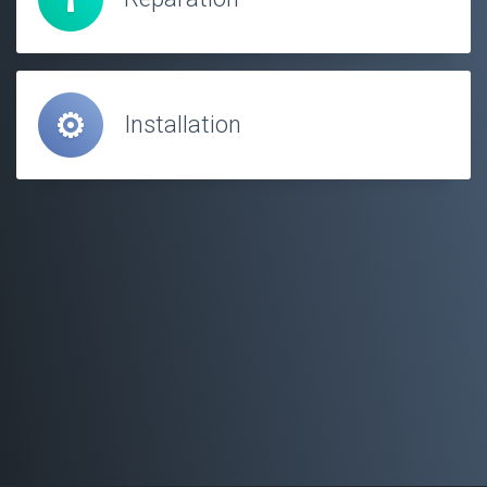
Installation