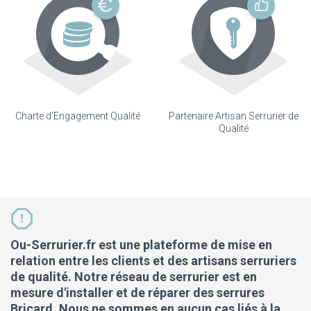
Charte d'Engagement Qualité
Partenaire Artisan Serrurier de
Qualité
Ou-Serrurier.fr est une plateforme de mise en
relation entre les clients et des artisans serruriers
de qualité. Notre réseau de serrurier est en
mesure d'installer et de réparer des serrures
Bricard. Nous ne sommes en aucun cas liés à la