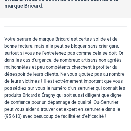
marque Bricard.
Votre serrure de marque Bricard est certes solide et de
bonne facture, mais elle peut se bloquer sans crier gare,
surtout si vous ne l’entretenez pas comme cela se doit. Or
dans les cas d’urgence, de nombreux artisans non agréés,
malhonnêtes et peu compétents cherchent à profiter du
désespoir de leurs clients. Ne vous ajoutez pas au nombre
de leurs victimes ! Il est extrêmement important que vous
possédiez sur vous le numéro d’un serrurier qui connait les
produits Bricard à Éragny qui soit aussi diligent que digne
de confiance pour un dépannage de qualité. Ou-Serrurier
peut vous aider à trouver cet expert en serrurerie dans le
(95 610) avec beaucoup de facilité et d’efficacité !