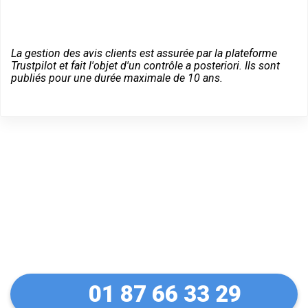
La gestion des avis clients est assurée par la plateforme
Trustpilot et fait l'objet d'un contrôle a posteriori. Ils sont
publiés pour une durée maximale de 10 ans.
Trouvez un Expert
Bricard à Éragny
01 87 66 33 29