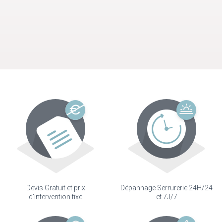
Devis Gratuit et prix
Dépannage Serrurerie 24H/24
d'intervention fixe
et 7J/7