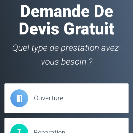
Demande De
Devis Gratuit
Quel type de prestation avez-
vous besoin ?
Ouverture
Réparation