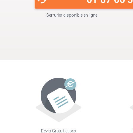
Serrurier disponible en ligne
Devis Gratuit et prix