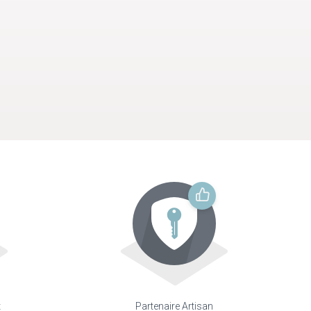
t
Partenaire Artisan