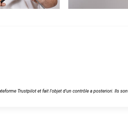
ateforme Trustpilot et fait l'objet d'un contrôle a posteriori. Ils