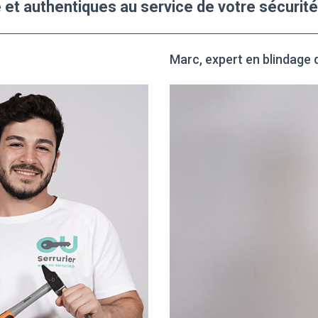
 et authentiques au service de votre sécurité
Marc, expert en blindage 