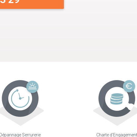
Dépannage Serrurerie
Charte d'Engagemen