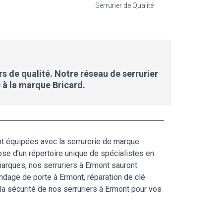
Serrurier de Qualité
rs de qualité. Notre réseau de serrurier
 à la marque Bricard.
nt équipées avec la serrurerie de marque
ose d’un répertoire unique de spécialistes en
marques, nos serruriers à Ermont sauront
ndage de porte à Ermont, réparation de clé
la sécurité de nos serruriers à Ermont pour vos