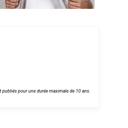
 sont publiés pour une durée maximale de 10 ans.