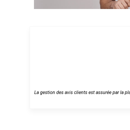
La gestion des avis clients est assurée par la pl