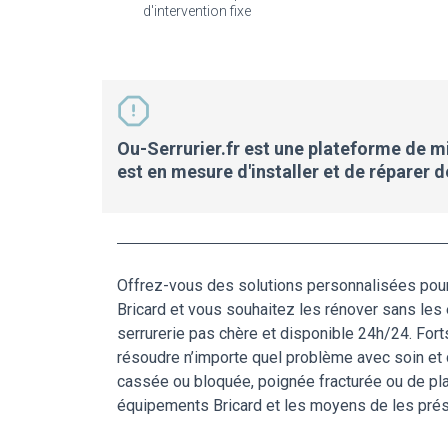
d'intervention fixe
Ou-Serrurier.fr est une plateforme de mis
est en mesure d'installer et de réparer 
Offrez-vous des solutions personnalisées pour 
Bricard et vous souhaitez les rénover sans les 
serrurerie pas chère et disponible 24h/24. Fort
résoudre n’importe quel problème avec soin et d
cassée ou bloquée, poignée fracturée ou de pla
équipements Bricard et les moyens de les prése