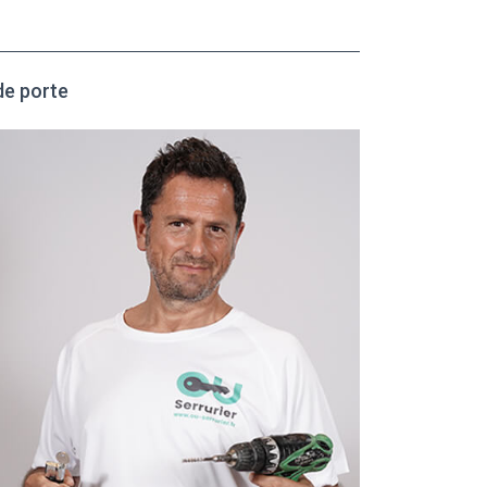
de porte