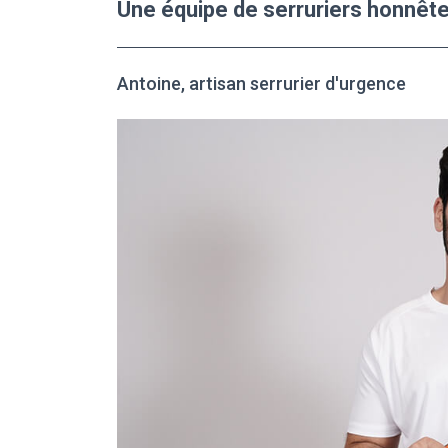
Une équipe de serruriers honnête
Antoine, artisan serrurier d'urgence