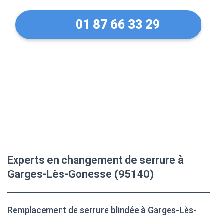
01 87 66 33 29
Experts en changement de serrure à
Garges-Lès-Gonesse (95140)
Remplacement de serrure blindée à Garges-Lès-