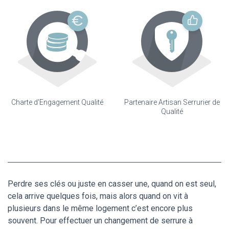
Charte d'Engagement Qualité
Partenaire Artisan Serrurier de
Qualité
Perdre ses clés ou juste en casser une, quand on est seul,
cela arrive quelques fois, mais alors quand on vit à
plusieurs dans le même logement c’est encore plus
souvent. Pour effectuer un changement de serrure à