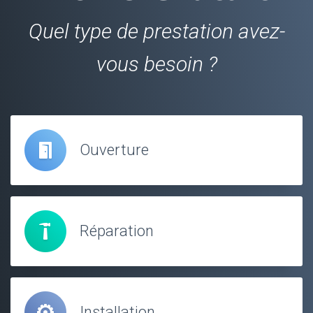
Quel type de prestation avez-
vous besoin ?
Ouverture
Réparation
Installation