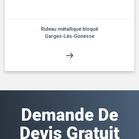
Rideau métallique bloqué
Garges-Lès-Gonesse
Demande De
Devis Gratuit