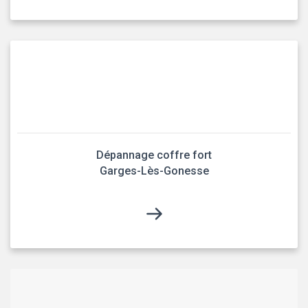
Dépannage coffre fort
Garges-Lès-Gonesse