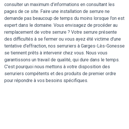
consulter un maximum d’informations en consultant les
pages de ce site. Faire une installation de serrure ne
demande pas beaucoup de temps du moins lorsque l’on est
expert dans le domaine. Vous envisagez de procéder au
remplacement de votre serrure ? Votre serrure présente
des difficultés à se fermer ou vous ayez été victime d'une
tentative d'effraction, nos serruriers à Garges-Lès-Gonesse
se tiennent prêts à intervenir chez vous. Nous vous
garantissons un travail de qualité, qui dure dans le temps.
C'est pourquoi nous mettons à votre disposition des
serruriers compétents et des produits de premier ordre
pour répondre à vos besoins spécifiques.