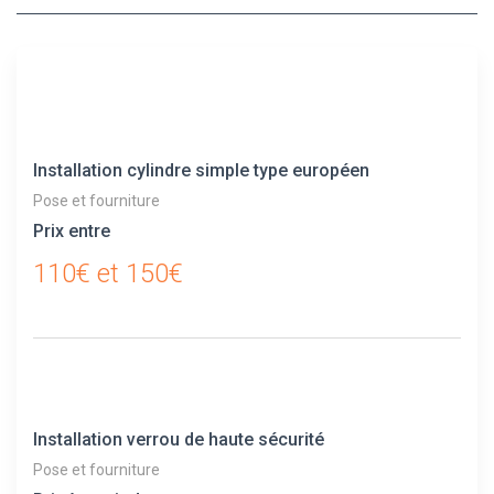
Installation cylindre simple type européen
Pose et fourniture
Prix entre
110€ et 150€
Installation verrou de haute sécurité
Pose et fourniture