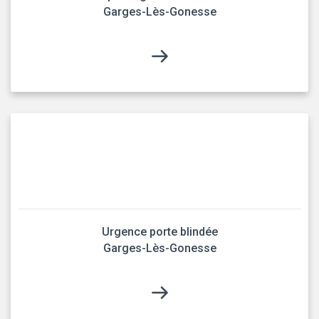
Garges-Lès-Gonesse
Urgence porte blindée
Garges-Lès-Gonesse