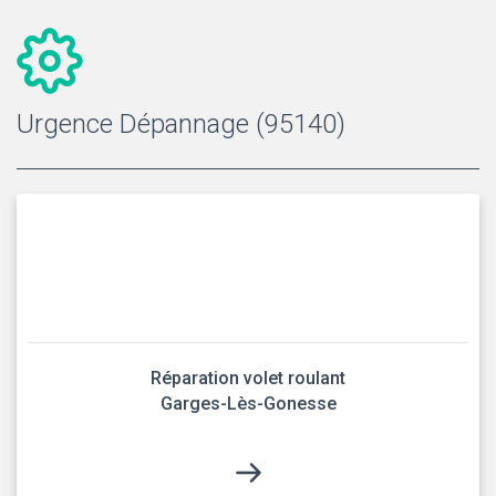
Urgence Dépannage (95140)
Réparation volet roulant
Garges-Lès-Gonesse