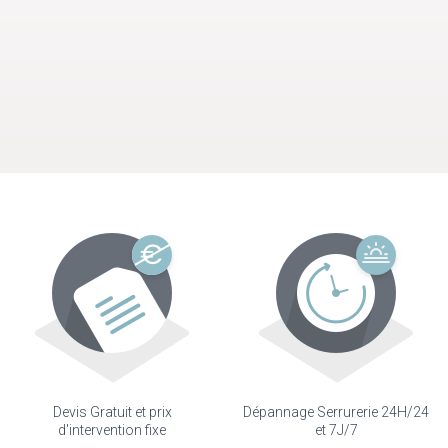
Devis Gratuit et prix
Dépannage Serrurerie 24H/24
d'intervention fixe
et 7J/7