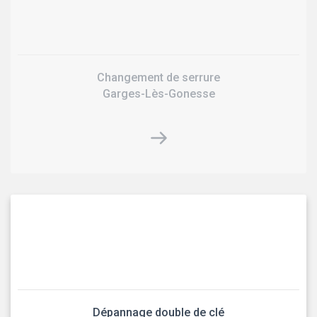
Changement de serrure
Garges-Lès-Gonesse
Dépannage double de clé