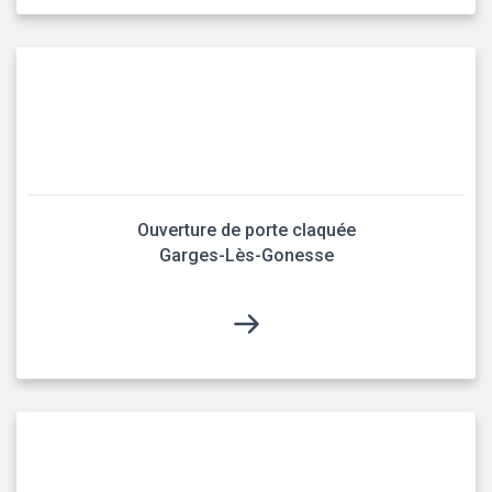
Ouverture de porte claquée
Garges-Lès-Gonesse