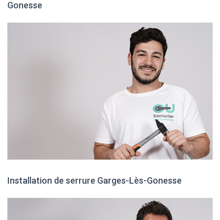
Gonesse
Installation de serrure Garges-Lès-Gonesse