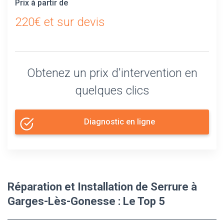
Prix à partir de
220€ et sur devis
Obtenez un prix d'intervention en
quelques clics
Diagnostic en ligne
Réparation et Installation de Serrure à
Garges-Lès-Gonesse : Le Top 5