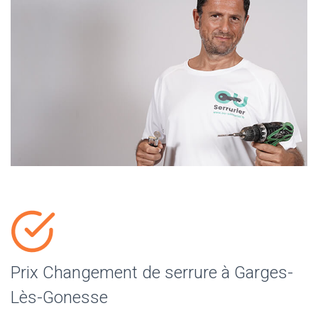
Prix Changement de serrure à Garges-
Lès-Gonesse