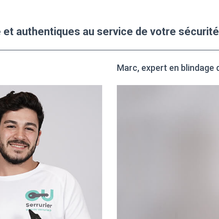
 et authentiques au service de votre sécurité
Marc, expert en blindage 