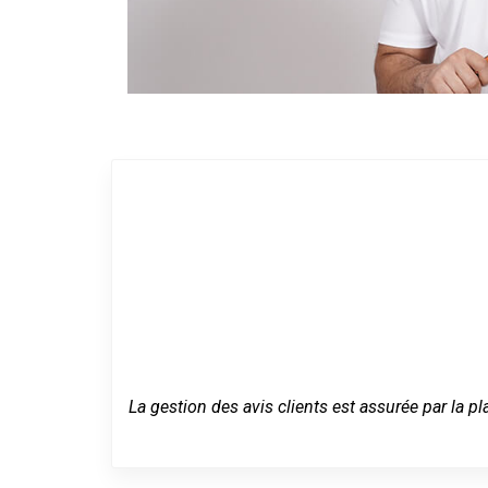
La gestion des avis clients est assurée par la pl