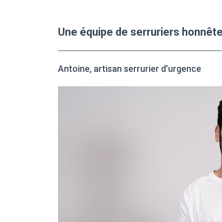
Une équipe de serruriers honnête
Antoine, artisan serrurier d'urgence