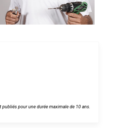
 sont publiés pour une durée maximale de 10 ans.