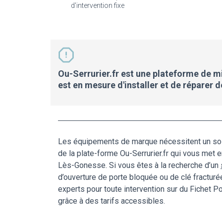
d'intervention fixe
Ou-Serrurier.fr est une plateforme de mis
est en mesure d'installer et de réparer 
Les équipements de marque nécessitent un soin
de la plate-forme Ou-Serrurier.fr qui vous met 
Lès-Gonesse. Si vous êtes à la recherche d’un
d’ouverture de porte bloquée ou de clé fracturé
experts pour toute intervention sur du Fichet 
grâce à des tarifs accessibles.