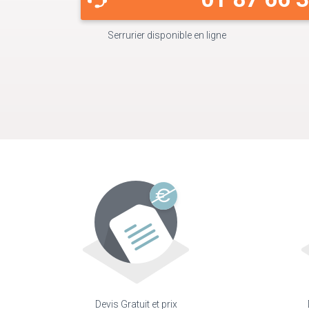
Serrurier disponible en ligne
Devis Gratuit et prix