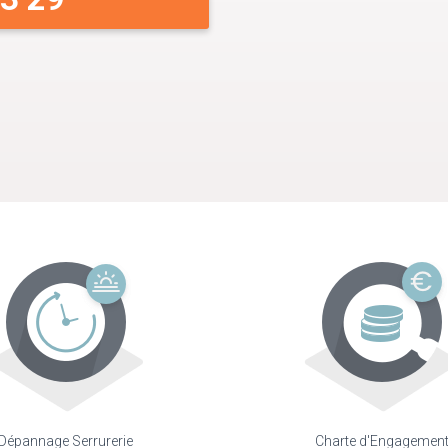
Dépannage Serrurerie
Charte d'Engagemen