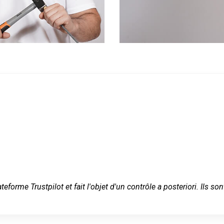
ateforme Trustpilot et fait l'objet d'un contrôle a posteriori. Ils