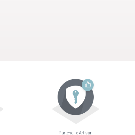
t
Partenaire Artisan