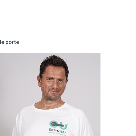
de porte