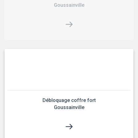
Goussainville
Débloquage coffre fort
Goussainville