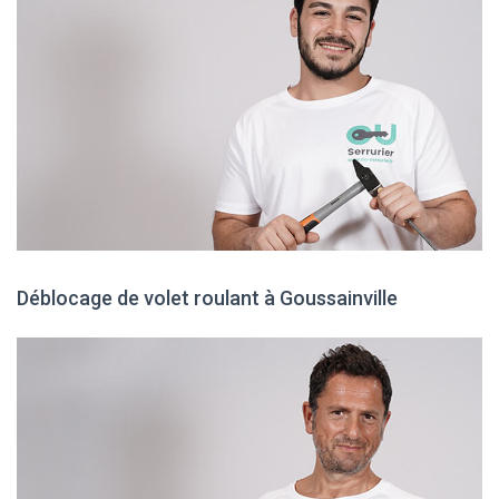
Déblocage de volet roulant à Goussainville