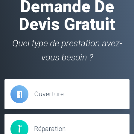
Demande De
Devis Gratuit
Quel type de prestation avez-
vous besoin ?
Ouverture
Réparation