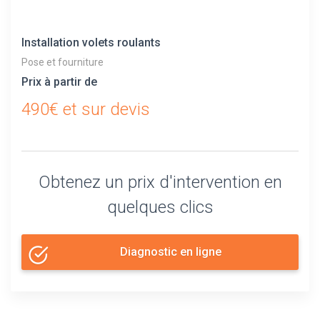
Installation volets roulants
Pose et fourniture
Prix à partir de
490€ et sur devis
Obtenez un prix d'intervention en
quelques clics
Diagnostic en ligne