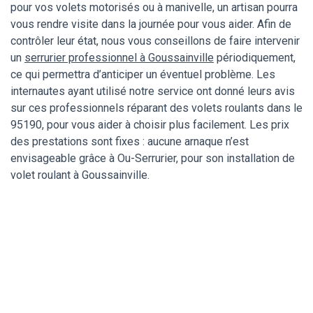
pour vos volets motorisés ou à manivelle, un artisan pourra
vous rendre visite dans la journée pour vous aider. Afin de
contrôler leur état, nous vous conseillons de faire intervenir
un
serrurier professionnel à Goussainville
périodiquement,
ce qui permettra d’anticiper un éventuel problème. Les
internautes ayant utilisé notre service ont donné leurs avis
sur ces professionnels réparant des volets roulants dans le
95190, pour vous aider à choisir plus facilement. Les prix
des prestations sont fixes : aucune arnaque n’est
envisageable grâce à Ou-Serrurier, pour son installation de
volet roulant à Goussainville.