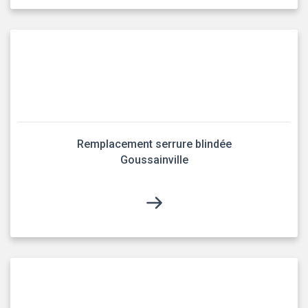
Remplacement serrure blindée
Goussainville