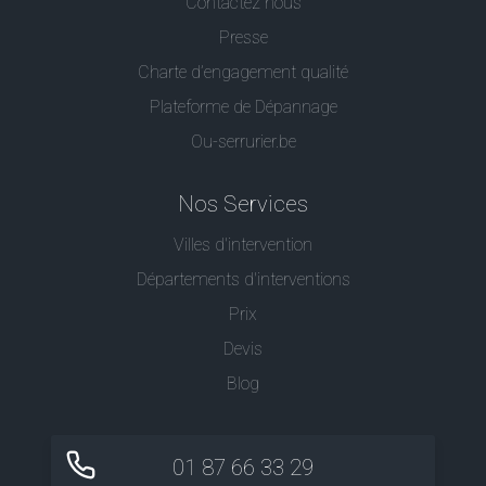
Contactez nous
Presse
Charte d’engagement qualité
Plateforme de Dépannage
Ou-serrurier.be
Nos Services
Villes d'intervention
Départements d'interventions
Prix
Devis
Blog
01 87 66 33 29