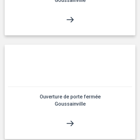
Goussainville
Ouverture de porte fermée
Goussainville