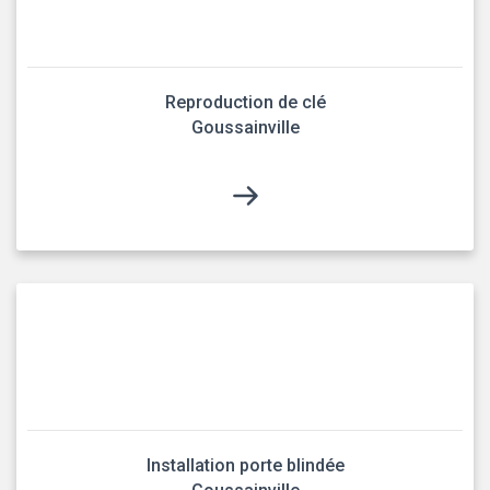
Reproduction de clé
Goussainville
Installation porte blindée