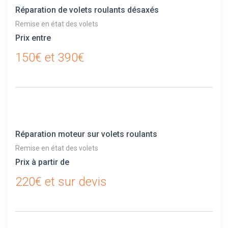
Réparation de volets roulants désaxés
Remise en état des volets
Prix entre
150€ et 390€
Réparation moteur sur volets roulants
Remise en état des volets
Prix à partir de
220€ et sur devis