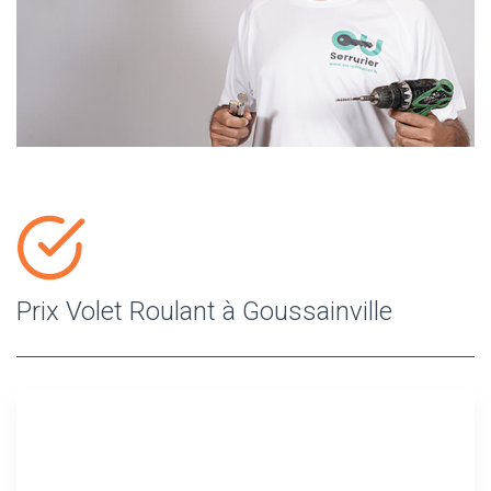
Prix Volet Roulant à Goussainville