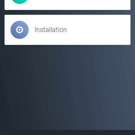
Installation