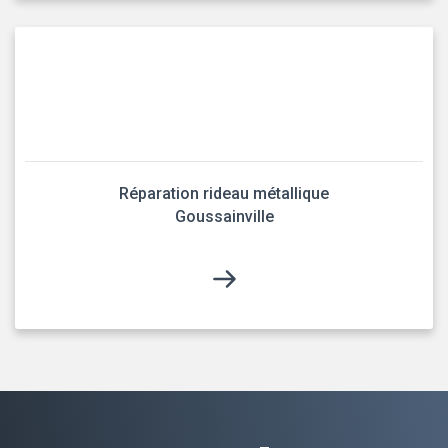
Réparation rideau métallique
Goussainville