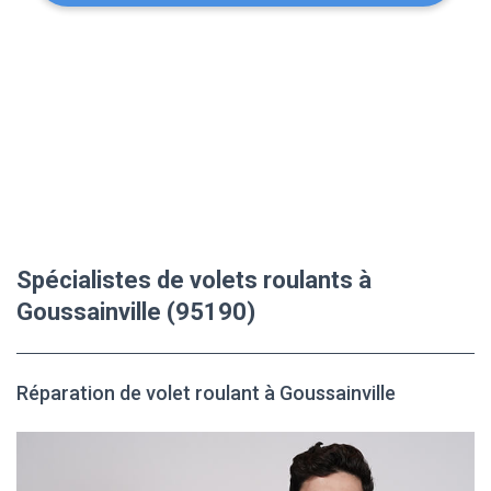
Spécialistes de volets roulants à
Goussainville (95190)
Réparation de volet roulant à Goussainville