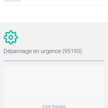
sous-Bois
Dépannage en urgence (95190)
Volet Roulant