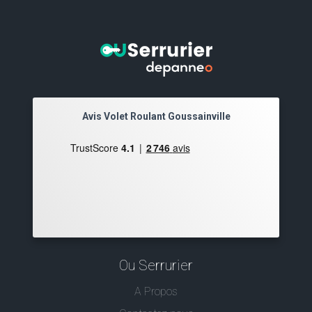
Avis Volet Roulant Goussainville
Ou Serrurier
A Propos