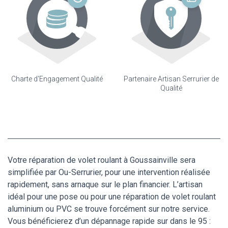
Charte d'Engagement Qualité
Partenaire Artisan Serrurier de
Qualité
Votre réparation de volet roulant à Goussainville sera
simplifiée par Ou-Serrurier, pour une intervention réalisée
rapidement, sans arnaque sur le plan financier. L’artisan
idéal pour une pose ou pour une réparation de volet roulant
aluminium ou PVC se trouve forcément sur notre service.
Vous bénéficierez d’un dépannage rapide sur dans le 95 :