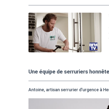
Une équipe de serruriers honnête
Antoine, artisan serrurier d'urgence à He