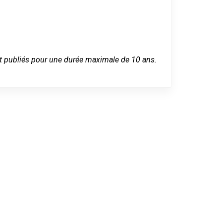
 sont publiés pour une durée maximale de 10 ans.