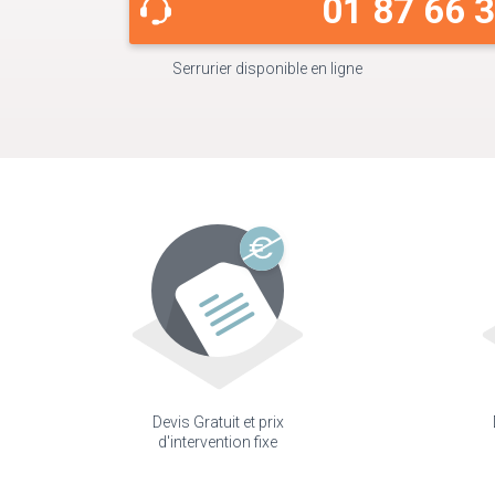
01 87 66 
Serrurier disponible en ligne
Devis Gratuit et prix
d'intervention fixe