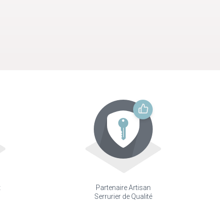
t
Partenaire Artisan
Serrurier de Qualité