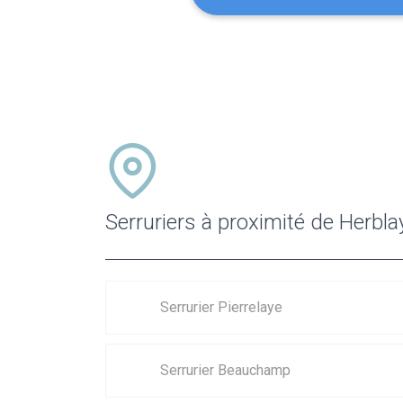
Serruriers à proximité de Herbla
Serrurier Pierrelaye
Serrurier Beauchamp