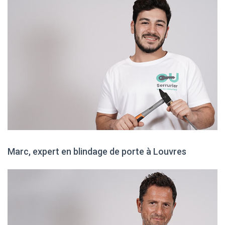
Marc, expert en blindage de porte à Louvres