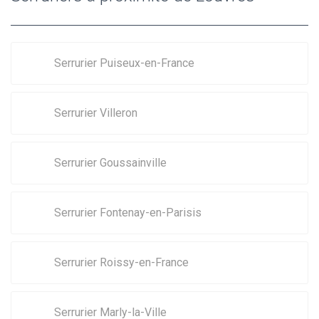
Serrurier Puiseux-en-France
Serrurier Villeron
Serrurier Goussainville
Serrurier Fontenay-en-Parisis
Serrurier Roissy-en-France
Serrurier Marly-la-Ville