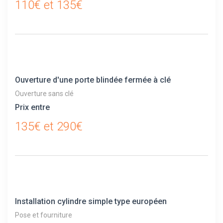
110€ et 135€
Ouverture d'une porte blindée fermée à clé
Ouverture sans clé
Prix entre
135€ et 290€
Installation cylindre simple type européen
Pose et fourniture