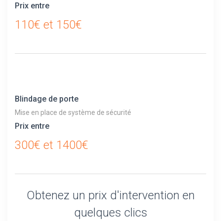
Prix entre
110€ et 150€
Blindage de porte
Mise en place de système de sécurité
Prix entre
300€ et 1400€
Obtenez un prix d'intervention en
quelques clics