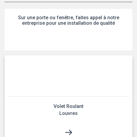
Sur une porte ou fenêtre, faites appel à notre
entreprise pour une installation de qualité
Volet Roulant
Louvres