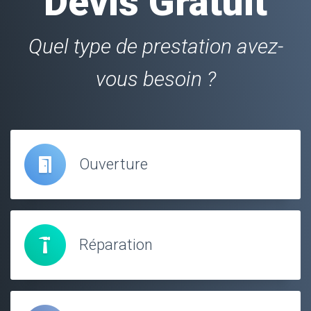
Devis Gratuit
Quel type de prestation avez-
vous besoin ?
Ouverture
Réparation