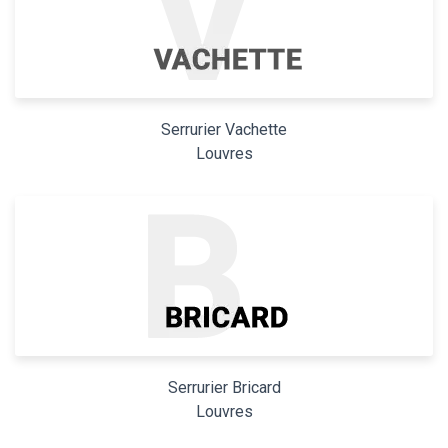
Serrurier Vachette
Louvres
Serrurier Bricard
Louvres