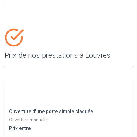
Prix de nos prestations à Louvres
Ouverture d'une porte simple claquée
Ouverture manuelle
Prix entre