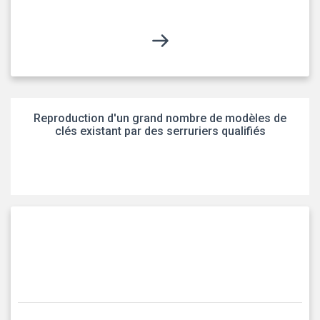
Reproduction d'un grand nombre de modèles de
clés existant par des serruriers qualifiés