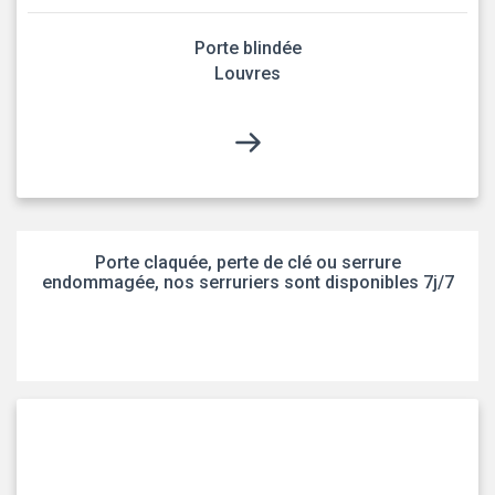
Porte blindée
Louvres
Porte claquée, perte de clé ou serrure
endommagée, nos serruriers sont disponibles 7j/7