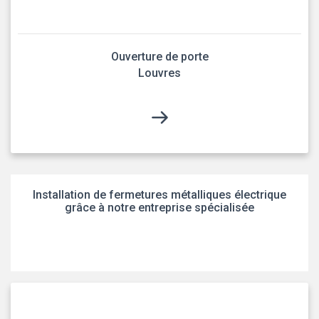
Ouverture de porte
Louvres
Installation de fermetures métalliques électrique
grâce à notre entreprise spécialisée