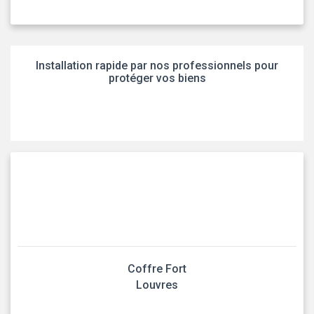
Installation rapide par nos professionnels pour
protéger vos biens
Coffre Fort
Louvres