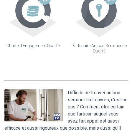
Charte d'Engagement Qualité
Partenaire Artisan Serrurier de
Qualité
Difficile de trouver un bon
serrurier au Louvres, n’est-ce
pas ? Comment être certain
que l’artisan auquel vous
avez fait appel est aussi
efficace et aussi rigoureux que possible, mais aussi qu’il