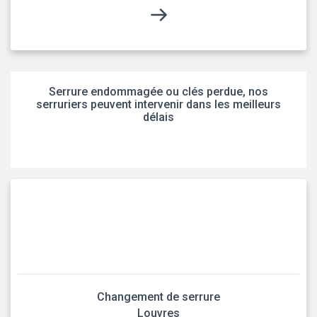
Serrure endommagée ou clés perdue, nos
serruriers peuvent intervenir dans les meilleurs
délais
Changement de serrure
Louvres