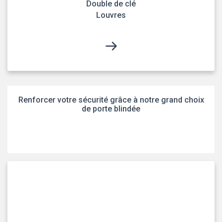
Double de clé
Louvres
Renforcer votre sécurité grâce à notre grand choix
de porte blindée