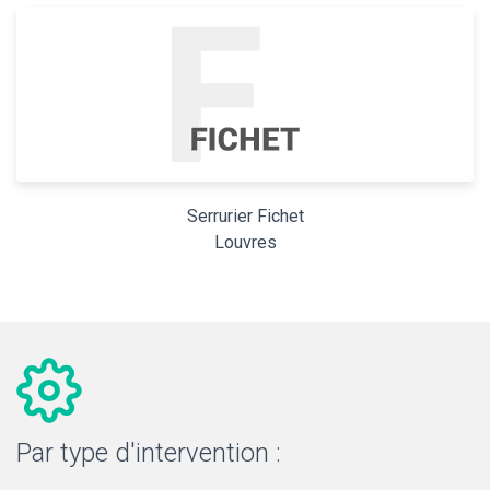
Serrurier Fichet
Louvres
Par type d'intervention :