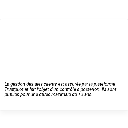
La gestion des avis clients est assurée par la plateforme
Trustpilot et fait l'objet d'un contrôle a posteriori. Ils sont
publiés pour une durée maximale de 10 ans.