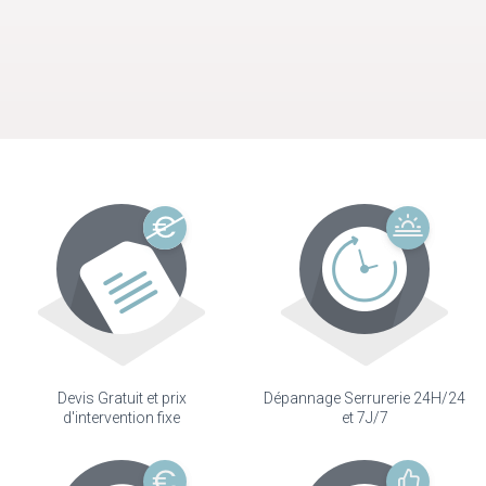
Devis Gratuit et prix
Dépannage Serrurerie 24H/24
d'intervention fixe
et 7J/7