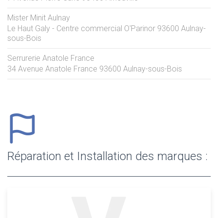
Mister Minit Aulnay
Le Haut Galy - Centre commercial O'Parinor
93600
Aulnay-
sous-Bois
Serrurerie Anatole France
34 Avenue Anatole France
93600
Aulnay-sous-Bois
Réparation et Installation des marques :