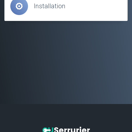
Installation