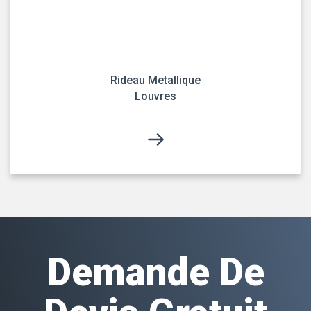
Rideau Metallique
Louvres
Demande De