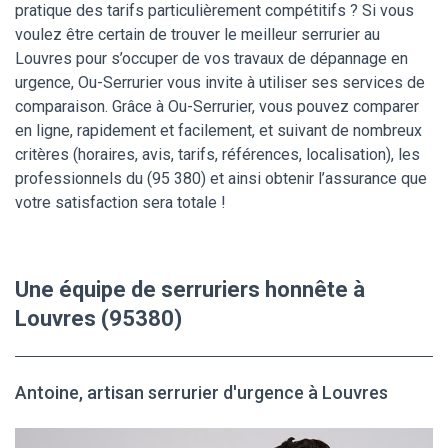
pratique des tarifs particulièrement compétitifs ? Si vous
voulez être certain de trouver le meilleur serrurier au
Louvres pour s’occuper de vos travaux de dépannage en
urgence, Ou-Serrurier vous invite à utiliser ses services de
comparaison. Grâce à Ou-Serrurier, vous pouvez comparer
en ligne, rapidement et facilement, et suivant de nombreux
critères (horaires, avis, tarifs, références, localisation), les
professionnels du (95 380) et ainsi obtenir l’assurance que
votre satisfaction sera totale !
Une équipe de serruriers honnête à
Louvres (95380)
Antoine, artisan serrurier d'urgence à Louvres