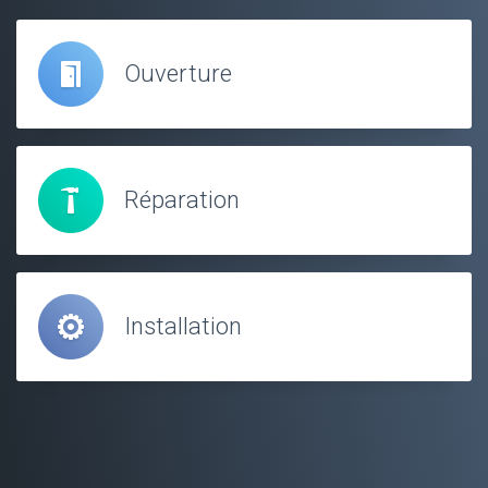
Ouverture
Réparation
Installation