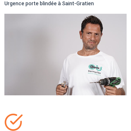
Urgence porte blindée à Saint-Gratien