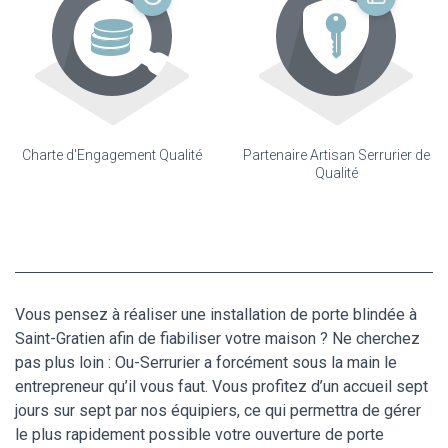
Charte d'Engagement Qualité
Partenaire Artisan Serrurier de
Qualité
Vous pensez à réaliser une installation de porte blindée à
Saint-Gratien afin de fiabiliser votre maison ? Ne cherchez
pas plus loin : Ou-Serrurier a forcément sous la main le
entrepreneur qu’il vous faut. Vous profitez d’un accueil sept
jours sur sept par nos équipiers, ce qui permettra de gérer
le plus rapidement possible votre ouverture de porte