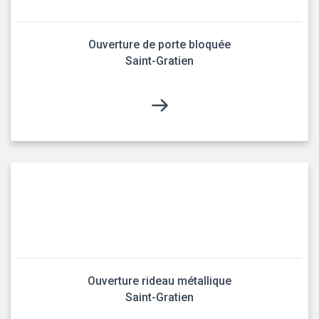
Ouverture de porte bloquée
Saint-Gratien
Ouverture rideau métallique
Saint-Gratien