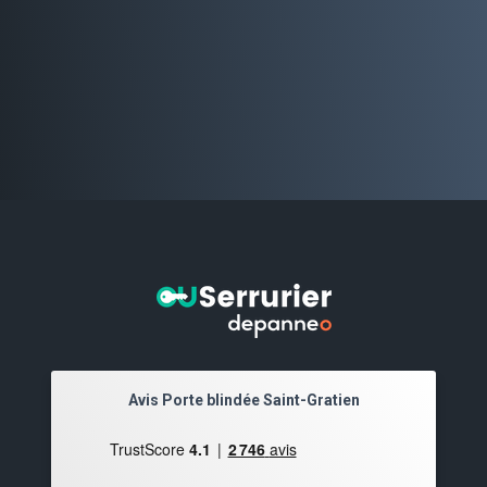
Avis Porte blindée Saint-Gratien