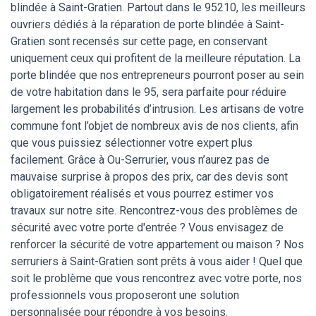
blindée à Saint-Gratien. Partout dans le 95210, les meilleurs
ouvriers dédiés à la réparation de porte blindée à Saint-
Gratien sont recensés sur cette page, en conservant
uniquement ceux qui profitent de la meilleure réputation. La
porte blindée que nos entrepreneurs pourront poser au sein
de votre habitation dans le 95, sera parfaite pour réduire
largement les probabilités d’intrusion. Les artisans de votre
commune font l’objet de nombreux avis de nos clients, afin
que vous puissiez sélectionner votre expert plus
facilement. Grâce à Ou-Serrurier, vous n’aurez pas de
mauvaise surprise à propos des prix, car des devis sont
obligatoirement réalisés et vous pourrez estimer vos
travaux sur notre site. Rencontrez-vous des problèmes de
sécurité avec votre porte d'entrée ? Vous envisagez de
renforcer la sécurité de votre appartement ou maison ? Nos
serruriers à Saint-Gratien sont prêts à vous aider ! Quel que
soit le problème que vous rencontrez avec votre porte, nos
professionnels vous proposeront une solution
personnalisée pour répondre à vos besoins.