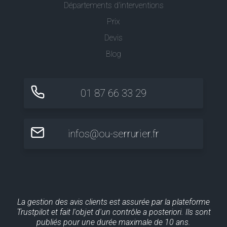
Départements d'interventions
Prix
Devis
Blog
01 87 66 33 29
infos@ou-serrurier.fr
La gestion des avis clients est assurée par la plateforme
Trustpilot et fait l'objet d'un contrôle a posteriori. Ils sont
publiés pour une durée maximale de 10 ans.