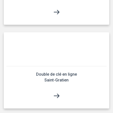
Double de clé en ligne
Saint-Gratien