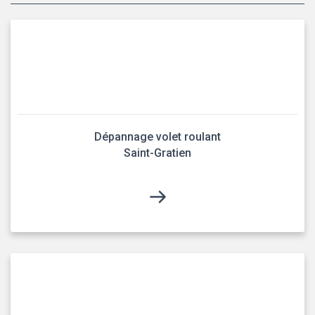
Dépannage volet roulant
Saint-Gratien