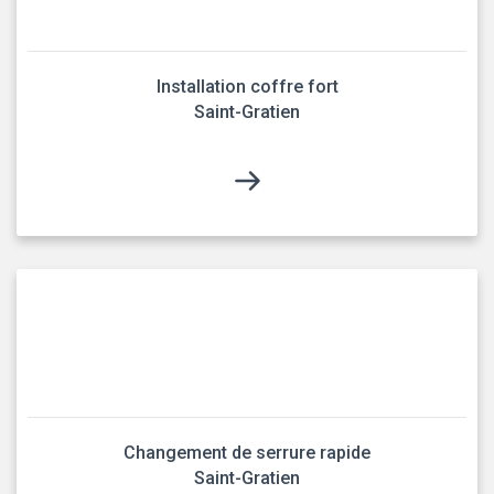
Installation coffre fort
Saint-Gratien
Changement de serrure rapide
Saint-Gratien