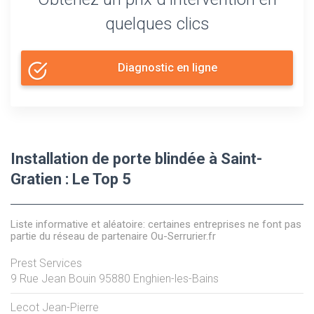
quelques clics
Diagnostic en ligne
Installation de porte blindée à Saint-
Gratien : Le Top 5
Liste informative et aléatoire: certaines entreprises ne font pas
partie du réseau de partenaire Ou-Serrurier.fr
Prest Services
9 Rue Jean Bouin
95880
Enghien-les-Bains
Lecot Jean-Pierre