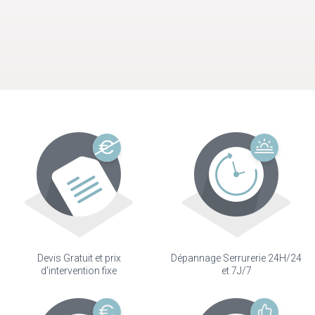
Devis Gratuit et prix
Dépannage Serrurerie 24H/24
d'intervention fixe
et 7J/7