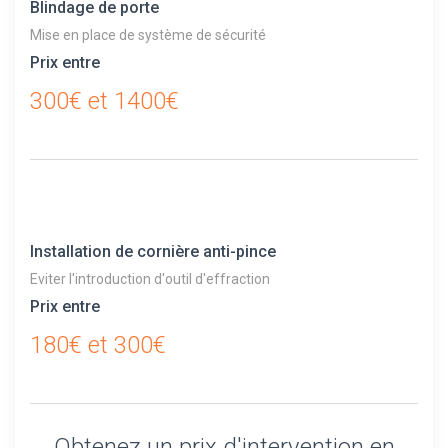
Blindage de porte
Mise en place de système de sécurité
Prix entre
300€ et 1400€
Installation de cornière anti-pince
Eviter l'introduction d'outil d'effraction
Prix entre
180€ et 300€
Obtenez un prix d'intervention en