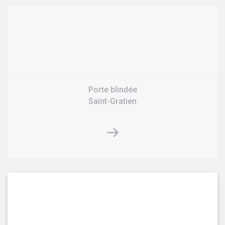
Porte blindée
Saint-Gratien