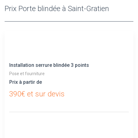
Prix Porte blindée à Saint-Gratien
Installation serrure blindée 3 points
Pose et fourniture
Prix à partir de
390€ et sur devis