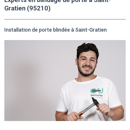
Gratien (95210)
Installation de porte blindée à Saint-Gratien