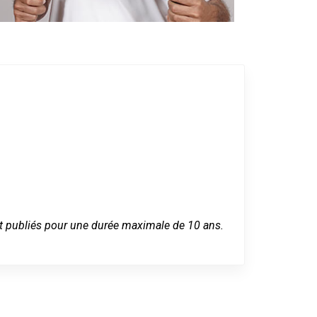
 sont publiés pour une durée maximale de 10 ans.