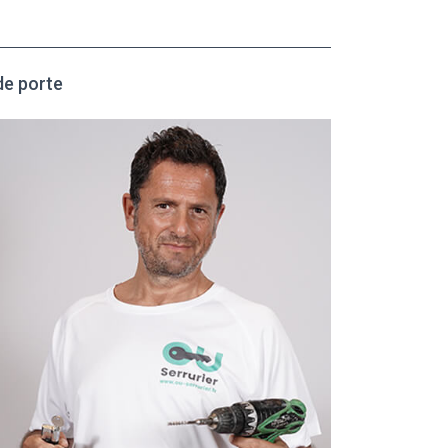
de porte