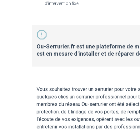
d'intervention fixe
Ou-Serrurier.fr est une plateforme de mis
est en mesure d'installer et de réparer
Vous souhaitez trouver un serrurier pour votre 
quelques clics un serrurier professionnel pour 
membres du réseau Ou-serrurier ont été sélectio
protection, de blindage de vos portes, de rempl
l’écoute de vos exigences, opèrent avec les out
entretenir vos installations par des professionn