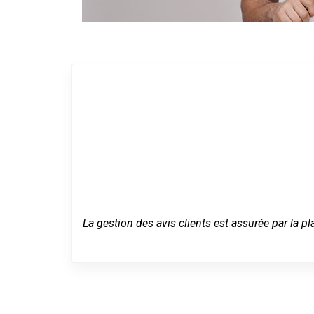
La gestion des avis clients est assurée par la pl