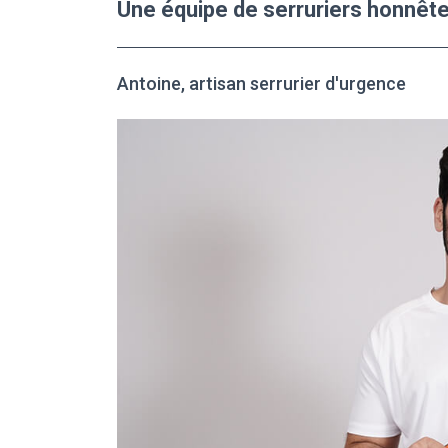
Une équipe de serruriers honnête
Antoine, artisan serrurier d'urgence