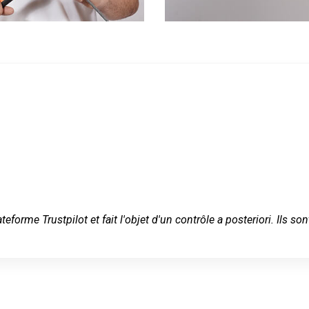
ateforme Trustpilot et fait l'objet d'un contrôle a posteriori. Ils