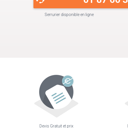
Serrurier disponible en ligne
Devis Gratuit et prix