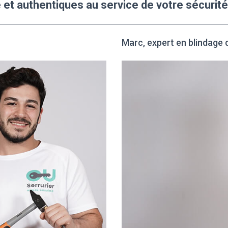
 et authentiques au service de votre sécurité
Marc, expert en blindage 