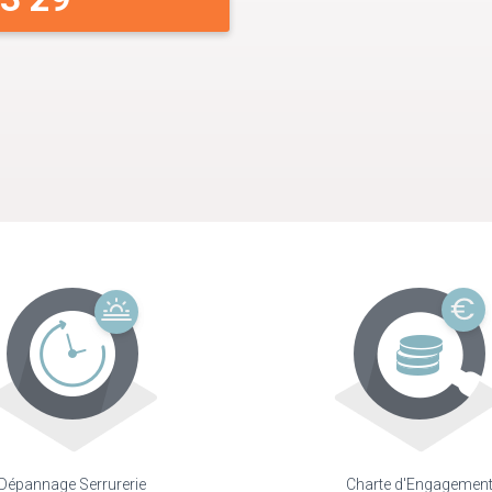
Dépannage Serrurerie
Charte d'Engagemen