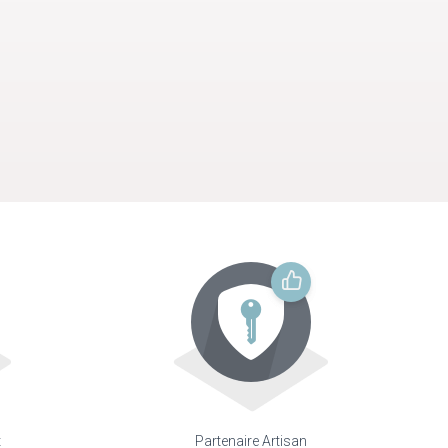
t
Partenaire Artisan