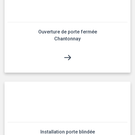
Ouverture de porte fermée
Chantonnay
Installation porte blindée