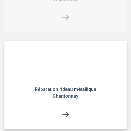
Réparation rideau métallique
Chantonnay