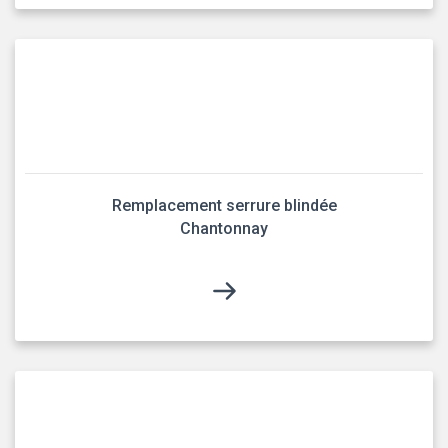
Remplacement serrure blindée
Chantonnay