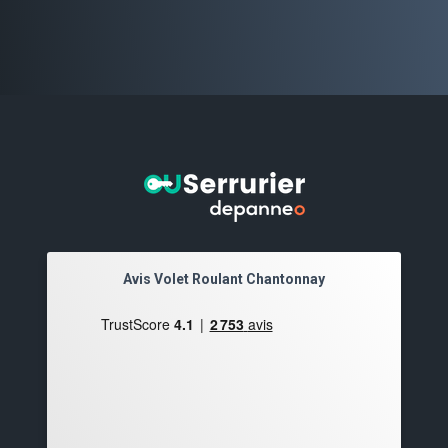
Avis Volet Roulant Chantonnay