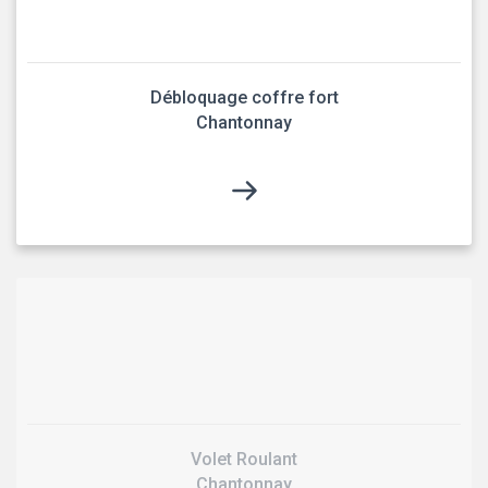
Débloquage coffre fort
Chantonnay
Volet Roulant
Chantonnay