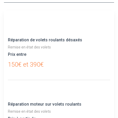
Réparation de volets roulants désaxés
Remise en état des volets
Prix entre
150€ et 390€
Réparation moteur sur volets roulants
Remise en état des volets