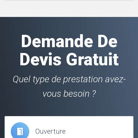
Demande De
Devis Gratuit
Quel type de prestation avez-
vous besoin ?
Ouverture