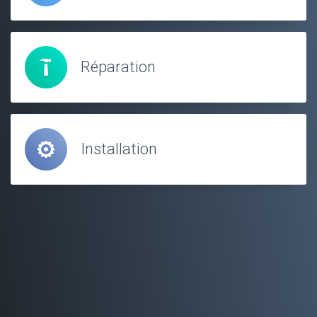
Réparation
Installation