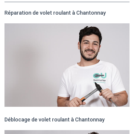
Réparation de volet roulant à Chantonnay
Déblocage de volet roulant à Chantonnay