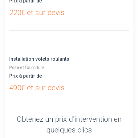
Prix à partir de
220€ et sur devis
Installation volets roulants
Pose et fourniture
Prix à partir de
490€ et sur devis
Obtenez un prix d'intervention en
quelques clics