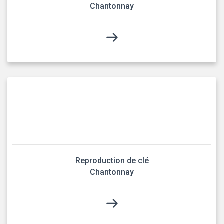
Chantonnay
Reproduction de clé
Chantonnay