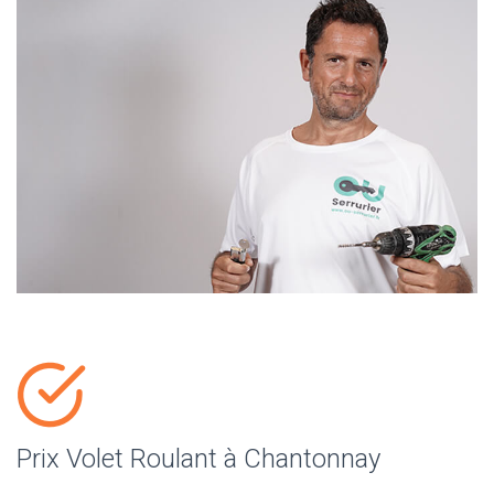
Prix Volet Roulant à Chantonnay