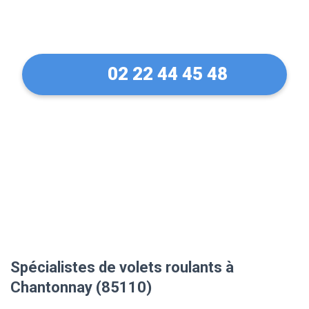
(85110)
02 22 44 45 48
Spécialistes de volets roulants à
Chantonnay (85110)