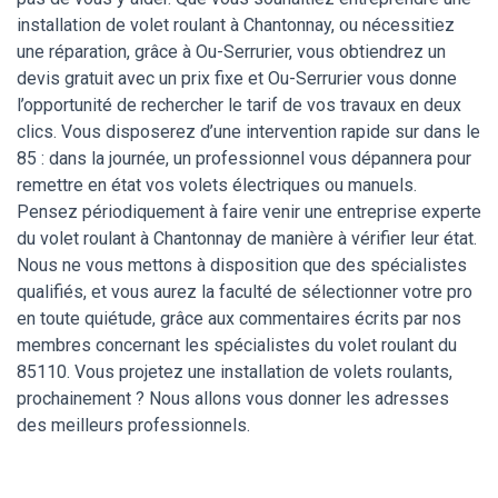
installation de volet roulant à Chantonnay, ou nécessitiez
une réparation, grâce à Ou-Serrurier, vous obtiendrez un
devis gratuit avec un prix fixe et Ou-Serrurier vous donne
l’opportunité de rechercher le tarif de vos travaux en deux
clics. Vous disposerez d’une intervention rapide sur dans le
85 : dans la journée, un professionnel vous dépannera pour
remettre en état vos volets électriques ou manuels.
Pensez périodiquement à faire venir une entreprise experte
du volet roulant à Chantonnay de manière à vérifier leur état.
Nous ne vous mettons à disposition que des spécialistes
qualifiés, et vous aurez la faculté de sélectionner votre pro
en toute quiétude, grâce aux commentaires écrits par nos
membres concernant les spécialistes du volet roulant du
85110. Vous projetez une installation de volets roulants,
prochainement ? Nous allons vous donner les adresses
des meilleurs professionnels.