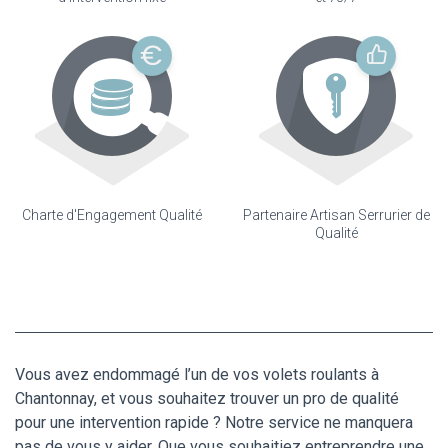
Charte d'Engagement Qualité
Partenaire Artisan Serrurier de
Qualité
Vous avez endommagé l’un de vos volets roulants à
Chantonnay, et vous souhaitez trouver un pro de qualité
pour une intervention rapide ? Notre service ne manquera
pas de vous y aider. Que vous souhaitiez entreprendre une