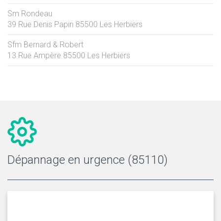
Sm Rondeau
39 Rue Denis Papin
85500
Les Herbiers
Sfm Bernard & Robert
13 Rue Ampère
85500
Les Herbiers
Dépannage en urgence (85110)