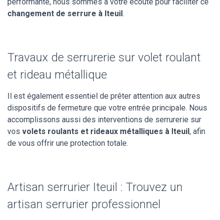
performante, nous sommes à votre écoute pour faciliter ce
changement de serrure à Iteuil
.
Travaux de serrurerie sur volet roulant
et rideau métallique
Il est également essentiel de prêter attention aux autres
dispositifs de fermeture que votre entrée principale. Nous
accomplissons aussi des interventions de serrurerie sur
vos
volets roulants et rideaux métalliques à Iteuil
, afin
de vous offrir une protection totale.
Artisan serrurier Iteuil : Trouvez un
artisan serrurier professionnel