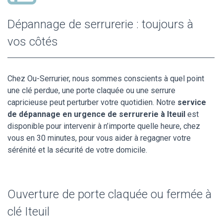
Dépannage de serrurerie : toujours à
vos côtés
Chez Ou-Serrurier, nous sommes conscients à quel point
une clé perdue, une porte claquée ou une serrure
capricieuse peut perturber votre quotidien. Notre
service
de dépannage en urgence de serrurerie à Iteuil
est
disponible pour intervenir à n’importe quelle heure, chez
vous en 30 minutes, pour vous aider à regagner votre
sérénité et la sécurité de votre domicile.
Ouverture de porte claquée ou fermée à
clé Iteuil