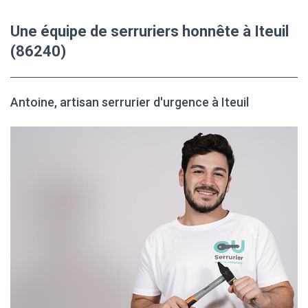
Une équipe de serruriers honnête à Iteuil
(86240)
Antoine, artisan serrurier d'urgence à Iteuil