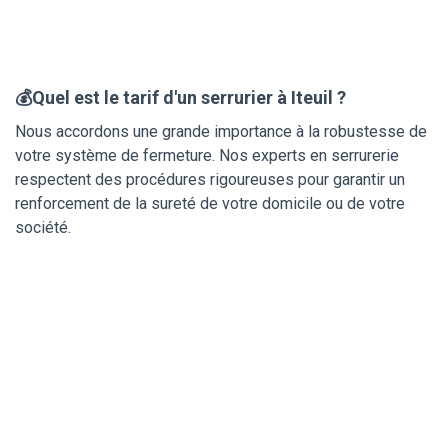
💰Quel est le tarif d'un serrurier à Iteuil ?
Nous accordons une grande importance à la robustesse de
votre système de fermeture. Nos experts en serrurerie
respectent des procédures rigoureuses pour garantir un
renforcement de la sureté de votre domicile ou de votre
société.