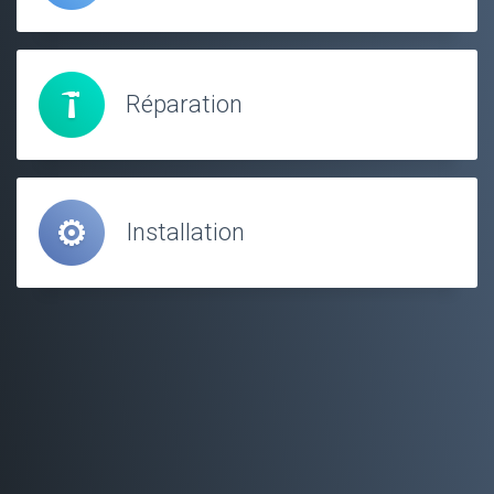
Réparation
Installation