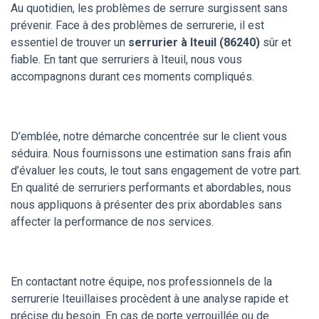
Au quotidien, les problèmes de serrure surgissent sans
prévenir. Face à des problèmes de serrurerie, il est
essentiel de trouver un
serrurier à Iteuil (86240)
sûr et
fiable. En tant que serruriers à Iteuil, nous vous
accompagnons durant ces moments compliqués.
D’emblée, notre démarche concentrée sur le client vous
séduira. Nous fournissons une estimation sans frais afin
d’évaluer les couts, le tout sans engagement de votre part.
En qualité de serruriers performants et abordables, nous
nous appliquons à présenter des prix abordables sans
affecter la performance de nos services.
En contactant notre équipe, nos professionnels de la
serrurerie Iteuillaises procèdent à une analyse rapide et
précise du besoin. En cas de porte verrouillée ou de