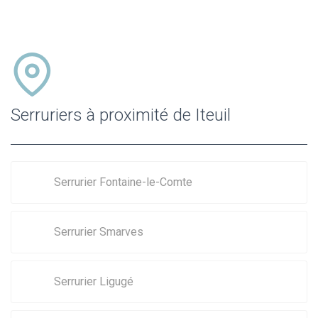
Serruriers à proximité de Iteuil
Serrurier Fontaine-le-Comte
Serrurier Smarves
Serrurier Ligugé