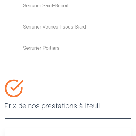
Serrurier Saint-Benoît
Serrurier Vouneuil-sous-Biard
Serrurier Poitiers
Prix de nos prestations à Iteuil