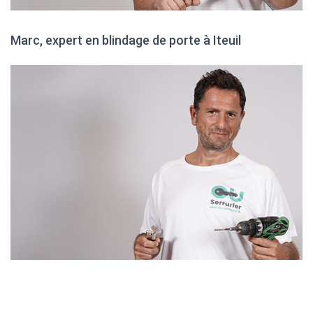
Marc, expert en blindage de porte à Iteuil