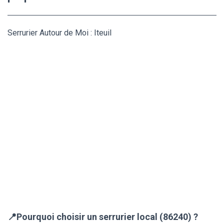
Serrurier Autour de Moi : Iteuil
📍Pourquoi choisir un serrurier local (86240) ?