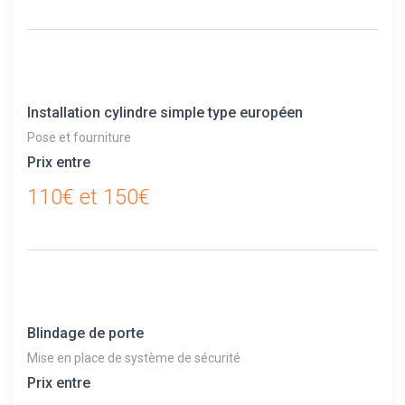
Installation cylindre simple type européen
Pose et fourniture
Prix entre
110€ et 150€
Blindage de porte
Mise en place de système de sécurité
Prix entre