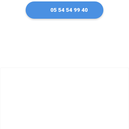
05 54 54 99 40