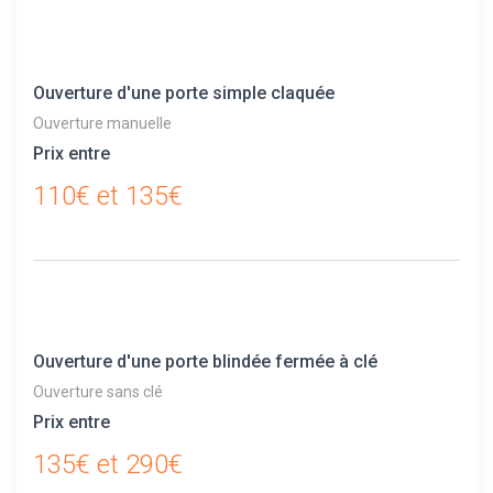
Ouverture d'une porte simple claquée
Ouverture manuelle
Prix entre
110€ et 135€
Ouverture d'une porte blindée fermée à clé
Ouverture sans clé
Prix entre
135€ et 290€