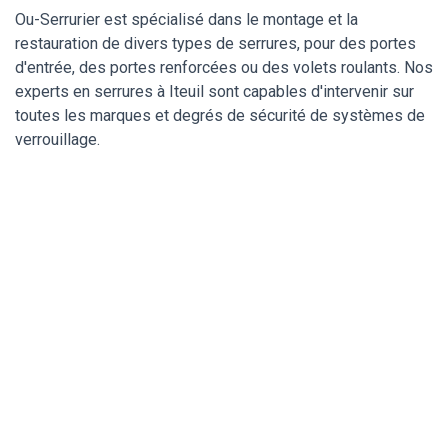
Ou-Serrurier est spécialisé dans le montage et la
restauration de divers types de serrures, pour des portes
d'entrée, des portes renforcées ou des volets roulants. Nos
experts en serrures à Iteuil sont capables d'intervenir sur
toutes les marques et degrés de sécurité de systèmes de
verrouillage.