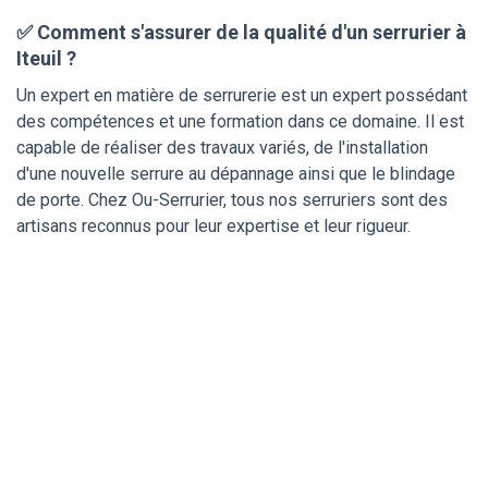
✅ Comment s'assurer de la qualité d'un serrurier à
Iteuil ?
Un expert en matière de serrurerie est un expert possédant
des compétences et une formation dans ce domaine. Il est
capable de réaliser des travaux variés, de l'installation
d'une nouvelle serrure au dépannage ainsi que le blindage
de porte. Chez Ou-Serrurier, tous nos serruriers sont des
artisans reconnus pour leur expertise et leur rigueur.