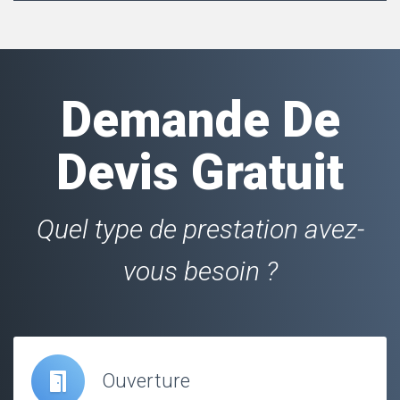
Demande De
Devis Gratuit
Quel type de prestation avez-
vous besoin ?
Ouverture