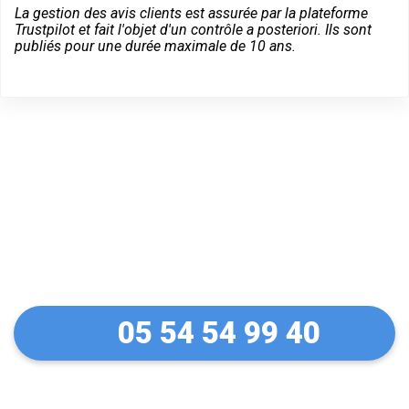
La gestion des avis clients est assurée par la plateforme
Trustpilot et fait l'objet d'un contrôle a posteriori. Ils sont
publiés pour une durée maximale de 10 ans.
Dépannage serrurier en
urgence à Iteuil
05 54 54 99 40