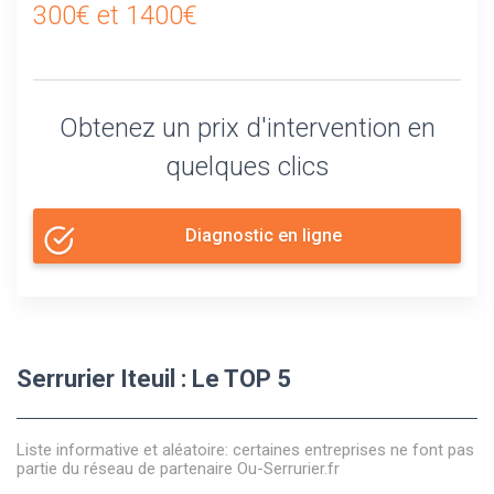
300€ et 1400€
Obtenez un prix d'intervention en
quelques clics
Diagnostic en ligne
Serrurier Iteuil : Le TOP 5
Liste informative et aléatoire: certaines entreprises ne font pas
partie du réseau de partenaire Ou-Serrurier.fr