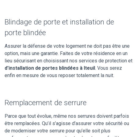
Blindage de porte et installation de
porte blindée
Assurer la défense de votre logement ne doit pas être une
option, mais une garantie. Faites de votre résidence en un
lieu sécurisant en choisissant nos services de protection et
d’installation de portes blindées à Iteuil
. Vous serez
enfin en mesure de vous reposer totalement la nuit.
Remplacement de serrure
Parce que tout évolue, même nos serrures doivent parfois
être remplacées. Qu’il s’agisse d’assurer votre sécurité ou
de moderniser votre serrure pour qu’elle soit plus