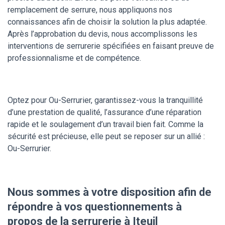
remplacement de serrure, nous appliquons nos
connaissances afin de choisir la solution la plus adaptée.
Après l’approbation du devis, nous accomplissons les
interventions de serrurerie spécifiées en faisant preuve de
professionnalisme et de compétence.
Optez pour Ou-Serrurier, garantissez-vous la tranquillité
d’une prestation de qualité, l’assurance d’une réparation
rapide et le soulagement d’un travail bien fait. Comme la
sécurité est précieuse, elle peut se reposer sur un allié :
Ou-Serrurier.
Nous sommes à votre disposition afin de
répondre à vos questionnements à
propos de la serrurerie à Iteuil