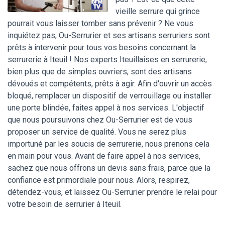
vieille serrure qui grince
pourrait vous laisser tomber sans prévenir ? Ne vous
inquiétez pas, Ou-Serrurier et ses artisans serruriers sont
prêts à intervenir pour tous vos besoins concernant la
serrurerie à Iteuil ! Nos experts Iteuillaises en serrurerie,
bien plus que de simples ouvriers, sont des artisans
dévoués et compétents, prêts à agir. Afin d'ouvrir un accès
bloqué, remplacer un dispositif de verrouillage ou installer
une porte blindée, faites appel à nos services. L'objectif
que nous poursuivons chez Ou-Serrurier est de vous
proposer un service de qualité. Vous ne serez plus
importuné par les soucis de serrurerie, nous prenons cela
en main pour vous. Avant de faire appel à nos services,
sachez que nous offrons un devis sans frais, parce que la
confiance est primordiale pour nous. Alors, respirez,
détendez-vous, et laissez Ou-Serrurier prendre le relai pour
votre besoin de serrurier à Iteuil.