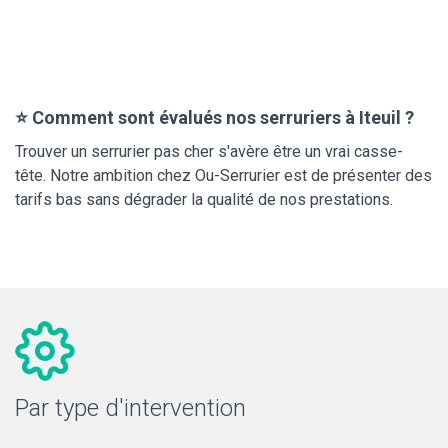
⭐ Comment sont évalués nos serruriers à Iteuil ?
Trouver un serrurier pas cher s'avère être un vrai casse-
tête. Notre ambition chez Ou-Serrurier est de présenter des
tarifs bas sans dégrader la qualité de nos prestations.
Par type d'intervention