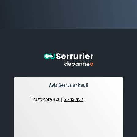
Avis Serrurier Iteuil