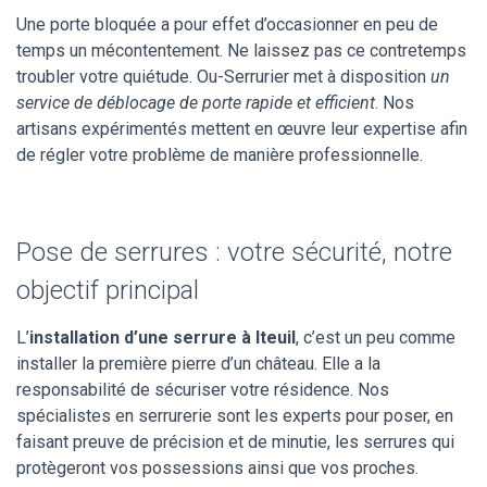
Une porte bloquée a pour effet d’occasionner en peu de
temps un mécontentement. Ne laissez pas ce contretemps
troubler votre quiétude. Ou-Serrurier met à disposition
un
service de déblocage de porte rapide et efficient
. Nos
artisans expérimentés mettent en œuvre leur expertise afin
de régler votre problème de manière professionnelle.
Pose de serrures : votre sécurité, notre
objectif principal
L’
installation d’une serrure à Iteuil
, c’est un peu comme
installer la première pierre d’un château. Elle a la
responsabilité de sécuriser votre résidence. Nos
spécialistes en serrurerie sont les experts pour poser, en
faisant preuve de précision et de minutie, les serrures qui
protègeront vos possessions ainsi que vos proches.