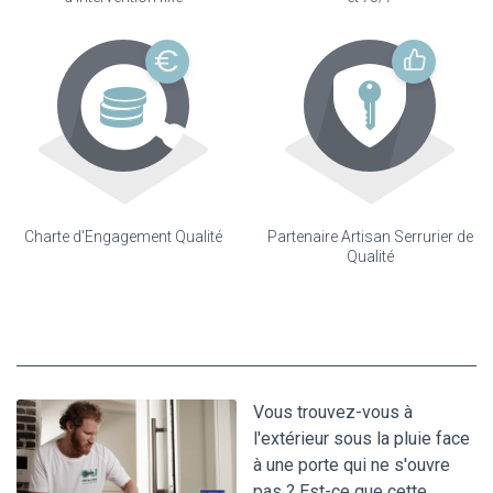
Charte d'Engagement Qualité
Partenaire Artisan Serrurier de
Qualité
Vous trouvez-vous à
l'extérieur sous la pluie face
à une porte qui ne s'ouvre
pas ? Est-ce que cette