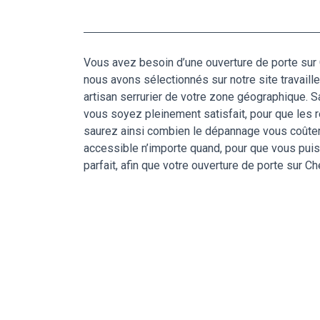
Vous avez besoin d’une ouverture de porte sur 
nous avons sélectionnés sur notre site travaille
artisan serrurier de votre zone géographique. S
vous soyez pleinement satisfait, pour que les r
saurez ainsi combien le dépannage vous coûtera
accessible n’importe quand, pour que vous puiss
parfait, afin que votre ouverture de porte sur C