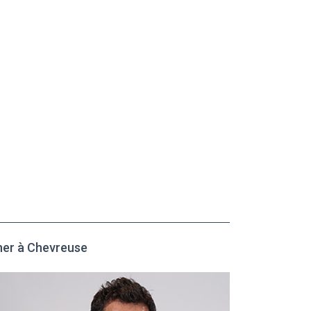
her à Chevreuse