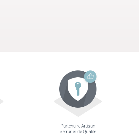
t
Partenaire Artisan
Serrurier de Qualité