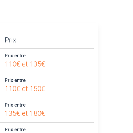
Prix
Prix entre
110€ et 135€
Prix entre
110€ et 150€
Prix entre
135€ et 180€
Prix entre