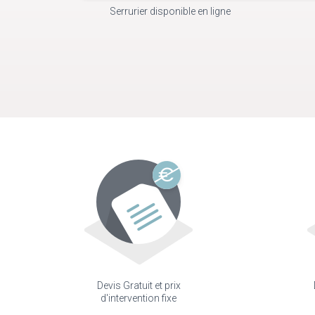
Serrurier disponible en ligne
Devis Gratuit et prix
d'intervention fixe