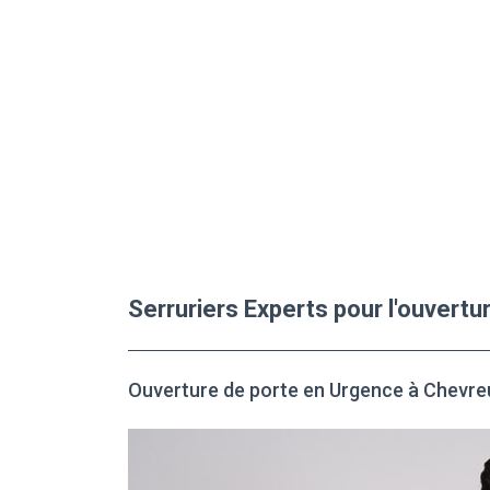
Serruriers Experts pour l'ouvert
Ouverture de porte en Urgence à Chevre