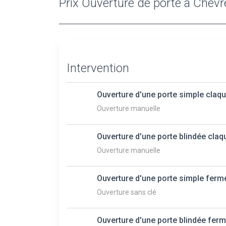
Prix Ouverture de porte à Chev
Intervention
Ouverture d'une porte simple claq
Ouverture manuelle
Ouverture d'une porte blindée claq
Ouverture manuelle
Ouverture d'une porte simple ferm
Ouverture sans clé
Ouverture d'une porte blindée ferm