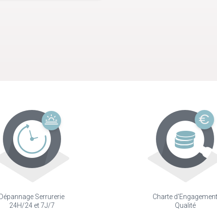
Dépannage Serrurerie
Charte d'Engagemen
24H/24 et 7J/7
Qualité