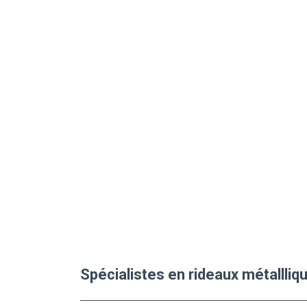
Spécialistes en rideaux métallliq