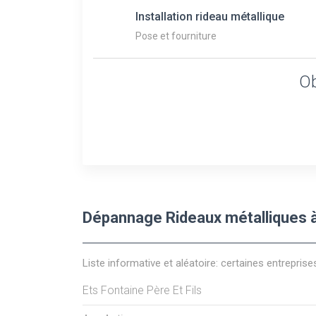
Installation rideau métallique
Pose et fourniture
Ob
Dépannage Rideaux métalliques à
Liste informative et aléatoire: certaines entreprise
Ets Fontaine Père Et Fils