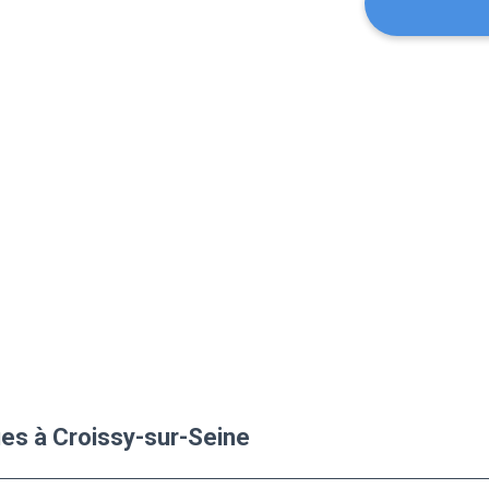
ues à Croissy-sur-Seine