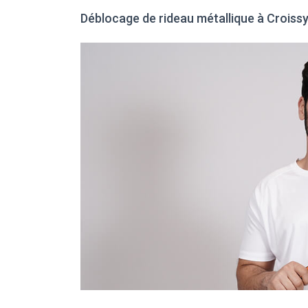
Déblocage de rideau métallique à Croiss