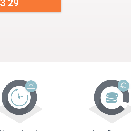
33 29