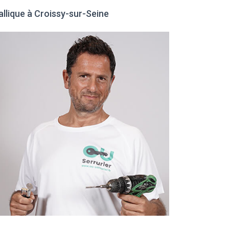
allique à Croissy-sur-Seine