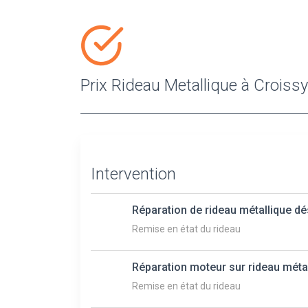
Prix Rideau Metallique à Croiss
Intervention
Réparation de rideau métallique d
Remise en état du rideau
Réparation moteur sur rideau méta
Remise en état du rideau