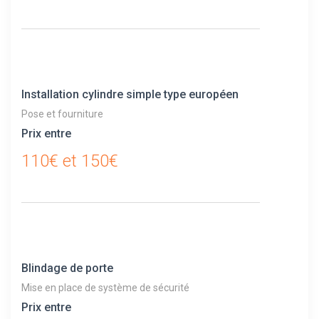
Installation cylindre simple type européen
Pose et fourniture
Prix entre
110€ et 150€
Blindage de porte
Mise en place de système de sécurité
Prix entre