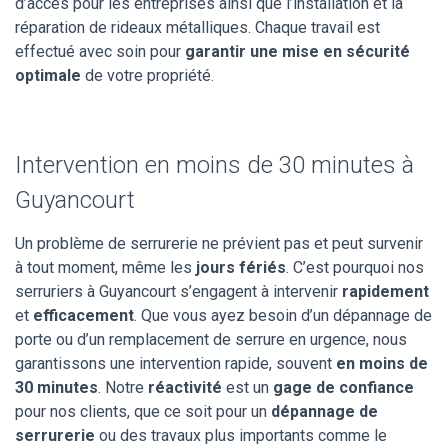
d’accès pour les entreprises ainsi que l’installation et la
réparation de rideaux métalliques. Chaque travail est
effectué avec soin pour
garantir une mise en sécurité
optimale
de votre propriété.
Intervention en moins de 30 minutes à
Guyancourt
Un problème de serrurerie ne prévient pas et peut survenir
à tout moment, même les
jours fériés
. C’est pourquoi nos
serruriers à Guyancourt s’engagent à intervenir
rapidement
et
efficacement
. Que vous ayez besoin d’un dépannage de
porte ou d’un remplacement de serrure en urgence, nous
garantissons une intervention rapide, souvent
en moins de
30 minutes
. Notre
réactivité
est un
gage de confiance
pour nos clients, que ce soit pour un
dépannage de
serrurerie
ou des travaux plus importants comme le