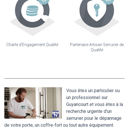
Charte d'Engagement Qualité
Partenaire Artisan Serrurier de
Qualité
Vous êtes un particulier ou
un professionnel sur
Guyancourt et vous êtes à la
recherche urgente d'un
serrurier pour le dépannage
de votre porte, un coffre-fort ou tout autre équipement.