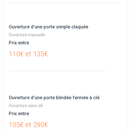
Ouverture d'une porte simple claquée
Ouverture manuelle
Prix entre
110€ et 135€
Ouverture d'une porte blindée fermée à clé
Ouverture sans clé
Prix entre
135€ et 290€