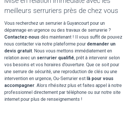
Mise en relation immédiate avec les
meilleurs serruriers près de chez vous
Vous recherchez un serrurier à Guyancourt pour un
dépannage en urgence ou des travaux de serrurerie ?
Contactez-nous
dès maintenant ! Il vous suffit de pouvez
nous contacter via notre plateforme pour
demander un
devis gratuit
. Nous vous mettons immédiatement en
relation avec un
serrurier qualifié
, prêt à intervenir selon
vos besoins et vos horaires d’ouverture. Que ce soit pour
une serrure de sécurité, une reproduction de clés ou une
intervention en urgence, Ou-Serrurier est
là pour vous
accompagner
. Alors n’hésitez plus et faites appel à notre
professionnel directement par téléphone ou sur notre site
internet pour plus de renseignements !