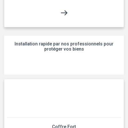
Installation rapide par nos professionnels pour
protéger vos biens
Coffre Fort