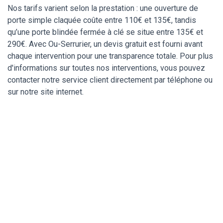
Nos tarifs varient selon la prestation : une ouverture de
porte simple claquée coûte entre 110€ et 135€, tandis
qu’une porte blindée fermée à clé se situe entre 135€ et
290€. Avec Ou-Serrurier, un devis gratuit est fourni avant
chaque intervention pour une transparence totale. Pour plus
d'informations sur toutes nos interventions, vous pouvez
contacter notre service client directement par téléphone ou
sur notre site internet.