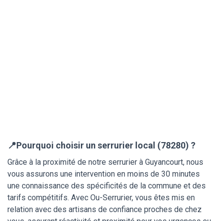
📍Pourquoi choisir un serrurier local (78280) ?
Grâce à la proximité de notre serrurier à Guyancourt, nous
vous assurons une intervention en moins de 30 minutes
une connaissance des spécificités de la commune et des
tarifs compétitifs. Avec Ou-Serrurier, vous êtes mis en
relation avec des artisans de confiance proches de chez