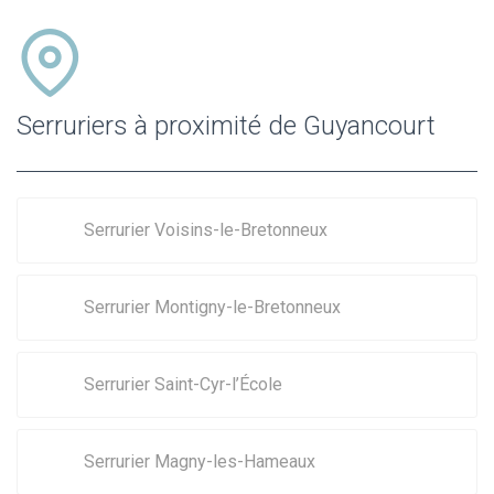
Serruriers à proximité de Guyancourt
Serrurier Voisins-le-Bretonneux
Serrurier Montigny-le-Bretonneux
Serrurier Saint-Cyr-l’École
Serrurier Magny-les-Hameaux