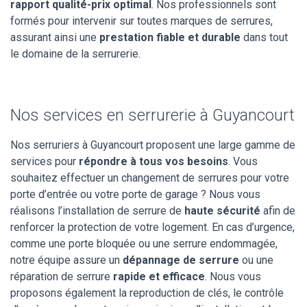
rapport qualité-prix optimal
. Nos professionnels sont
formés pour intervenir sur toutes marques de serrures,
assurant ainsi une
prestation fiable et durable
dans tout
le domaine de la serrurerie.
Nos services en serrurerie à Guyancourt
Nos serruriers à Guyancourt proposent une large gamme de
services pour
répondre à tous vos besoins
. Vous
souhaitez effectuer un changement de serrures pour votre
porte d’entrée ou votre porte de garage ? Nous vous
réalisons l’installation de serrure de
haute sécurité
afin de
renforcer la protection de votre logement. En cas d’urgence,
comme une porte bloquée ou une serrure endommagée,
notre équipe assure un
dépannage de serrure
ou une
réparation de serrure
rapide et efficace
. Nous vous
proposons également la reproduction de clés, le contrôle