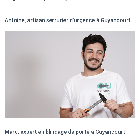
Antoine, artisan serrurier d'urgence à Guyancourt
Marc, expert en blindage de porte à Guyancourt