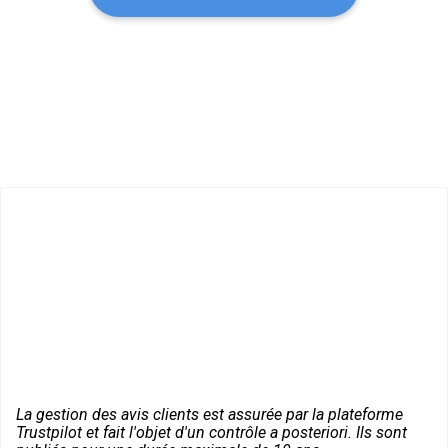
La gestion des avis clients est assurée par la plateforme
Trustpilot et fait l'objet d'un contrôle a posteriori. Ils sont