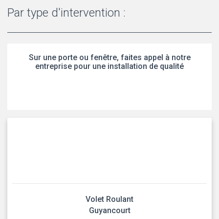
Par type d'intervention :
Sur une porte ou fenêtre, faites appel à notre
entreprise pour une installation de qualité
Volet Roulant
Guyancourt