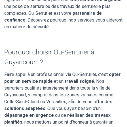
une pose de serrure ou des travaux de serrurerie plus
complexes, Ou-Serrurier est votre
partenaire de
confiance
. Découvrez pourquoi nos services vous aideront
en matière de sécurité.
Pourquoi choisir Ou-Serrurier à
Guyancourt ?
Faire appel à un professionnel via Ou-Serrurier, c’est
opter
pour un service rapide
et un
travail soigné
. Nos
serruriers qualifiés interviennent dans toute la ville de
Guyancourt, y compris dans les zones voisines comme
Celle-Saint-Cloud ou Versailles, afin de vous offrir des
solutions adaptées
. Que vous ayez besoin d’un
dépannage en urgence
ou de
réaliser des travaux
planifiés
, nous mettons un point d’honneur à garantir un