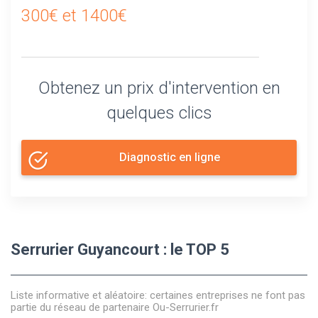
300€ et 1400€
Obtenez un prix d'intervention en
quelques clics
Diagnostic en ligne
Serrurier Guyancourt : le TOP 5
Liste informative et aléatoire: certaines entreprises ne font pas
partie du réseau de partenaire Ou-Serrurier.fr