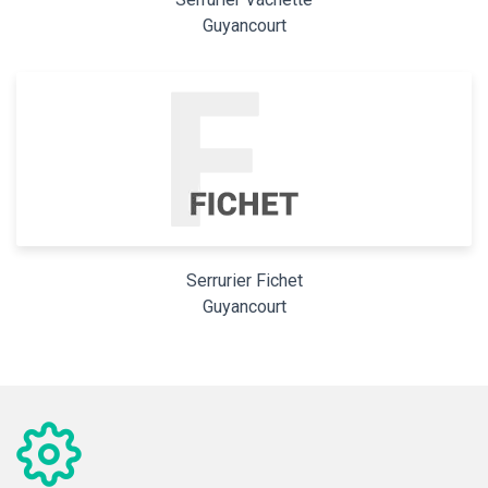
Guyancourt
Serrurier Fichet
Guyancourt