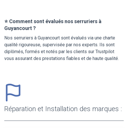
⭐ Comment sont évalués nos serruriers à
Guyancourt ?
Nos serruriers à Guyancourt sont évalués via une charte
qualité rigoureuse, supervisée par nos experts. Ils sont
diplômés, formés et notés par les clients sur Trustpilot
vous assurant des prestations fiables et de haute qualité.
Réparation et Installation des marques :