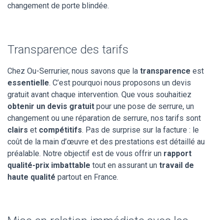
changement de porte blindée.
Transparence des tarifs
Chez Ou-Serrurier, nous savons que la
transparence
est
essentielle
. C’est pourquoi nous proposons un devis
gratuit avant chaque intervention. Que vous souhaitiez
obtenir un devis gratuit
pour une pose de serrure, un
changement ou une réparation de serrure, nos tarifs sont
clairs
et
compétitifs
. Pas de surprise sur la facture : le
coût de la main d’œuvre et des prestations est détaillé au
préalable. Notre objectif est de vous offrir un
rapport
qualité-prix imbattable
tout en assurant un
travail de
haute qualité
partout en France.