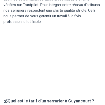
vérifiés sur Trustpilot. Pour intégrer notre réseau d'artisans,
nos serruriers respectent une charte qualité stricte. Cela
nous permet de vous garantir un travail à la fois
professionnel et fiable.
💰Quel est le tarif d'un serrurier à Guyancourt ?