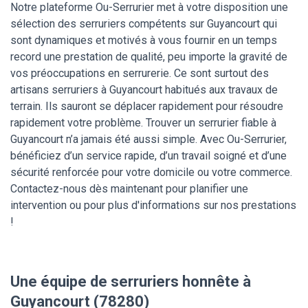
Notre plateforme Ou-Serrurier met à votre disposition une
sélection des serruriers compétents sur Guyancourt qui
sont dynamiques et motivés à vous fournir en un temps
record une prestation de qualité, peu importe la gravité de
vos préoccupations en serrurerie. Ce sont surtout des
artisans serruriers à Guyancourt habitués aux travaux de
terrain. Ils sauront se déplacer rapidement pour résoudre
rapidement votre problème. Trouver un serrurier fiable à
Guyancourt n’a jamais été aussi simple. Avec Ou-Serrurier,
bénéficiez d’un service rapide, d’un travail soigné et d’une
sécurité renforcée pour votre domicile ou votre commerce.
Contactez-nous dès maintenant pour planifier une
intervention ou pour plus d'informations sur nos prestations
!
Une équipe de serruriers honnête à
Guyancourt (78280)