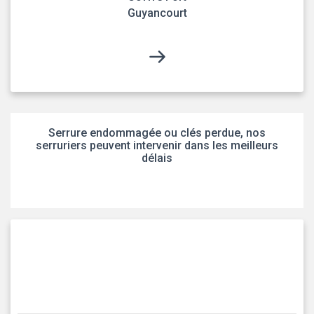
Guyancourt
Serrure endommagée ou clés perdue, nos
serruriers peuvent intervenir dans les meilleurs
délais