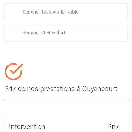
Serrurier Toussus-le-Noble
Serrurier Châteaufort
Prix de nos prestations à Guyancourt
Intervention
Prix