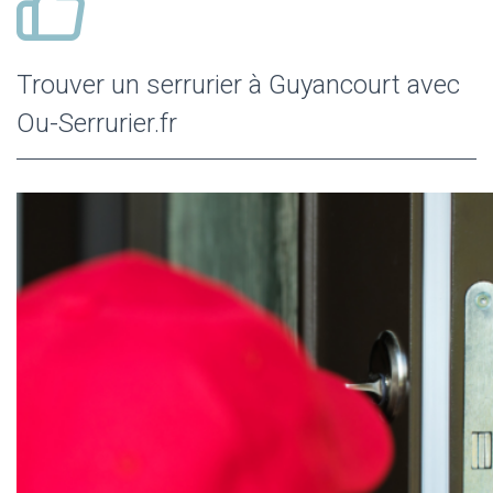
Trouver un serrurier à Guyancourt avec
Ou-Serrurier.fr