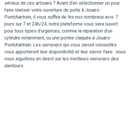
sérieux de ces artisans ? Avant d’en sélectionner un pour
faire réaliser votre ouverture de porte à Jouars-
Pontchartrain, il vous suffira de lire nos nombreux avis. 7
jours sur 7 et 24h/24, notre plateforme vous sera ouvert
pour tous types d’urgences, comme la réparation d’un
cylindre notamment, ou une portée claquée à Jouars-
Pontchartrain. Les serruriers qui vous seront conseillés
vous apporteront leur disponibilité et leur savoir-faire : nous
vous aiguillons en direct sur les meilleurs serruriers des
alentours.