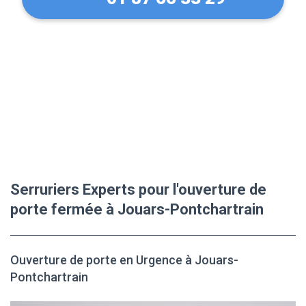
Serruriers Experts pour l'ouverture de
porte fermée à Jouars-Pontchartrain
Ouverture de porte en Urgence à Jouars-
Pontchartrain