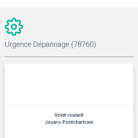
Urgence Dépannage (78760)
Volet roulant
Jouars-Pontchartrain