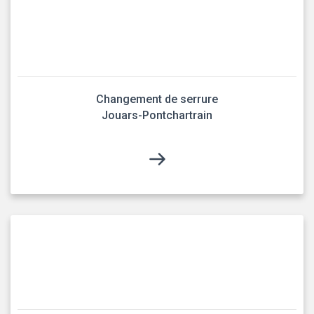
Changement de serrure
Jouars-Pontchartrain