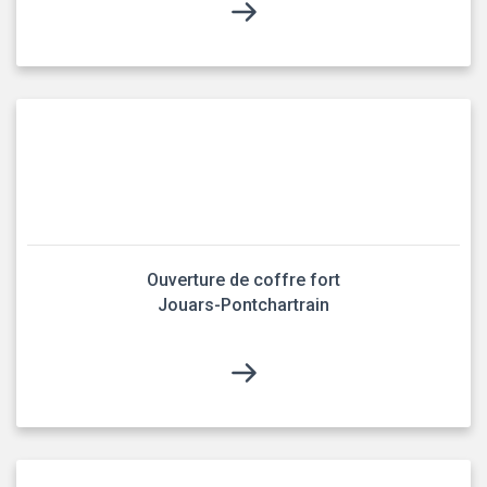
Ouverture de coffre fort
Jouars-Pontchartrain