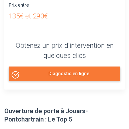
Prix entre
135€ et 290€
Obtenez un prix d'intervention en
quelques clics
Diagnostic en ligne
Ouverture de porte à Jouars-
Pontchartrain : Le Top 5