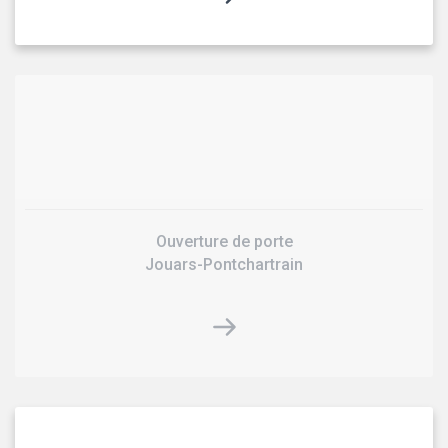
Ouverture de porte
Jouars-Pontchartrain