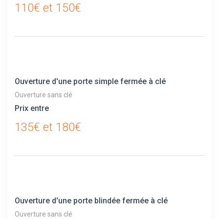
110€ et 150€
Ouverture d'une porte simple fermée à clé
Ouverture sans clé
Prix entre
135€ et 180€
Ouverture d'une porte blindée fermée à clé
Ouverture sans clé