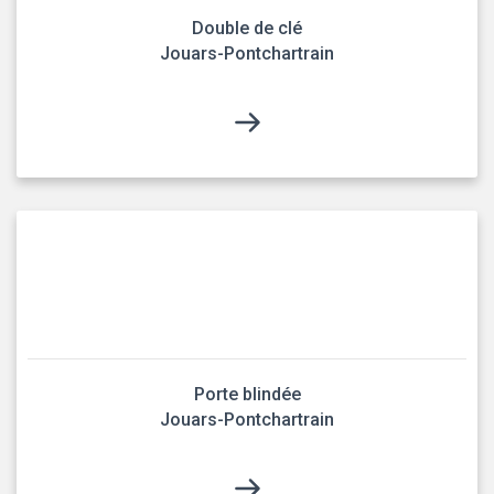
Double de clé
Jouars-Pontchartrain
Porte blindée
Jouars-Pontchartrain