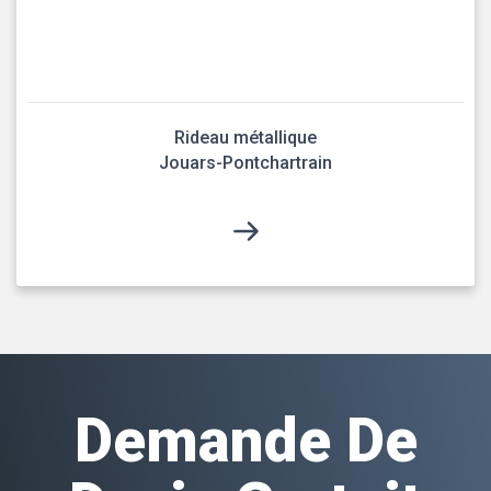
Rideau métallique
Jouars-Pontchartrain
Demande De