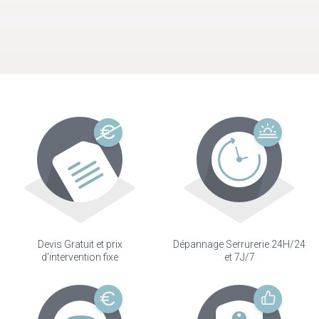
Devis Gratuit et prix
Dépannage Serrurerie 24H/24
d'intervention fixe
et 7J/7