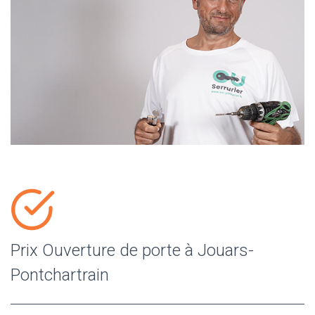
Prix Ouverture de porte à Jouars-
Pontchartrain