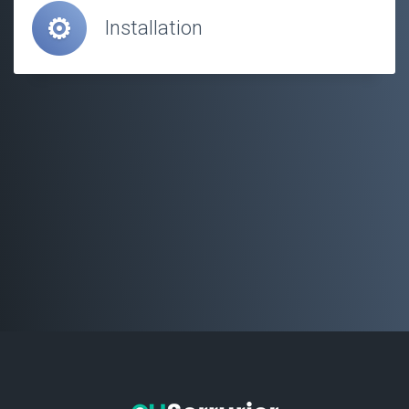
Installation