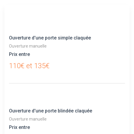
Ouverture d'une porte simple claquée
Ouverture manuelle
Prix entre
110€ et 135€
Ouverture d'une porte blindée claquée
Ouverture manuelle
Prix entre