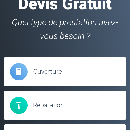
Devis Gratuit
Quel type de prestation avez-
vous besoin ?
Ouverture
Réparation