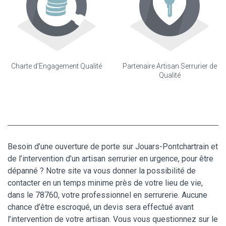
Charte d'Engagement Qualité
Partenaire Artisan Serrurier de
Qualité
Besoin d’une ouverture de porte sur Jouars-Pontchartrain et
de l’intervention d’un artisan serrurier en urgence, pour être
dépanné ? Notre site va vous donner la possibilité de
contacter en un temps minime près de votre lieu de vie,
dans le 78760, votre professionnel en serrurerie. Aucune
chance d’être escroqué, un devis sera effectué avant
l’intervention de votre artisan. Vous vous questionnez sur le