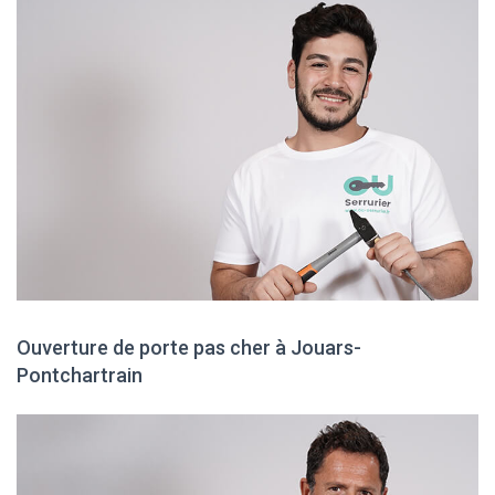
Ouverture de porte pas cher à Jouars-
Pontchartrain