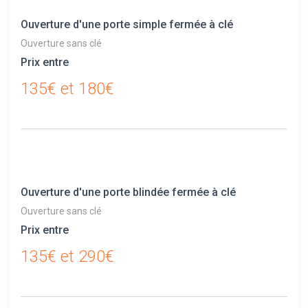
Ouverture d'une porte simple fermée à clé
Ouverture sans clé
Prix entre
135€ et 180€
Ouverture d'une porte blindée fermée à clé
Ouverture sans clé
Prix entre
135€ et 290€