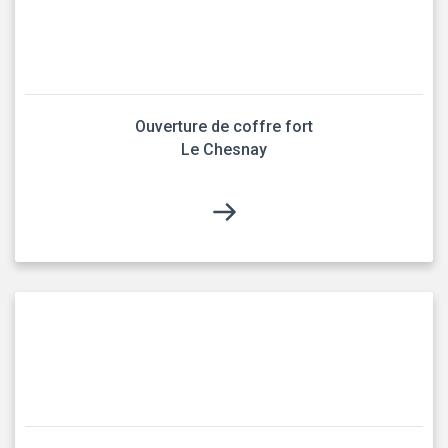
Ouverture de coffre fort
Le Chesnay