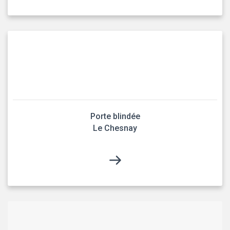
Porte blindée
Le Chesnay