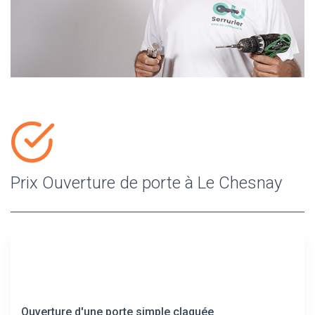
Prix Ouverture de porte à Le Chesnay
Ouverture d'une porte simple claquée