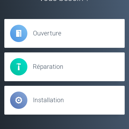
Ouverture
Réparation
Installation