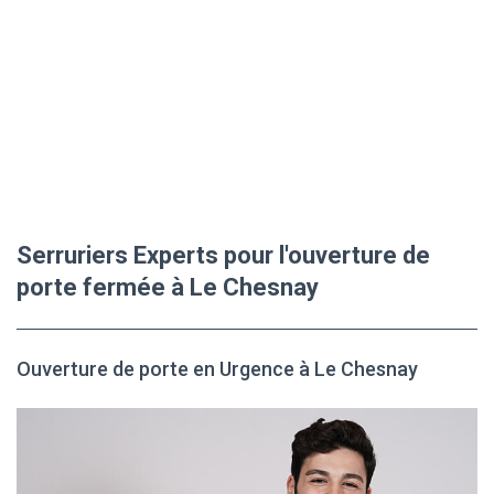
Serruriers Experts pour l'ouverture de
porte fermée à Le Chesnay
Ouverture de porte en Urgence à Le Chesnay