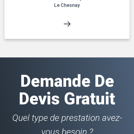
Le Chesnay
Demande De
Devis Gratuit
Quel type de prestation avez-
vous besoin ?