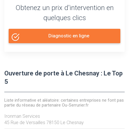
Obtenez un prix d'intervention en
quelques clics
Diagnostic en ligne
Ouverture de porte à Le Chesnay : Le Top
5
Liste informative et aléatoire: certaines entreprises ne font pas
partie du réseau de partenaire Ou-Serrurier.fr
Ironman Services
45 Rue de Versailles
78150
Le Chesnay