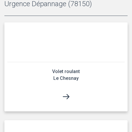
Urgence Dépannage (78150)
Volet roulant
Le Chesnay