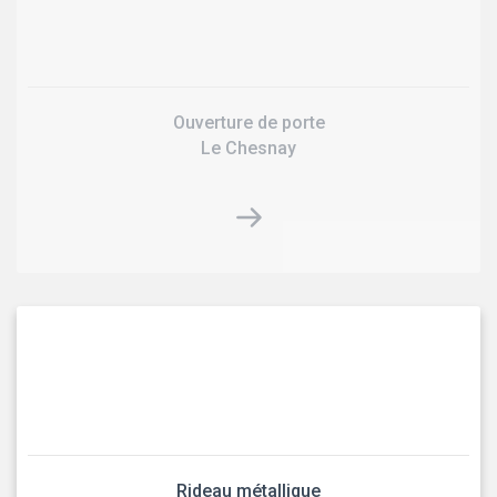
Ouverture de porte
Le Chesnay
Rideau métallique