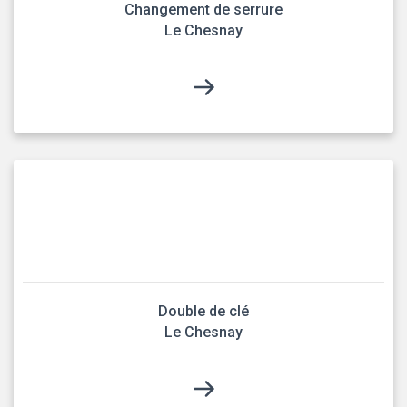
Changement de serrure
Le Chesnay
Double de clé
Le Chesnay