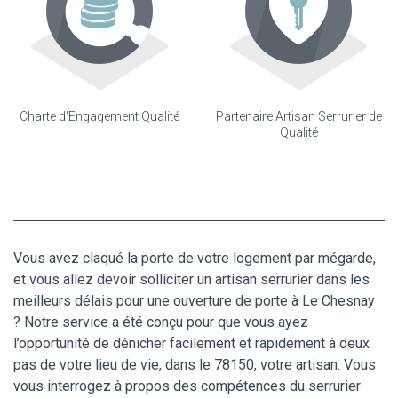
Charte d'Engagement Qualité
Partenaire Artisan Serrurier de
Qualité
Vous avez claqué la porte de votre logement par mégarde,
et vous allez devoir solliciter un artisan serrurier dans les
meilleurs délais pour une ouverture de porte à Le Chesnay
? Notre service a été conçu pour que vous ayez
l’opportunité de dénicher facilement et rapidement à deux
pas de votre lieu de vie, dans le 78150, votre artisan. Vous
vous interrogez à propos des compétences du serrurier