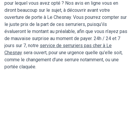
pour lequel vous avez opté ? Nos avis en ligne vous en
diront beaucoup sur le sujet, à découvrir avant votre
ouverture de porte à Le Chesnay. Vous pourrez compter sur
le juste prix de la part de ces serruriers, puisqu’ils
évalueront le montant au préalable, afin que vous n’ayez pas
de mauvaise surprise au moment de payer. 24h / 24 et 7
jours sur 7, notre
service de serruriers pas cher à Le
Chesnay
sera ouvert, pour une urgence quelle qu’elle soit,
comme le changement d’une serrure notamment, ou une
portée claquée.