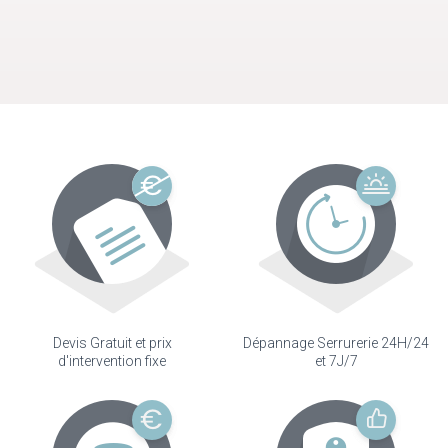
Devis Gratuit et prix
Dépannage Serrurerie 24H/24
d'intervention fixe
et 7J/7