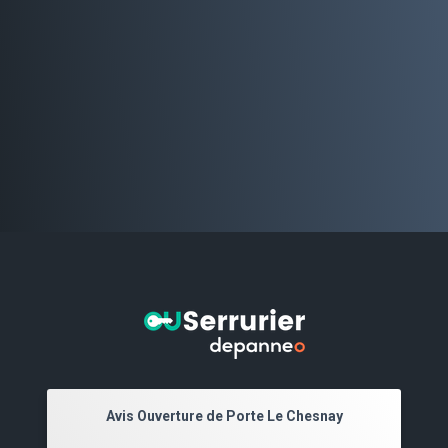
Avis Ouverture de Porte Le Chesnay