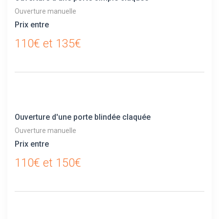
Ouverture manuelle
Prix entre
110€ et 135€
Ouverture d'une porte blindée claquée
Ouverture manuelle
Prix entre
110€ et 150€