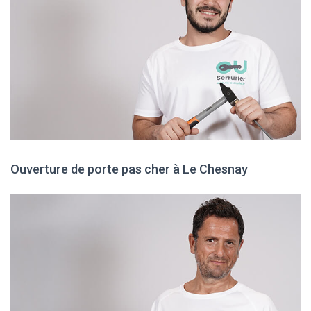
Ouverture de porte pas cher à Le Chesnay