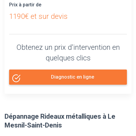
Prix à partir de
1190€ et sur devis
Obtenez un prix d'intervention en
quelques clics
Diagnostic en ligne
Dépannage Rideaux métalliques à Le
Mesnil-Saint-Denis