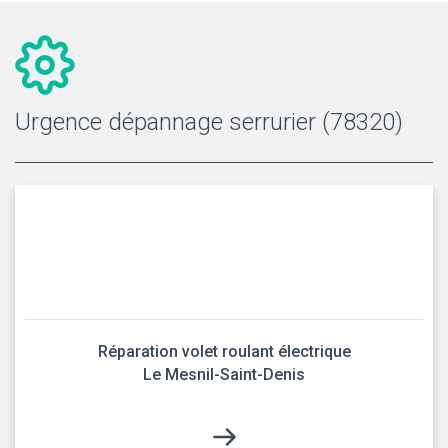
Urgence dépannage serrurier (78320)
Réparation volet roulant électrique
Le Mesnil-Saint-Denis