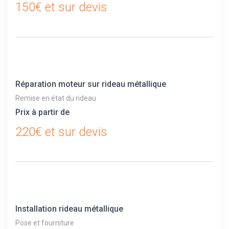
150€ et sur devis
Réparation moteur sur rideau métallique
Remise en état du rideau
Prix à partir de
220€ et sur devis
Installation rideau métallique
Pose et fourniture