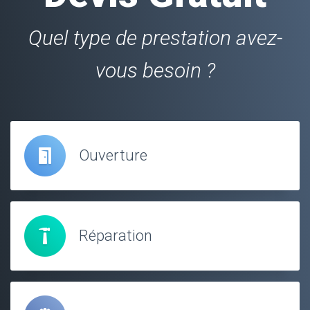
Quel type de prestation avez-
vous besoin ?
Ouverture
Réparation