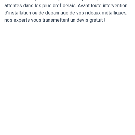
attentes dans les plus bref délais. Avant toute intervention
d’installation ou de depannage de vos rideaux métalliques,
nos experts vous transmettent un devis gratuit !