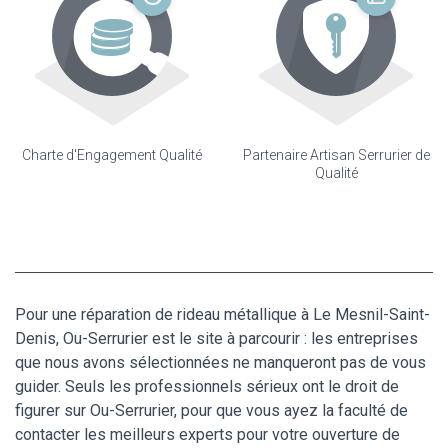
Charte d'Engagement Qualité
Partenaire Artisan Serrurier de
Qualité
Pour une réparation de rideau métallique à Le Mesnil-Saint-
Denis, Ou-Serrurier est le site à parcourir : les entreprises
que nous avons sélectionnées ne manqueront pas de vous
guider. Seuls les professionnels sérieux ont le droit de
figurer sur Ou-Serrurier, pour que vous ayez la faculté de
contacter les meilleurs experts pour votre ouverture de