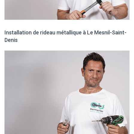
Installation de rideau métallique à Le Mesnil-Saint-
Denis