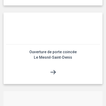
Ouverture de porte coincée
Le Mesnil-Saint-Denis