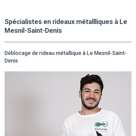
Spécialistes en rideaux métallliques à Le
Mesnil-Saint-Denis
Déblocage de rideau métallique à Le Mesnil-Saint-
Denis