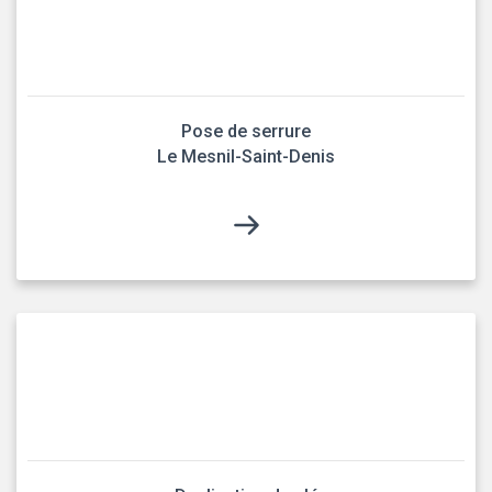
Pose de serrure
Le Mesnil-Saint-Denis