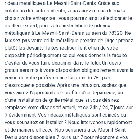
rideau métallique à Le Mesnil-Saint-Denis. Grâce aux
notations des autres clients, vous aurez moins de mal à
choisir votre entreprise : vous pourrez ainsi sélectionner le
meilleur expert, pour votre installation de rideaux
métalliques à Le Mesnil-Saint-Denis au sein du 78320. Ne
laissez pas votre grille métallique prendre de l’âge : prenez
plutôt les devants, faites réaliser l’entretien de votre
dispositif périodiquement ce qui vous donnera la faculté
d’éviter de vous faire dépanner dans le futur. Un devis
gratuit sera mis à votre disposition obligatoirement avant la
venue de votre professionnel au sein du 78 : pas
d’escroquerie possible. Après une intrusion, sachez que
vous aurez l’opportunité de profiter d’un dépannage, ou
d’une installation de grille métallique si vous désirez
remplacer votre dispositif actuel, et ce 24h / 24, 7 jours sur
7 évidemment. Vos rideaux métalliques sont coincés ou
vous souhaitez en installer ? Nous intervenons rapidement
et de manière efficace. Nos serruriers à Le Mesnil-Saint-
Denis sont disponibles 7 jours sur 7 pour répondre à vos