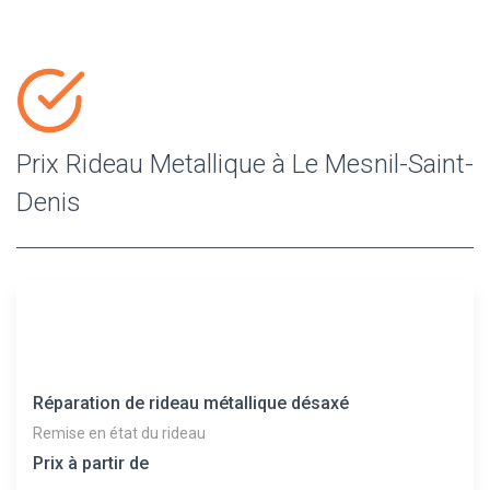
Prix Rideau Metallique à Le Mesnil-Saint-
Denis
Réparation de rideau métallique désaxé
Remise en état du rideau
Prix à partir de