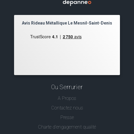
Avis Rideau Métallique Le Mesnil-Saint-Denis
Ou Serrurier
A Propos
Contactez nous
Presse
Charte d’engagement qualité