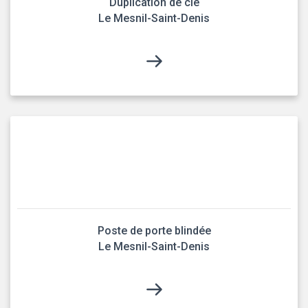
Duplication de clé
Le Mesnil-Saint-Denis
Poste de porte blindée
Le Mesnil-Saint-Denis