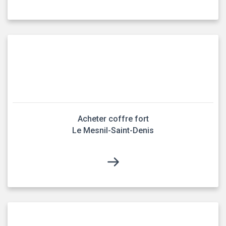
Acheter coffre fort
Le Mesnil-Saint-Denis