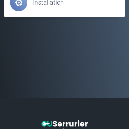
Installation