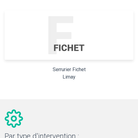
Serrurier Fichet
Limay
Par type d'intervention :