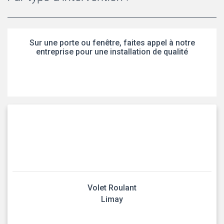
Sur une porte ou fenêtre, faites appel à notre
entreprise pour une installation de qualité
Volet Roulant
Limay