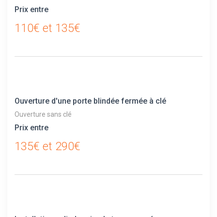
Prix entre
110€ et 135€
Ouverture d'une porte blindée fermée à clé
Ouverture sans clé
Prix entre
135€ et 290€