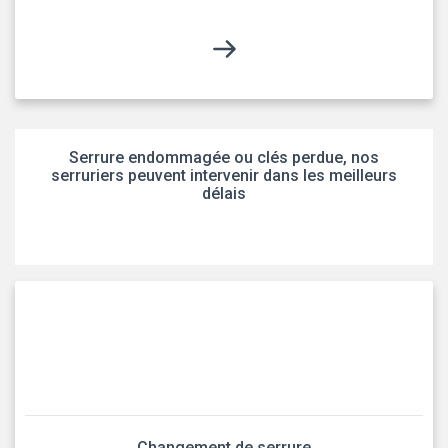
Serrure endommagée ou clés perdue, nos
serruriers peuvent intervenir dans les meilleurs
délais
Changement de serrure