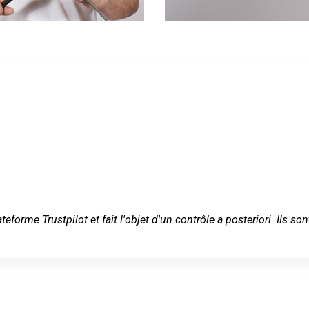
ateforme Trustpilot et fait l'objet d'un contrôle a posteriori. Ils