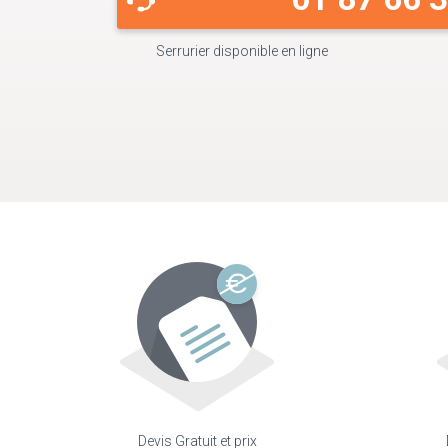
Serrurier disponible en ligne
Devis Gratuit et prix