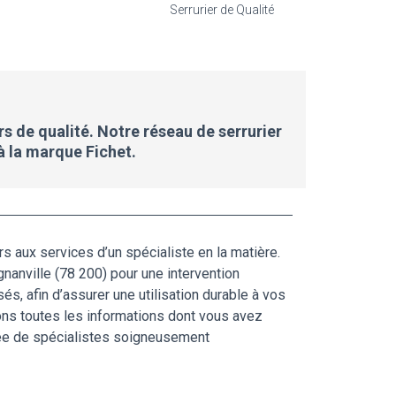
Serrurier de Qualité
rs de qualité. Notre réseau de serrurier
à la marque Fichet.
s aux services d’un spécialiste en la matière.
nanville (78 200) pour une intervention
és, afin d’assurer une utilisation durable à vos
ons toutes les informations dont vous avez
ituée de spécialistes soigneusement