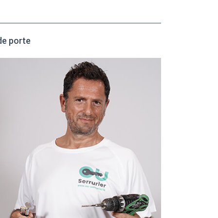
de porte