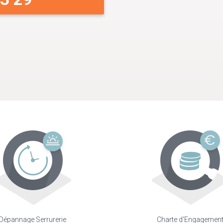
Dépannage Serrurerie
Charte d'Engagemen