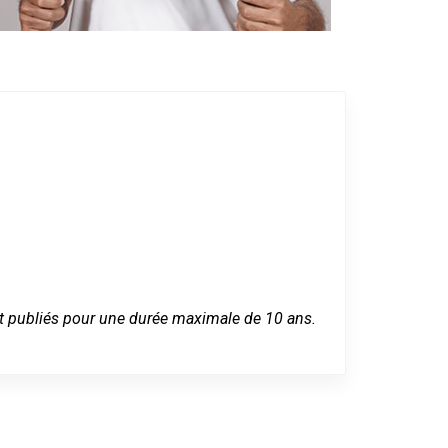
 sont publiés pour une durée maximale de 10 ans.