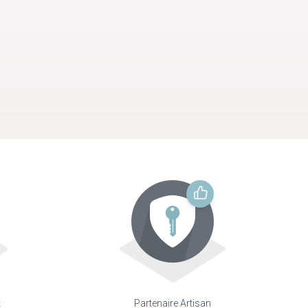
t
Partenaire Artisan