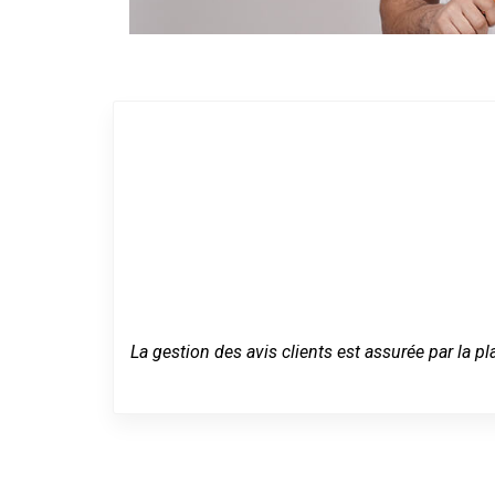
La gestion des avis clients est assurée par la pl