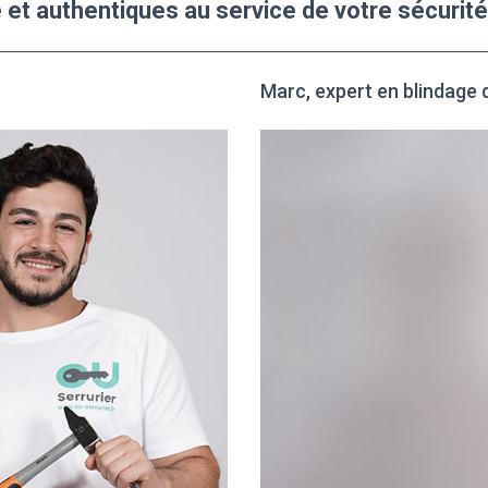
 et authentiques au service de votre sécurité
Marc, expert en blindage 