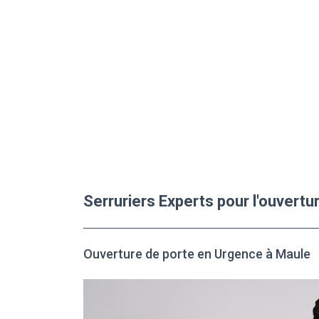
Serruriers Experts pour l'ouvert
Ouverture de porte en Urgence à Maule