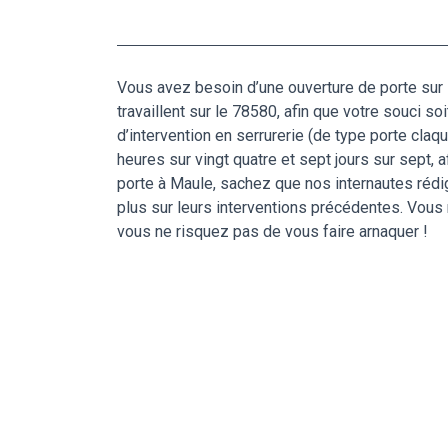
Vous avez besoin d’une ouverture de porte sur 
travaillent sur le 78580, afin que votre souci so
d’intervention en serrurerie (de type porte claq
heures sur vingt quatre et sept jours sur sept, 
porte à Maule, sachez que nos internautes rédi
plus sur leurs interventions précédentes. Vous n
vous ne risquez pas de vous faire arnaquer !