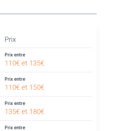
Prix
Prix entre
110€ et 135€
Prix entre
110€ et 150€
Prix entre
135€ et 180€
Prix entre