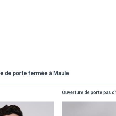
ure de porte fermée à Maule
Ouverture de porte pas c