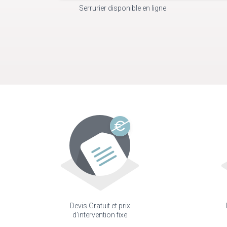
Serrurier disponible en ligne
Devis Gratuit et prix
d'intervention fixe