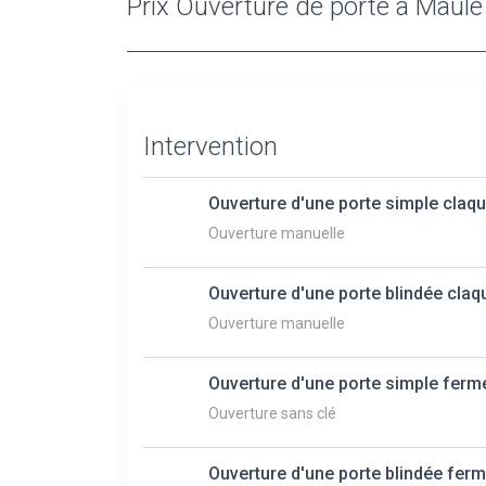
Prix Ouverture de porte à Maule
Intervention
Ouverture d'une porte simple claq
Ouverture manuelle
Ouverture d'une porte blindée claq
Ouverture manuelle
Ouverture d'une porte simple ferm
Ouverture sans clé
Ouverture d'une porte blindée ferm