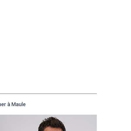
her à Maule