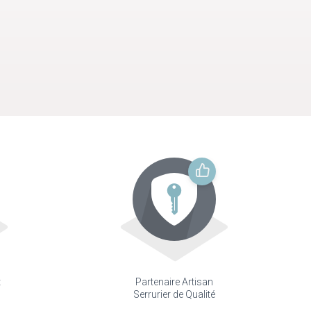
t
Partenaire Artisan
Serrurier de Qualité