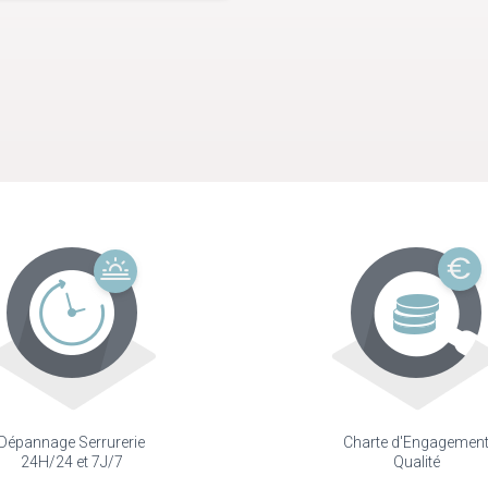
Dépannage Serrurerie
Charte d'Engagemen
24H/24 et 7J/7
Qualité