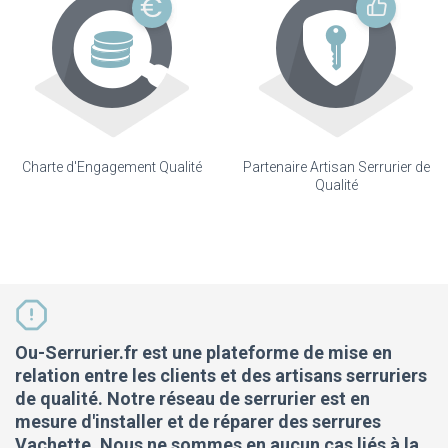
Charte d'Engagement Qualité
Partenaire Artisan Serrurier de
Qualité
Ou-Serrurier.fr est une plateforme de mise en
relation entre les clients et des artisans serruriers
de qualité. Notre réseau de serrurier est en
mesure d'installer et de réparer des serrures
Vachette. Nous ne sommes en aucun cas liés à la