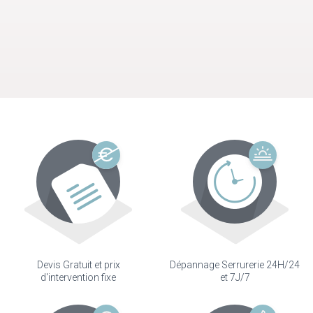
Devis Gratuit et prix
Dépannage Serrurerie 24H/24
d'intervention fixe
et 7J/7