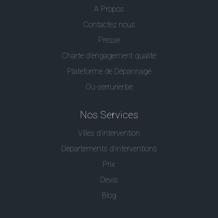
A Propos
Contactez nous
Presse
Charte d’engagement qualité
Plateforme de Dépannage
Ou-serrurier.be
Nos Services
Villes d'intervention
Départements d'interventions
Prix
Devis
Blog