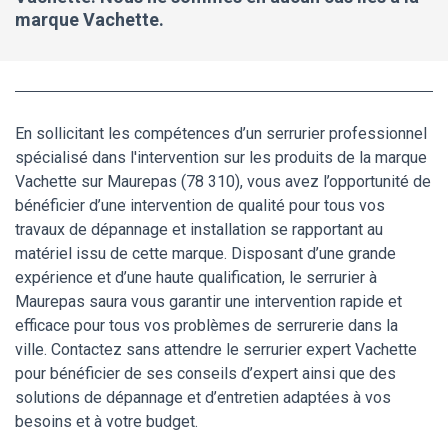
marque Vachette.
En sollicitant les compétences d’un serrurier professionnel
spécialisé dans l'intervention sur les produits de la marque
Vachette sur Maurepas (78 310), vous avez l’opportunité de
bénéficier d’une intervention de qualité pour tous vos
travaux de dépannage et installation se rapportant au
matériel issu de cette marque. Disposant d’une grande
expérience et d’une haute qualification, le serrurier à
Maurepas saura vous garantir une intervention rapide et
efficace pour tous vos problèmes de serrurerie dans la
ville. Contactez sans attendre le serrurier expert Vachette
pour bénéficier de ses conseils d’expert ainsi que des
solutions de dépannage et d’entretien adaptées à vos
besoins et à votre budget.