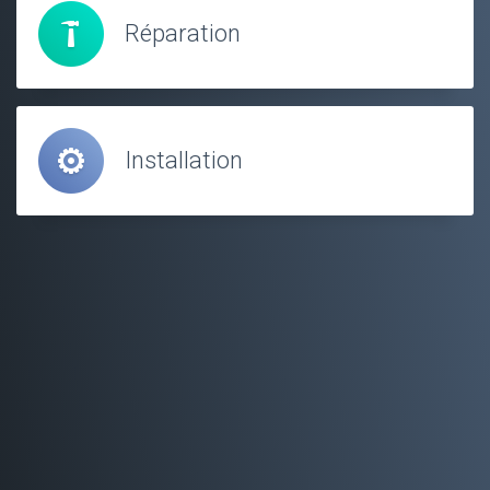
Réparation
Installation