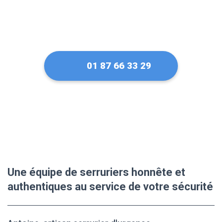
01 87 66 33 29
Une équipe de serruriers honnête et
authentiques au service de votre sécurité