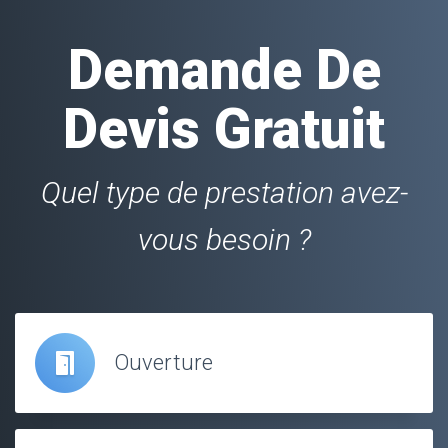
Demande De
Devis Gratuit
Quel type de prestation avez-
vous besoin ?
Ouverture