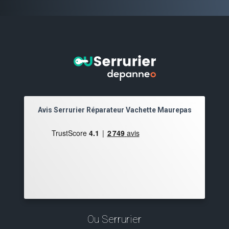
Avis Serrurier Réparateur Vachette Maurepas
Ou Serrurier