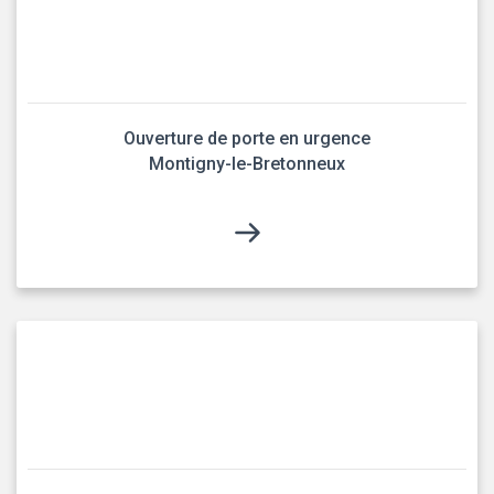
Ouverture de porte en urgence
Montigny-le-Bretonneux