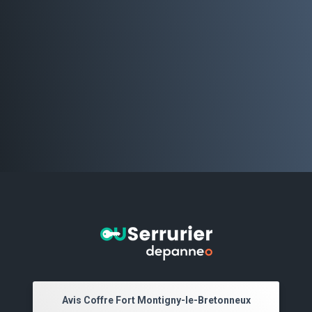
Avis Coffre Fort Montigny-le-Bretonneux