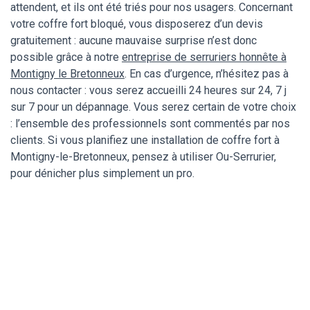
attendent, et ils ont été triés pour nos usagers. Concernant
votre coffre fort bloqué, vous disposerez d’un devis
gratuitement : aucune mauvaise surprise n’est donc
possible grâce à notre
entreprise de serruriers honnête à
Montigny le Bretonneux
. En cas d’urgence, n’hésitez pas à
nous contacter : vous serez accueilli 24 heures sur 24, 7 j
sur 7 pour un dépannage. Vous serez certain de votre choix
: l’ensemble des professionnels sont commentés par nos
clients. Si vous planifiez une installation de coffre fort à
Montigny-le-Bretonneux, pensez à utiliser Ou-Serrurier,
pour dénicher plus simplement un pro.