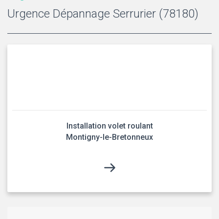
Urgence Dépannage Serrurier (78180)
Installation volet roulant
Montigny-le-Bretonneux