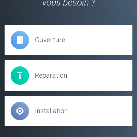
vous besoin ?
Ouverture
Réparation
Installation