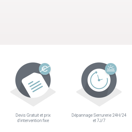
Devis Gratuit et prix
Dépannage Serrurerie 24H/24
d'intervention fixe
et 7J/7