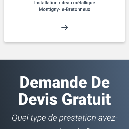
Installation rideau métallique
Montigny-le-Bretonneux
Demande De
Devis Gratuit
Quel type de prestation avez-