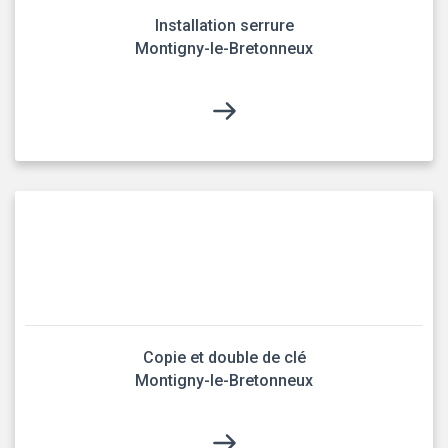
Installation serrure
Montigny-le-Bretonneux
Copie et double de clé
Montigny-le-Bretonneux