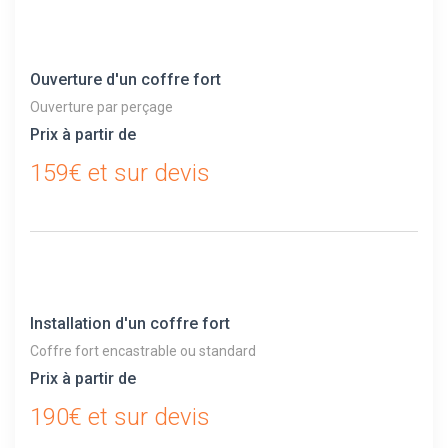
Ouverture d'un coffre fort
Ouverture par perçage
Prix à partir de
159€ et sur devis
Installation d'un coffre fort
Coffre fort encastrable ou standard
Prix à partir de
190€ et sur devis