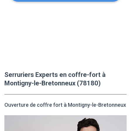
Serruriers Experts en coffre-fort à
Montigny-le-Bretonneux (78180)
Ouverture de coffre fort à Montigny-le-Bretonneux