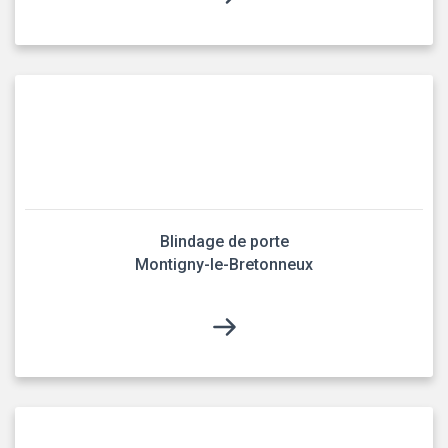
Blindage de porte
Montigny-le-Bretonneux