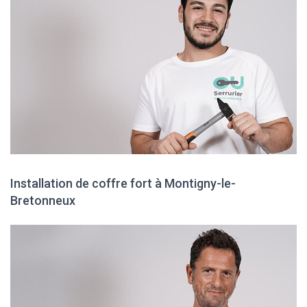
Installation de coffre fort à Montigny-le-
Bretonneux