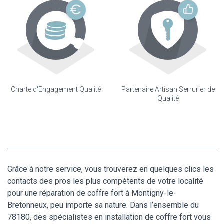
Charte d'Engagement Qualité
Partenaire Artisan Serrurier de
Qualité
Grâce à notre service, vous trouverez en quelques clics les
contacts des pros les plus compétents de votre localité
pour une réparation de coffre fort à Montigny-le-
Bretonneux, peu importe sa nature. Dans l’ensemble du
78180, des spécialistes en installation de coffre fort vous