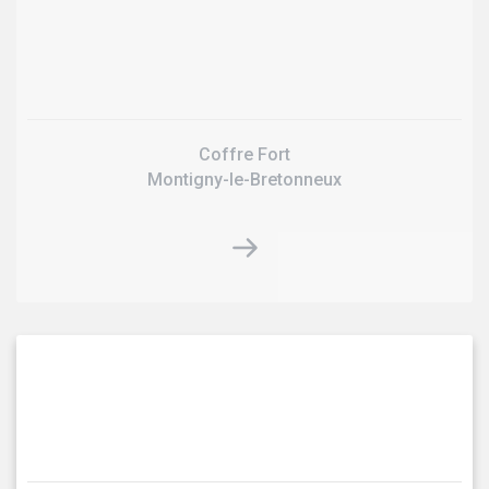
Coffre Fort
Montigny-le-Bretonneux