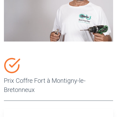
Prix Coffre Fort à Montigny-le-
Bretonneux