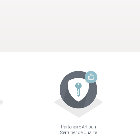
t
Partenaire Artisan
Serrurier de Qualité