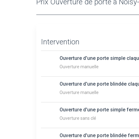
Prix Ouverture de porte à Noisy-
Intervention
Ouverture d'une porte simple claq
Ouverture manuelle
Ouverture d'une porte blindée claq
Ouverture manuelle
Ouverture d'une porte simple ferm
Ouverture sans clé
Ouverture d'une porte blindée ferm