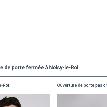
re de porte fermée à Noisy-le-Roi
e-Roi
Ouverture de porte pas ch