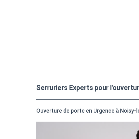
Serruriers Experts pour l'ouvertu
Ouverture de porte en Urgence à Noisy-l