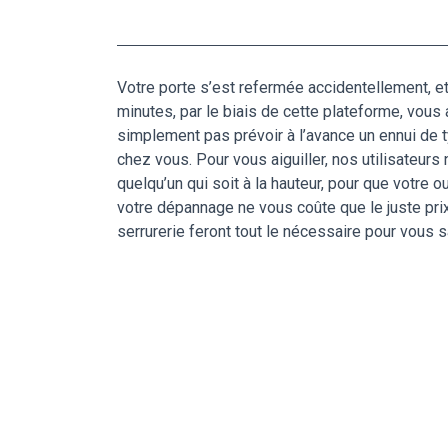
Votre porte s’est refermée accidentellement, et
minutes, par le biais de cette plateforme, vous
simplement pas prévoir à l’avance un ennui de t
chez vous. Pour vous aiguiller, nos utilisateur
quelqu’un qui soit à la hauteur, pour que votre 
votre dépannage ne vous coûte que le juste prix
serrurerie feront tout le nécessaire pour vous 