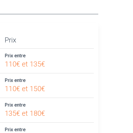
Prix
Prix entre
110€ et 135€
Prix entre
110€ et 150€
Prix entre
135€ et 180€
Prix entre