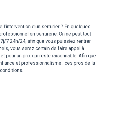
l’intervention d’un serrurier ? En quelques
professionnel en serrurerie. On ne peut tout
7j/7 24h/24, afin que vous puissiez rentrer
els, vous serez certain de faire appel à
et pour un prix qui reste raisonnable. Afin que
nfiance et professionnalisme : ces pros de la
conditions.