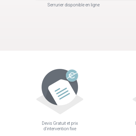
Serrurier disponible en ligne
Devis Gratuit et prix
d'intervention fixe