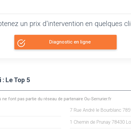
tenez un prix d'intervention en quelques cl
Diagnostic en ligne
 : Le Top 5
s ne font pas partie du réseau de partenaire Ou-Serrurier.fr
7 Rue André le Bourblanc
785
1 Chemin de Prunay
78430
Lo