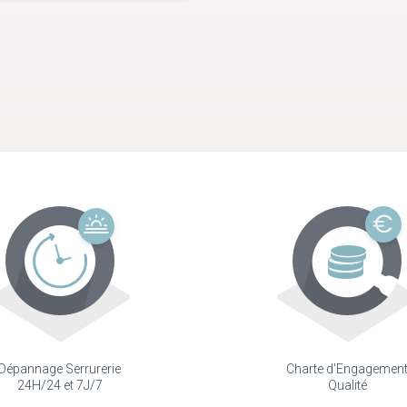
Dépannage Serrurerie
Charte d'Engagemen
24H/24 et 7J/7
Qualité