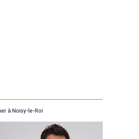
er à Noisy-le-Roi