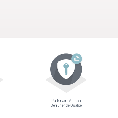
t
Partenaire Artisan
Serrurier de Qualité