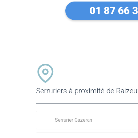
01 87 66 
Serruriers à proximité de Raizeu
Serrurier Gazeran