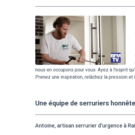
nous en occupons pour vous. Ayez à l'esprit qu'
Prenez une inspiration, relâchez la pression et
Une équipe de serruriers honnêt
Antoine, artisan serrurier d'urgence à Ra