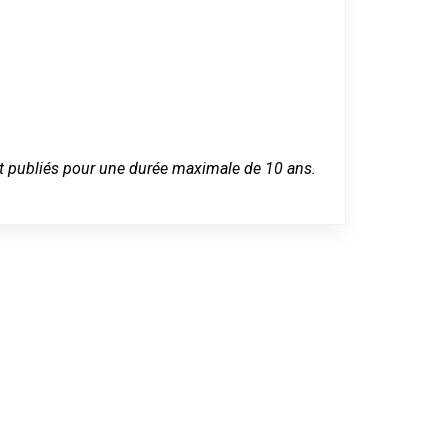
 sont publiés pour une durée maximale de 10 ans.