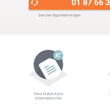
01 87 66 
Serrurier disponible en ligne
Devis Gratuit et prix
d'intervention fixe