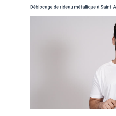
Déblocage de rideau métallique à Saint-