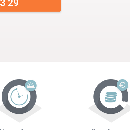
33 29