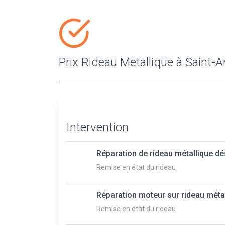
Prix Rideau Metallique à Saint-A
Intervention
Réparation de rideau métallique d
Remise en état du rideau
Réparation moteur sur rideau méta
Remise en état du rideau