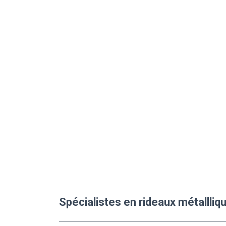
Spécialistes en rideaux métallliq