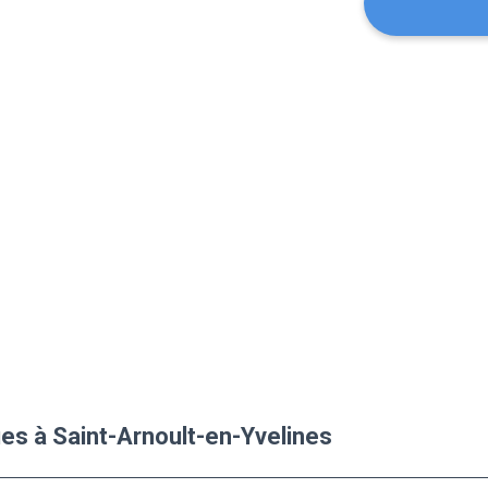
ues à Saint-Arnoult-en-Yvelines