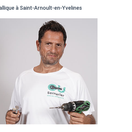
allique à Saint-Arnoult-en-Yvelines