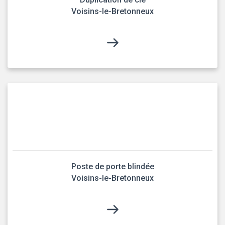
Voisins-le-Bretonneux
Poste de porte blindée
Voisins-le-Bretonneux