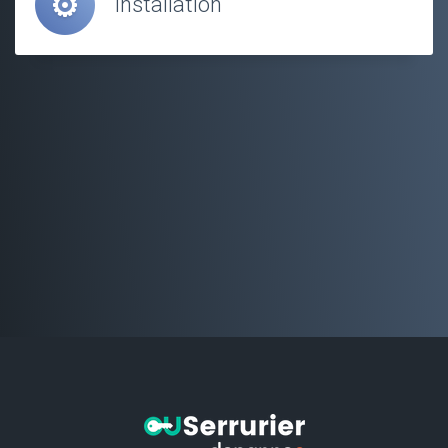
Installation