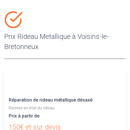
Prix Rideau Metallique à Voisins-le-
Bretonneux
Réparation de rideau métallique désaxé
Remise en état du rideau
Prix à partir de
150€ et sur devis