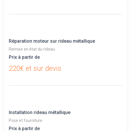
Réparation moteur sur rideau métallique
Remise en état du rideau
Prix à partir de
220€ et sur devis
Installation rideau métallique
Pose et fourniture
Prix à partir de