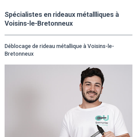
Spécialistes en rideaux métallliques à
Voisins-le-Bretonneux
Déblocage de rideau métallique à Voisins-le-
Bretonneux