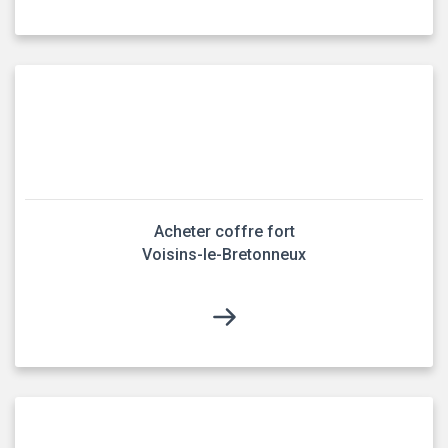
Acheter coffre fort
Voisins-le-Bretonneux