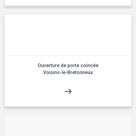
Ouverture de porte coincée
Voisins-le-Bretonneux