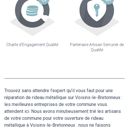
Charte d'Engagement Qualité
Partenaire Artisan Serrurier de
Qualité
Trouvez sans attendre l’expert qu’il vous faut pour une
réparation de rideau métallique sur Voisins-le-Bretonneux :
les meilleures entreprises de votre commune vous
attendent ici. Nous avons minutieusement trié les artisans
de votre commune pour votre ouverture de rideau
métallique à Voisins-le-Bretonneux : nous ne faisons