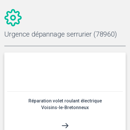
Urgence dépannage serrurier (78960)
Réparation volet roulant électrique
Voisins-le-Bretonneux