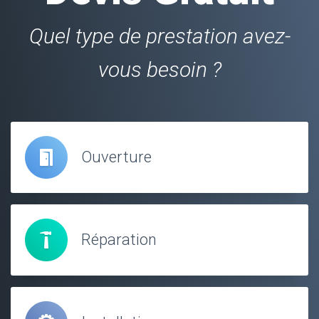
Quel type de prestation avez-
vous besoin ?
Ouverture
Réparation