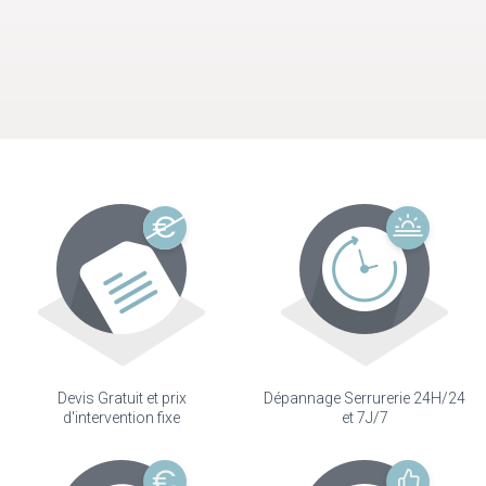
Devis Gratuit et prix
Dépannage Serrurerie 24H/24
d'intervention fixe
et 7J/7