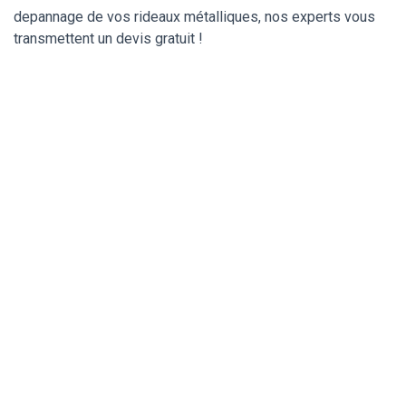
depannage de vos rideaux métalliques, nos experts vous
transmettent un devis gratuit !
Déblocage et ouverture