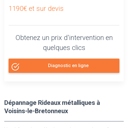
1190€ et sur devis
Obtenez un prix d'intervention en
quelques clics
Diagnostic en ligne
Dépannage Rideaux métalliques à
Voisins-le-Bretonneux