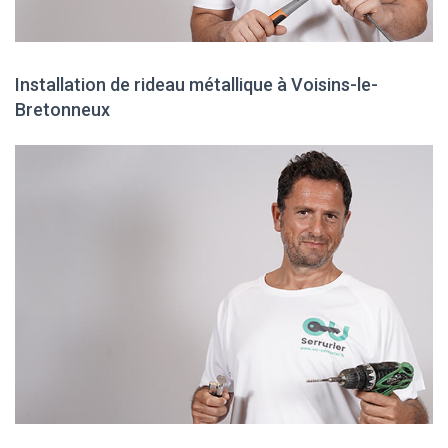
Installation de rideau métallique à Voisins-le-
Bretonneux