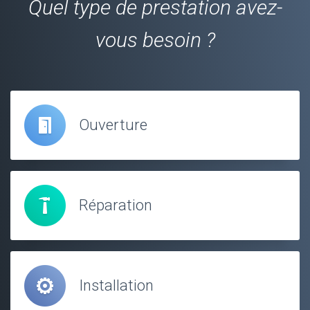
Quel type de prestation avez-
vous besoin ?
Ouverture
Réparation
Installation