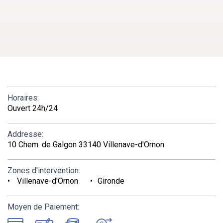
Horaires:
Ouvert 24h/24
Addresse:
10 Chem. de Galgon 33140 Villenave-d'Ornon
Zones d'intervention:
Villenave-d'Ornon
Gironde
Moyen de Paiement: