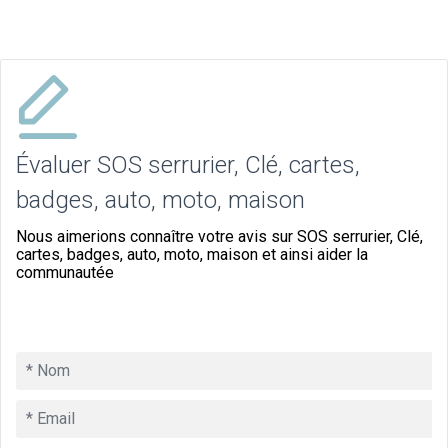
Évaluer SOS serrurier, Clé, cartes,
badges, auto, moto, maison
Nous aimerions connaître votre avis sur SOS serrurier, Clé,
cartes, badges, auto, moto, maison et ainsi aider la
communautée