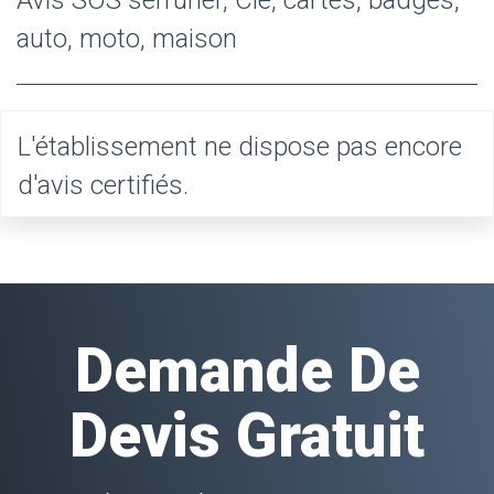
auto, moto, maison
L'établissement ne dispose pas encore
d'avis certifiés.
Demande De
Devis Gratuit