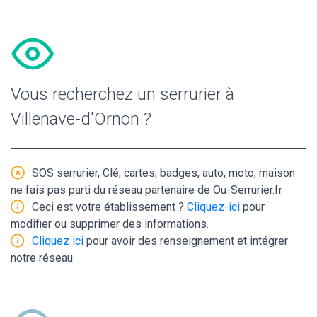
Vous recherchez un serrurier à
Villenave-d'Ornon ?
SOS serrurier, Clé, cartes, badges, auto, moto, maison
ne fais pas parti du réseau partenaire de Ou-Serrurier.fr
Ceci est votre établissement ?
Cliquez-ici
pour
modifier ou supprimer des informations.
Cliquez ici
pour avoir des renseignement et intégrer
notre réseau