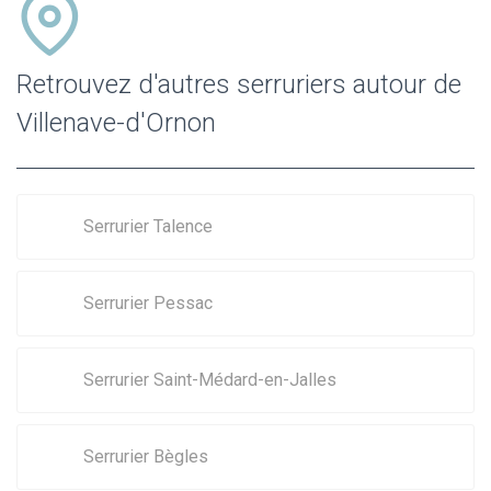
Retrouvez d'autres serruriers autour de
Villenave-d'Ornon
Serrurier Talence
Serrurier Pessac
Serrurier Saint-Médard-en-Jalles
Serrurier Bègles