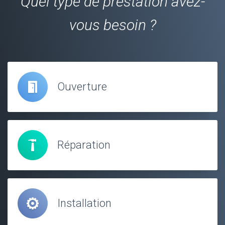
Quel type de prestation avez-
vous besoin ?
Ouverture
Réparation
Installation