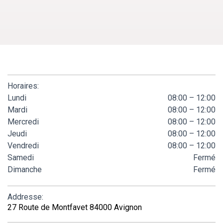
Horaires:
Lundi
08:00 – 12:00
Mardi
08:00 – 12:00
Mercredi
08:00 – 12:00
Jeudi
08:00 – 12:00
Vendredi
08:00 – 12:00
Samedi
Fermé
Dimanche
Fermé
Addresse:
27 Route de Montfavet 84000 Avignon