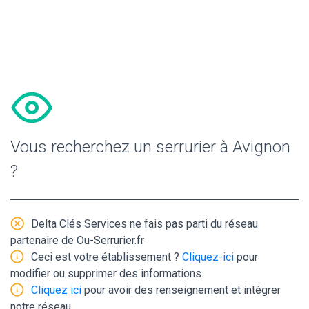
Vous recherchez un serrurier à Avignon
?
Delta Clés Services ne fais pas parti du réseau
partenaire de Ou-Serrurier.fr
Ceci est votre établissement ?
Cliquez-ici
pour
modifier ou supprimer des informations.
Cliquez ici
pour avoir des renseignement et intégrer
notre réseau