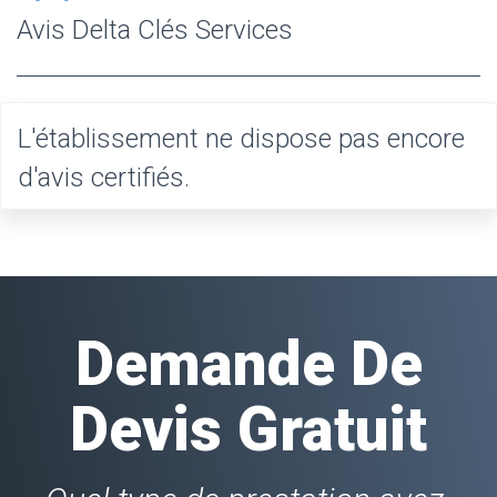
Avis Delta Clés Services
L'établissement ne dispose pas encore
d'avis certifiés.
Demande De
Devis Gratuit