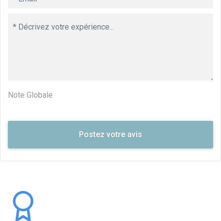
Note Globale