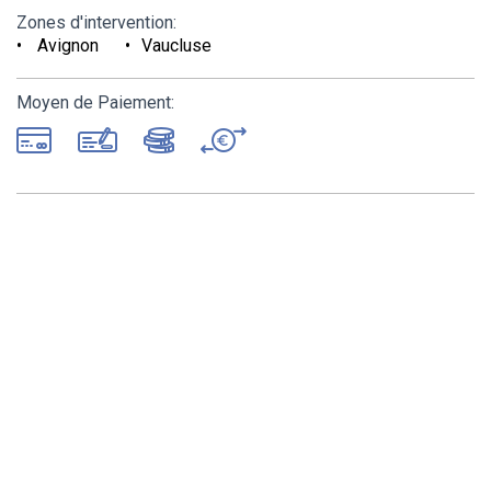
Zones d'intervention:
Avignon
Vaucluse
Moyen de Paiement: