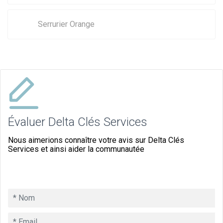
Serrurier Orange
Évaluer Delta Clés Services
Nous aimerions connaître votre avis sur Delta Clés
Services et ainsi aider la communautée