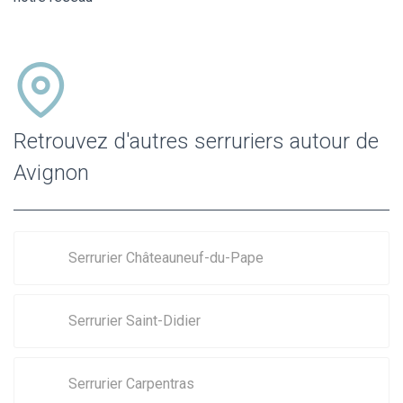
Retrouvez d'autres serruriers autour de
Avignon
Serrurier Châteauneuf-du-Pape
Serrurier Saint-Didier
Serrurier Carpentras