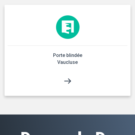
Porte blindée
Vaucluse