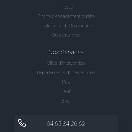
Presse
Charte d’engagement qualité
Plateforme de Dépannage
Ou-serrurier.be
Nos Services
Villes d'intervention
Départements d'interventions
Prix
Devis
Blog
04 65 84 26 62