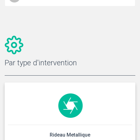
Par type d'intervention
Rideau Metallique