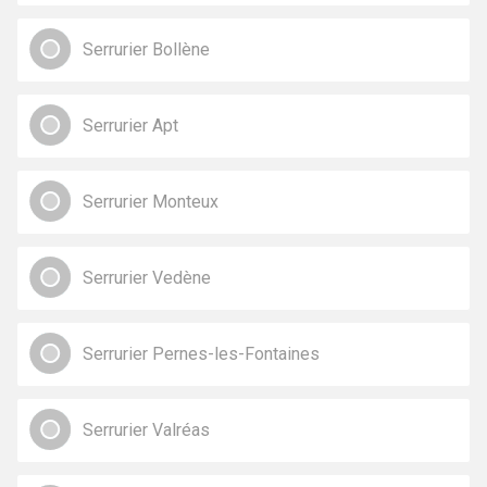
Serrurier Bollène
Serrurier Apt
Serrurier Monteux
Serrurier Vedène
Serrurier Pernes-les-Fontaines
Serrurier Valréas