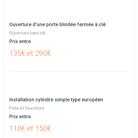
Ouverture d'une porte blindée fermée à clé
Ouverture sans clé
Prix entre
135€ et 290€
Installation cylindre simple type européen
Pose et fourniture
Prix entre
110€ et 150€