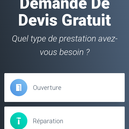
Demande De
Devis Gratuit
Quel type de prestation avez-
vous besoin ?
Ouverture
Réparation