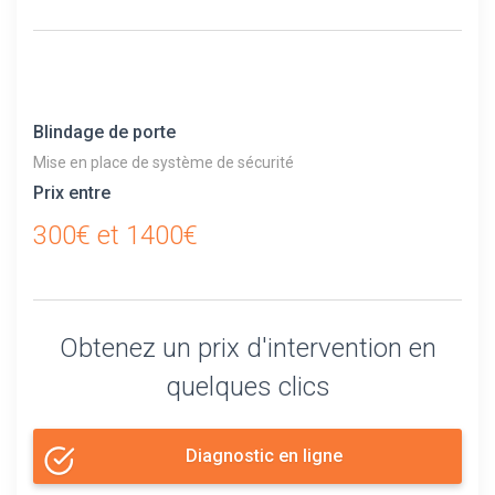
Blindage de porte
Mise en place de système de sécurité
Prix entre
300€ et 1400€
Obtenez un prix d'intervention en
quelques clics
Diagnostic en ligne