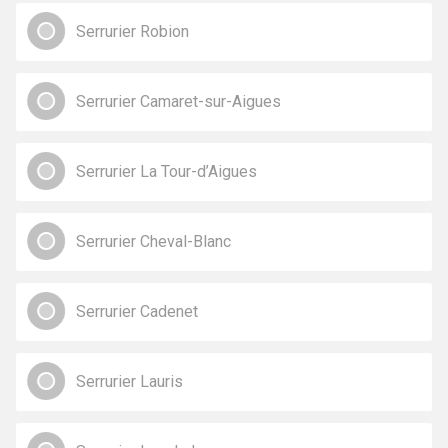
Serrurier Robion
Serrurier Camaret-sur-Aigues
Serrurier La Tour-d’Aigues
Serrurier Cheval-Blanc
Serrurier Cadenet
Serrurier Lauris