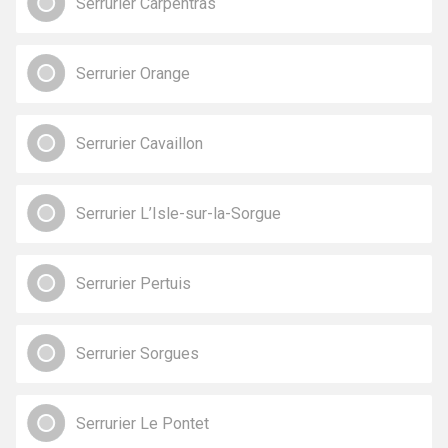
Serrurier Carpentras
Serrurier Orange
Serrurier Cavaillon
Serrurier L’Isle-sur-la-Sorgue
Serrurier Pertuis
Serrurier Sorgues
Serrurier Le Pontet