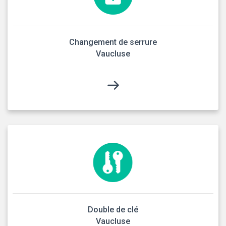
Changement de serrure
Vaucluse
Double de clé
Vaucluse