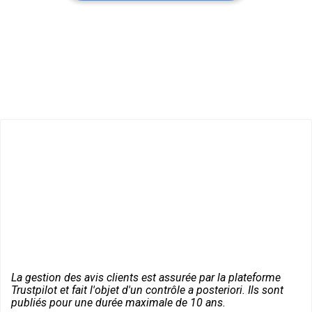
La gestion des avis clients est assurée par la plateforme
Trustpilot et fait l'objet d'un contrôle a posteriori. Ils sont
publiés pour une durée maximale de 10 ans.