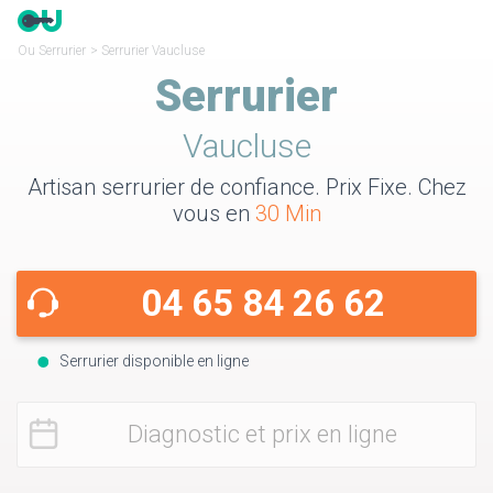
Ou Serrurier
>
Serrurier Vaucluse
Serrurier
Vaucluse
Artisan serrurier de confiance. Prix Fixe. Chez
vous en
30 Min
04 65 84 26 62
Serrurier disponible en ligne
Diagnostic et prix en ligne