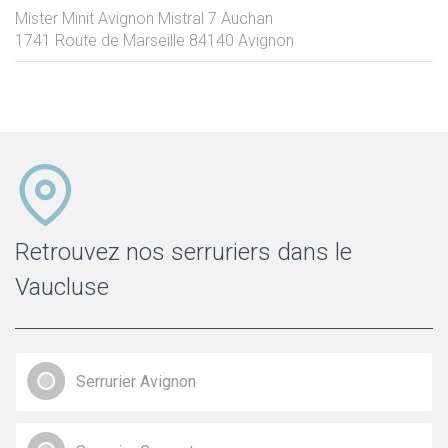
Mister Minit Avignon Mistral 7 Auchan
1741 Route de Marseille
84140
Avignon
Retrouvez nos serruriers dans le
Vaucluse
Serrurier Avignon