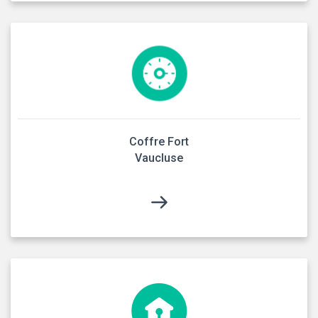
Coffre Fort
Vaucluse