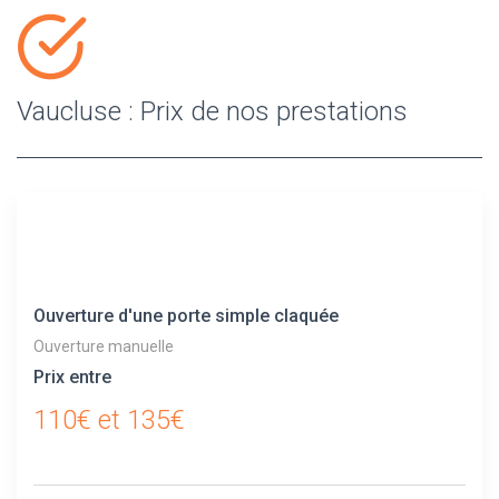
Vaucluse : Prix de nos prestations
Ouverture d'une porte simple claquée
Ouverture manuelle
Prix entre
110€ et 135€