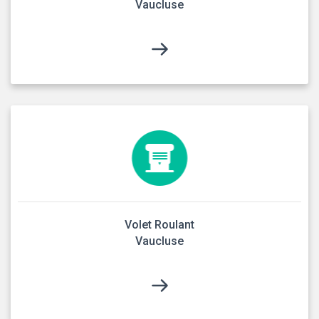
Vaucluse
Volet Roulant
Vaucluse