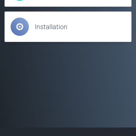
Installation