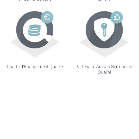
Charte d'Engagement Qualité
Partenaire Artisan Serrurier de
Qualité