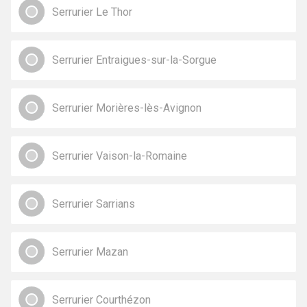
Serrurier Le Thor
Serrurier Entraigues-sur-la-Sorgue
Serrurier Morières-lès-Avignon
Serrurier Vaison-la-Romaine
Serrurier Sarrians
Serrurier Mazan
Serrurier Courthézon