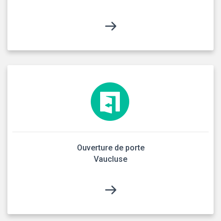
Ouverture de porte
Vaucluse