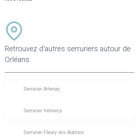
Retrouvez d'autres serruriers autour de
Orléans
Serrurier Artenay
Serrurier Vennecy
Serrurier Fleury-les-Aubrais