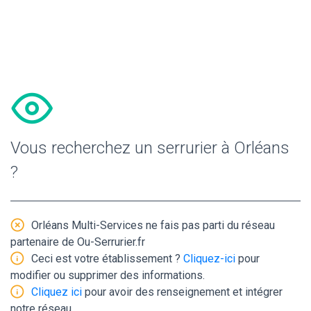
Vous recherchez un serrurier à Orléans
?
Orléans Multi-Services ne fais pas parti du réseau
partenaire de Ou-Serrurier.fr
Ceci est votre établissement ?
Cliquez-ici
pour
modifier ou supprimer des informations.
Cliquez ici
pour avoir des renseignement et intégrer
notre réseau