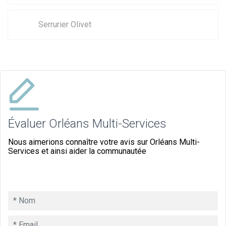
Serrurier Olivet
Évaluer Orléans Multi-Services
Nous aimerions connaître votre avis sur Orléans Multi-
Services et ainsi aider la communautée