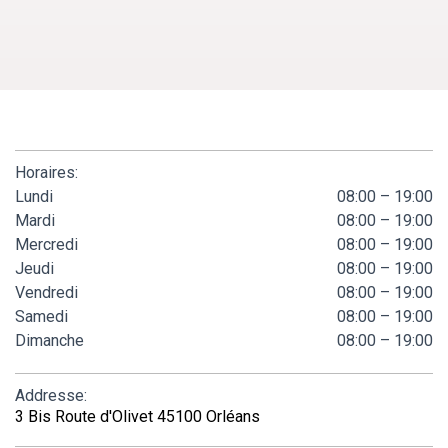
Horaires:
Lundi
08:00 – 19:00
Mardi
08:00 – 19:00
Mercredi
08:00 – 19:00
Jeudi
08:00 – 19:00
Vendredi
08:00 – 19:00
Samedi
08:00 – 19:00
Dimanche
08:00 – 19:00
Addresse:
3 Bis Route d'Olivet 45100 Orléans