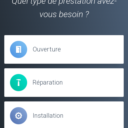
Quel type de prestation avez-
vous besoin ?
Ouverture
Réparation
Installation