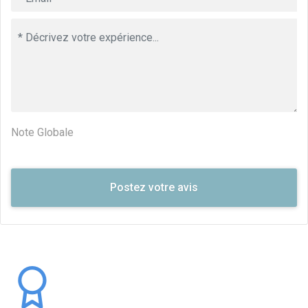
Note Globale