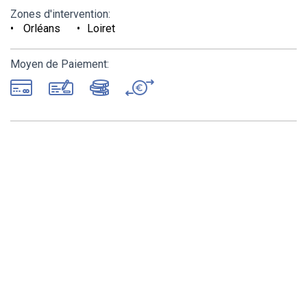
Zones d'intervention:
Orléans
Loiret
Moyen de Paiement: