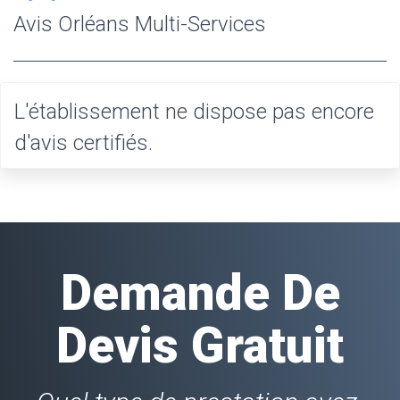
Avis Orléans Multi-Services
L'établissement ne dispose pas encore
d'avis certifiés.
Demande De
Devis Gratuit