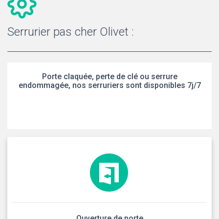
Serrurier pas cher Olivet :
Porte claquée, perte de clé ou serrure
endommagée, nos serruriers sont disponibles 7j/7
Ouverture de porte