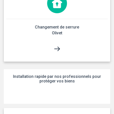
Changement de serrure
Olivet
Installation rapide par nos professionnels pour
protéger vos biens