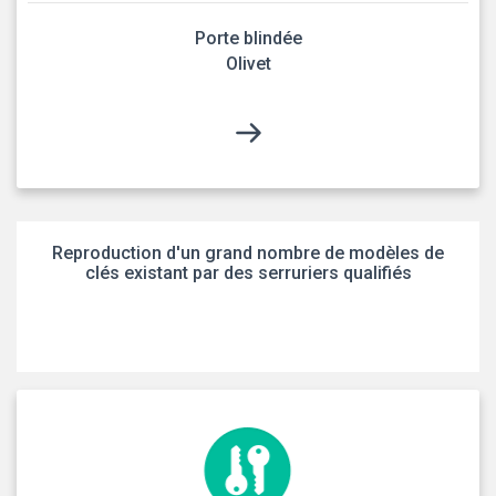
Porte blindée
Olivet
Reproduction d'un grand nombre de modèles de
clés existant par des serruriers qualifiés