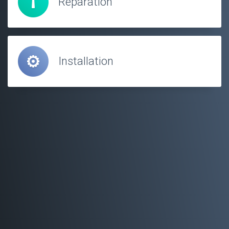
Réparation
Installation