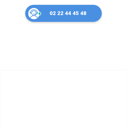
02 22 44 45 48