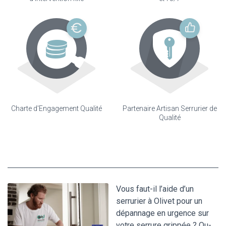
Charte d'Engagement Qualité
Partenaire Artisan Serrurier de
Qualité
Vous faut-il l’aide d’un
serrurier à Olivet pour un
dépannage en urgence sur
votre serrure grippée ? Ou-