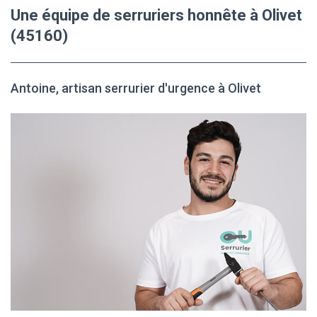
Une équipe de serruriers honnête à Olivet
(45160)
Antoine, artisan serrurier d'urgence à Olivet