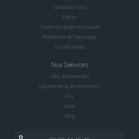
Contactez nous
Presse
Charte d’engagement qualité
Plateforme de Dépannage
Ou-serrurier.be
Nos Services
Villes d'intervention
Départements d'interventions
Prix
Devis
Blog