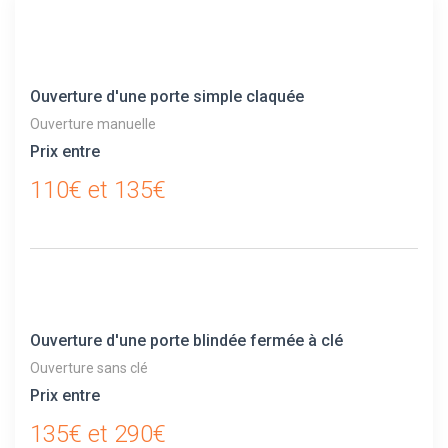
Ouverture d'une porte simple claquée
Ouverture manuelle
Prix entre
110€ et 135€
Ouverture d'une porte blindée fermée à clé
Ouverture sans clé
Prix entre
135€ et 290€