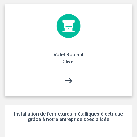
Volet Roulant
Olivet
Installation de fermetures métalliques électrique
grâce à notre entreprise spécialisée