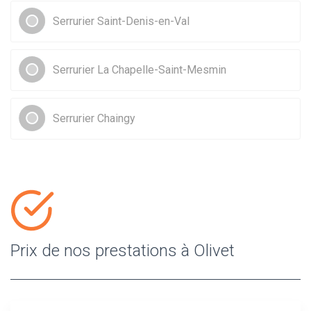
Serrurier Saint-Denis-en-Val
Serrurier La Chapelle-Saint-Mesmin
Serrurier Chaingy
Prix de nos prestations à Olivet