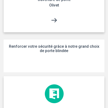
Olivet
Renforcer votre sécurité grâce à notre grand choix
de porte blindée