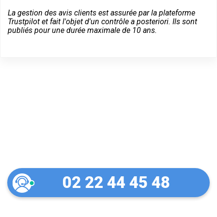
La gestion des avis clients est assurée par la plateforme
Trustpilot et fait l'objet d'un contrôle a posteriori. Ils sont
publiés pour une durée maximale de 10 ans.
Un dépannage serein à
Olivet
02 22 44 45 48