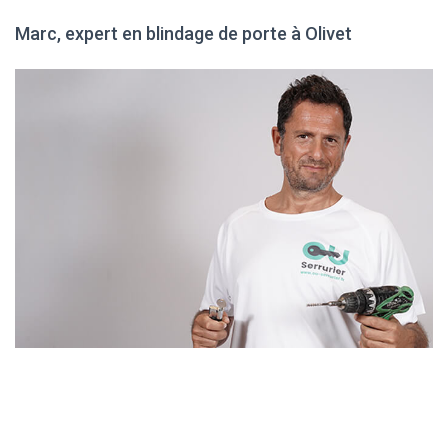
Marc, expert en blindage de porte à Olivet