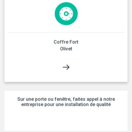
Coffre Fort
Olivet
Sur une porte ou fenêtre, faites appel à notre
entreprise pour une installation de qualité