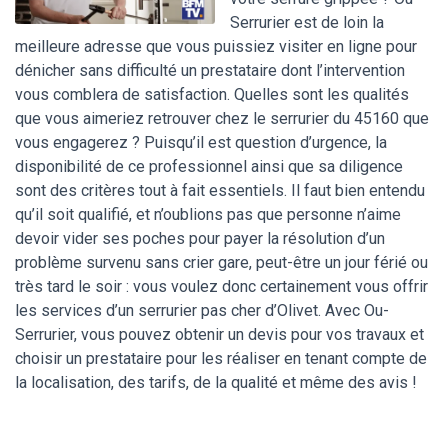
Serrurier est de loin la
meilleure adresse que vous puissiez visiter en ligne pour
dénicher sans difficulté un prestataire dont l’intervention
vous comblera de satisfaction. Quelles sont les qualités
que vous aimeriez retrouver chez le serrurier du 45160 que
vous engagerez ? Puisqu’il est question d’urgence, la
disponibilité de ce professionnel ainsi que sa diligence
sont des critères tout à fait essentiels. Il faut bien entendu
qu’il soit qualifié, et n’oublions pas que personne n’aime
devoir vider ses poches pour payer la résolution d’un
problème survenu sans crier gare, peut-être un jour férié ou
très tard le soir : vous voulez donc certainement vous offrir
les services d’un serrurier pas cher d’Olivet. Avec Ou-
Serrurier, vous pouvez obtenir un devis pour vos travaux et
choisir un prestataire pour les réaliser en tenant compte de
la localisation, des tarifs, de la qualité et même des avis !