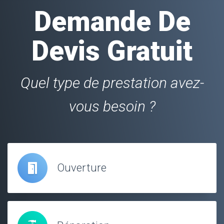
Demande De
Devis Gratuit
Quel type de prestation avez-
vous besoin ?
Ouverture