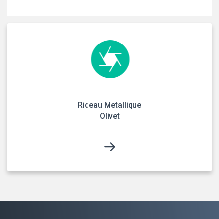
Rideau Metallique
Olivet