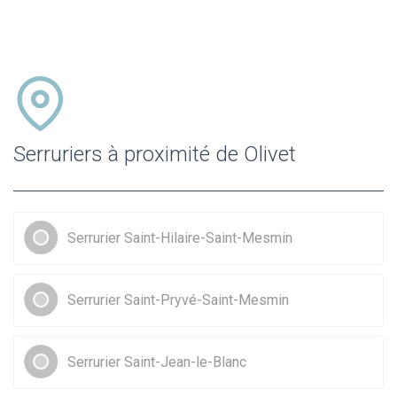
Serruriers à proximité de Olivet
Serrurier Saint-Hilaire-Saint-Mesmin
Serrurier Saint-Pryvé-Saint-Mesmin
Serrurier Saint-Jean-le-Blanc