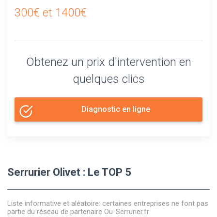
300€ et 1400€
Obtenez un prix d'intervention en
quelques clics
Diagnostic en ligne
Serrurier Olivet : Le TOP 5
Liste informative et aléatoire: certaines entreprises ne font pas
partie du réseau de partenaire Ou-Serrurier.fr