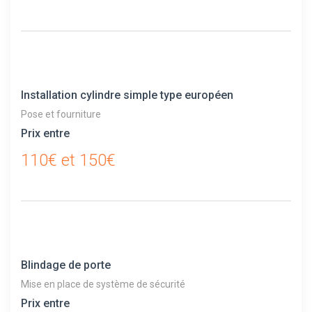
Installation cylindre simple type européen
Pose et fourniture
Prix entre
110€ et 150€
Blindage de porte
Mise en place de système de sécurité
Prix entre