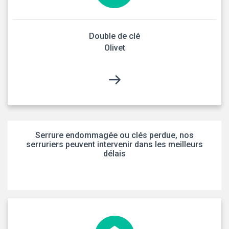
Double de clé
Olivet
Serrure endommagée ou clés perdue, nos
serruriers peuvent intervenir dans les meilleurs
délais