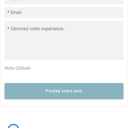
Note Globale