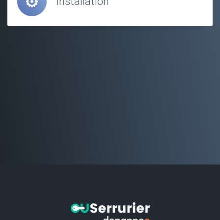
Installation