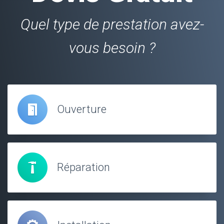
Quel type de prestation avez-
vous besoin ?
Ouverture
Réparation