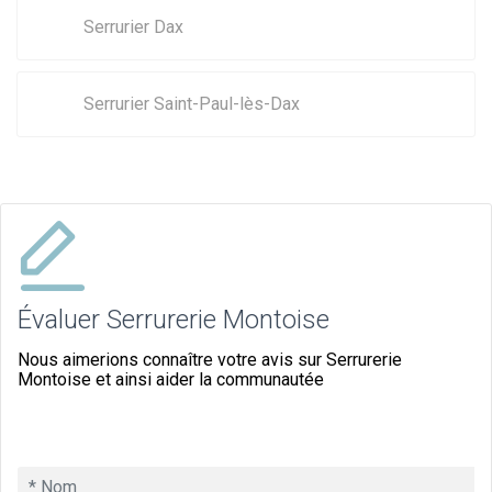
Serrurier Dax
Serrurier Saint-Paul-lès-Dax
Évaluer Serrurerie Montoise
Nous aimerions connaître votre avis sur Serrurerie
Montoise et ainsi aider la communautée