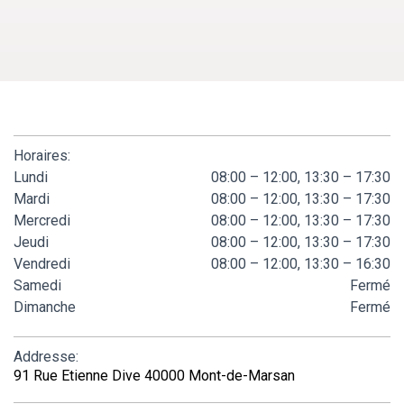
Horaires:
Lundi
08:00 – 12:00, 13:30 – 17:30
Mardi
08:00 – 12:00, 13:30 – 17:30
Mercredi
08:00 – 12:00, 13:30 – 17:30
Jeudi
08:00 – 12:00, 13:30 – 17:30
Vendredi
08:00 – 12:00, 13:30 – 16:30
Samedi
Fermé
Dimanche
Fermé
Addresse:
91 Rue Etienne Dive 40000 Mont-de-Marsan