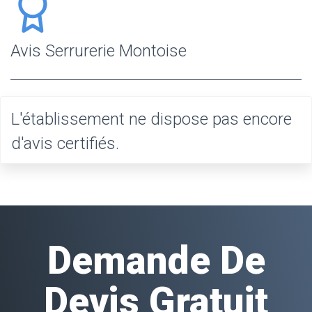
Avis Serrurerie Montoise
L'établissement ne dispose pas encore
d'avis certifiés.
Demande De
Devis Gratuit