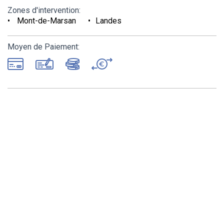
Zones d'intervention:
Mont-de-Marsan
Landes
Moyen de Paiement: