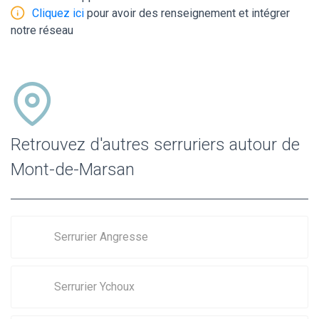
Cliquez ici
pour avoir des renseignement et intégrer
notre réseau
Retrouvez d'autres serruriers autour de
Mont-de-Marsan
Serrurier Angresse
Serrurier Ychoux