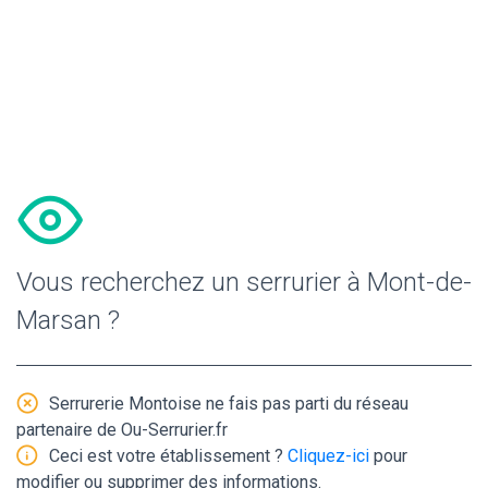
Vous recherchez un serrurier à Mont-de-
Marsan ?
Serrurerie Montoise ne fais pas parti du réseau
partenaire de Ou-Serrurier.fr
Ceci est votre établissement ?
Cliquez-ici
pour
modifier ou supprimer des informations.