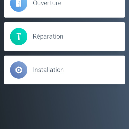
Ouverture
Réparation
Installation