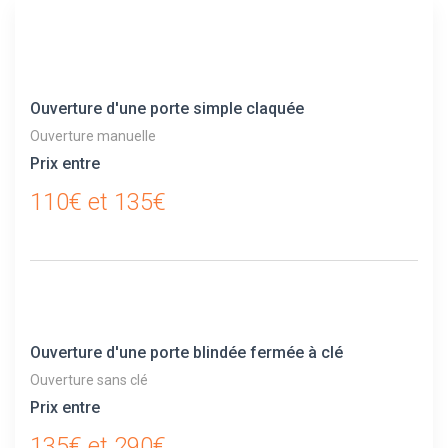
Ouverture d'une porte simple claquée
Ouverture manuelle
Prix entre
110€ et 135€
Ouverture d'une porte blindée fermée à clé
Ouverture sans clé
Prix entre
135€ et 290€