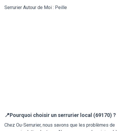
Serrurier Autour de Moi : Peille
📍Pourquoi choisir un serrurier local (69170) ?
Chez Ou-Serrurier, nous savons que les problèmes de