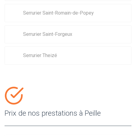
Serrurier Saint-Romain-de-Popey
Serrurier Saint-Forgeux
Serrurier Theizé
Prix de nos prestations à Peille