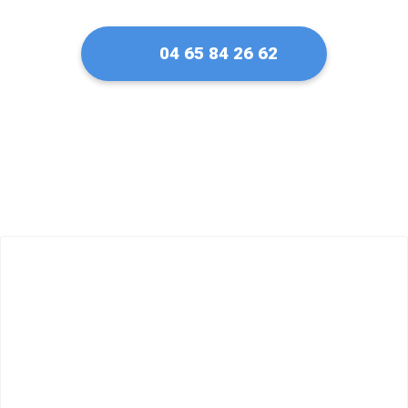
04 65 84 26 62