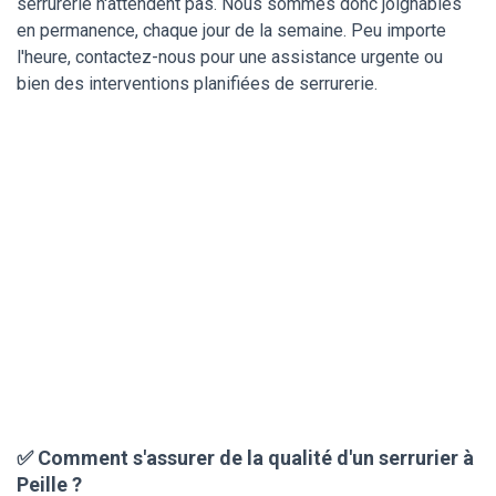
serrurerie n'attendent pas. Nous sommes donc joignables
en permanence, chaque jour de la semaine. Peu importe
l'heure, contactez-nous pour une assistance urgente ou
bien des interventions planifiées de serrurerie.
✅ Comment s'assurer de la qualité d'un serrurier à
Peille ?