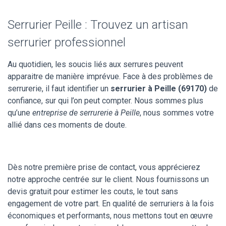
Serrurier Peille : Trouvez un artisan
serrurier professionnel
Au quotidien, les soucis liés aux serrures peuvent
apparaitre de manière imprévue. Face à des problèmes de
serrurerie, il faut identifier un
serrurier à Peille (69170)
de
confiance, sur qui l’on peut compter. Nous sommes plus
qu’une
entreprise de serrurerie à Peille
, nous sommes votre
allié dans ces moments de doute.
Dès notre première prise de contact, vous apprécierez
notre approche centrée sur le client. Nous fournissons un
devis gratuit pour estimer les couts, le tout sans
engagement de votre part. En qualité de serruriers à la fois
économiques et performants, nous mettons tout en œuvre