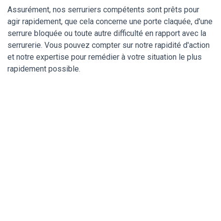
Assurément, nos serruriers compétents sont prêts pour
agir rapidement, que cela concerne une porte claquée, d'une
serrure bloquée ou toute autre difficulté en rapport avec la
serrurerie. Vous pouvez compter sur notre rapidité d'action
et notre expertise pour remédier à votre situation le plus
rapidement possible.