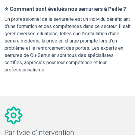
⭐ Comment sont évalués nos serruriers à Peille ?
Un professionnel de la serrurerie est un individu bénéficiant
d'une formation et des compétences dans ce secteur. Il sait
gérer diverses situations, telles que l'installation d'une
serrure moderne, la prise en charge prompte lors d'un
problème et le renforcement des portes. Les experts en
serrures de Ou-Serrurier sont tous des spécialistes
certifiés, appréciés pour leur compétence et leur
professionnalisme.
Par type d'intervention