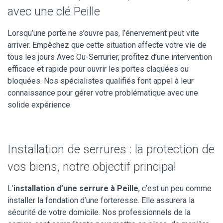
avec une clé Peille
Lorsqu’une porte ne s’ouvre pas, l’énervement peut vite
arriver. Empêchez que cette situation affecte votre vie de
tous les jours Avec Ou-Serrurier, profitez d’une intervention
efficace et rapide pour ouvrir les portes claquées ou
bloquées. Nos spécialistes qualifiés font appel à leur
connaissance pour gérer votre problématique avec une
solide expérience.
Installation de serrures : la protection de
vos biens, notre objectif principal
L’
installation d’une serrure à Peille
, c’est un peu comme
installer la fondation d’une forteresse. Elle assurera la
sécurité de votre domicile. Nos professionnels de la