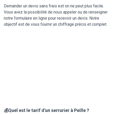
Demander un devis sans frais est on ne peut plus facile.
Vous avez la possibilité de nous appeler ou de renseigner
notre formulaire en ligne pour recevoir un devis. Notre
objectif est de vous fournir un chiffrage précis et complet.
💰Quel est le tarif d'un serrurier à Peille ?