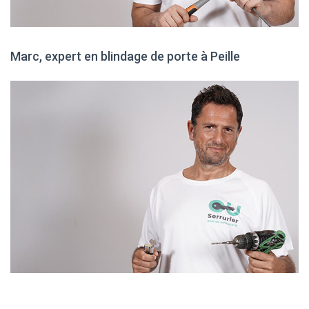
Marc, expert en blindage de porte à Peille