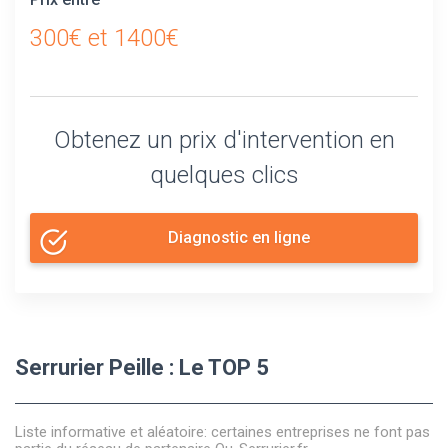
300€ et 1400€
Obtenez un prix d'intervention en
quelques clics
Diagnostic en ligne
Serrurier Peille : Le TOP 5
Liste informative et aléatoire: certaines entreprises ne font pas