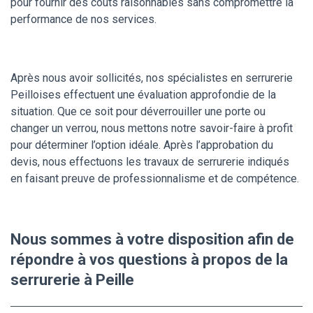
pour fournir des couts raisonnables sans compromettre la
performance de nos services.
Après nous avoir sollicités, nos spécialistes en serrurerie
Peilloises effectuent une évaluation approfondie de la
situation. Que ce soit pour déverrouiller une porte ou
changer un verrou, nous mettons notre savoir-faire à profit
pour déterminer l’option idéale. Après l’approbation du
devis, nous effectuons les travaux de serrurerie indiqués
en faisant preuve de professionnalisme et de compétence.
Nous sommes à votre disposition afin de
répondre à vos questions à propos de la
serrurerie à Peille