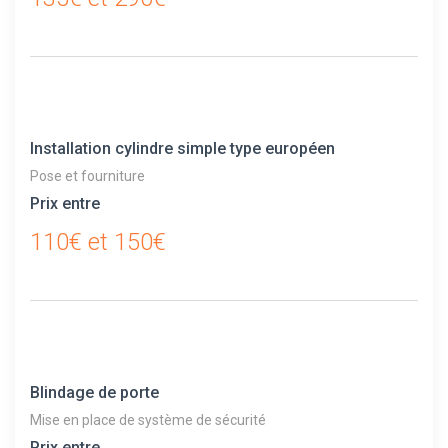
Installation cylindre simple type européen
Pose et fourniture
Prix entre
110€ et 150€
Blindage de porte
Mise en place de système de sécurité
Prix entre