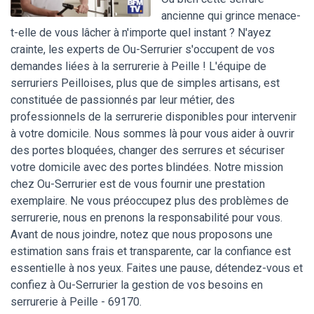
ancienne qui grince menace-
t-elle de vous lâcher à n'importe quel instant ? N'ayez
crainte, les experts de Ou-Serrurier s'occupent de vos
demandes liées à la serrurerie à Peille ! L'équipe de
serruriers Peilloises, plus que de simples artisans, est
constituée de passionnés par leur métier, des
professionnels de la serrurerie disponibles pour intervenir
à votre domicile. Nous sommes là pour vous aider à ouvrir
des portes bloquées, changer des serrures et sécuriser
votre domicile avec des portes blindées. Notre mission
chez Ou-Serrurier est de vous fournir une prestation
exemplaire. Ne vous préoccupez plus des problèmes de
serrurerie, nous en prenons la responsabilité pour vous.
Avant de nous joindre, notez que nous proposons une
estimation sans frais et transparente, car la confiance est
essentielle à nos yeux. Faites une pause, détendez-vous et
confiez à Ou-Serrurier la gestion de vos besoins en
serrurerie à Peille - 69170.