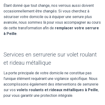
Étant donné que tout change, nos verrous aussi doivent
occasionnellement être changés. Si vous cherchez à
sécuriser votre domicile ou à équiper une serrure plus
avancée, nous sommes là pour vous accompagner au cours
de cette transformation afin de
remplacer votre serrure
à Peille
.
Services en serrurerie sur volet roulant
et rideau métallique
La porte principale de votre domicile ne constitue pas
l’unique élément requérant une vigilance spécifique. Nous
accomplissons également des interventions de serrurerie
sur vos
volets roulants et rideaux métalliques à Peille
,
pour vous garantir une protection intégrale.