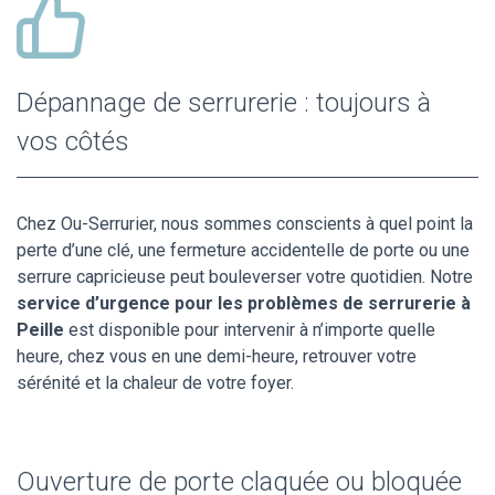
Dépannage de serrurerie : toujours à
vos côtés
Chez Ou-Serrurier, nous sommes conscients à quel point la
perte d’une clé, une fermeture accidentelle de porte ou une
serrure capricieuse peut bouleverser votre quotidien. Notre
service d’urgence pour les problèmes de serrurerie à
Peille
est disponible pour intervenir à n’importe quelle
heure, chez vous en une demi-heure, retrouver votre
sérénité et la chaleur de votre foyer.
Ouverture de porte claquée ou bloquée