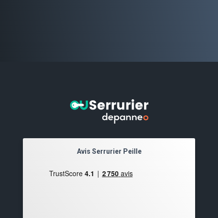
Avis Serrurier Peille