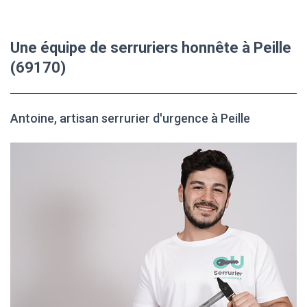
Une équipe de serruriers honnête à Peille
(69170)
Antoine, artisan serrurier d'urgence à Peille