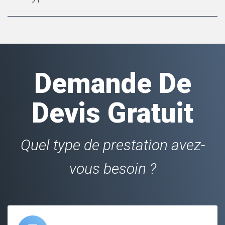
Demande De
Devis Gratuit
Quel type de prestation avez-
vous besoin ?