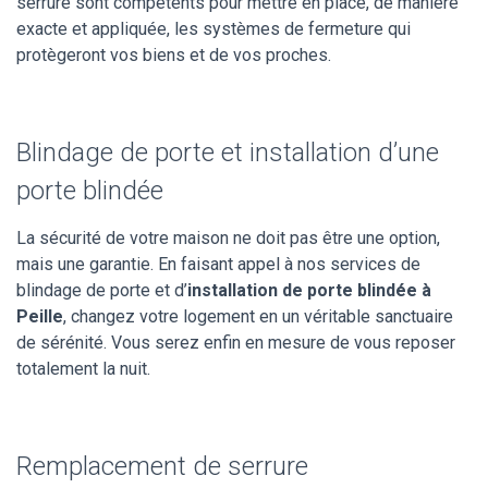
serrure sont compétents pour mettre en place, de manière
exacte et appliquée, les systèmes de fermeture qui
protègeront vos biens et de vos proches.
Blindage de porte et installation d’une
porte blindée
La sécurité de votre maison ne doit pas être une option,
mais une garantie. En faisant appel à nos services de
blindage de porte et d’
installation de porte blindée à
Peille
, changez votre logement en un véritable sanctuaire
de sérénité. Vous serez enfin en mesure de vous reposer
totalement la nuit.
Remplacement de serrure