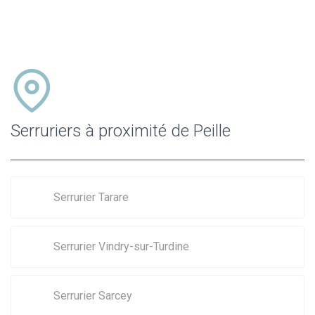
Serruriers à proximité de Peille
Serrurier Tarare
Serrurier Vindry-sur-Turdine
Serrurier Sarcey