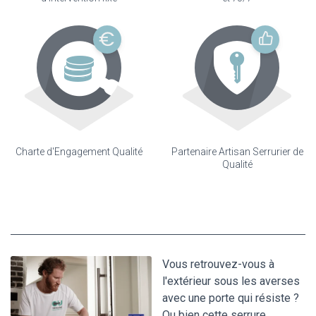
Charte d'Engagement Qualité
Partenaire Artisan Serrurier de
Qualité
Vous retrouvez-vous à
l'extérieur sous les averses
avec une porte qui résiste ?
Ou bien cette serrure