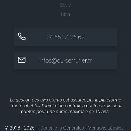
Devis
Blog
04 65 84 26 62
infos@ou-serrurier.fr
La gestion des avis clients est assurée par la plateforme
Trustpilot et fait l'objet d'un contrôle a posteriori. Ils sont
publiés pour une durée maximale de 10 ans.
© 2018 - 2026 | -
Conditions Générales
-
Mentions Légales
-