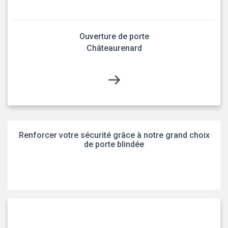
Ouverture de porte
Châteaurenard
Renforcer votre sécurité grâce à notre grand choix
de porte blindée