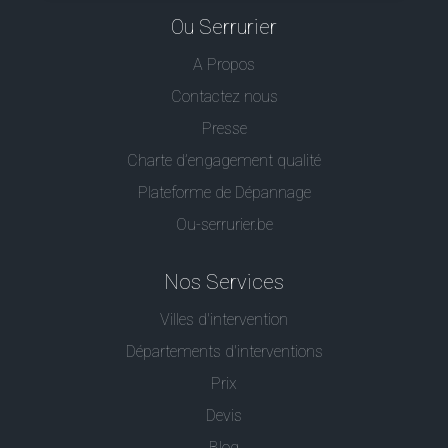
Ou Serrurier
A Propos
Contactez nous
Presse
Charte d’engagement qualité
Plateforme de Dépannage
Ou-serrurier.be
Nos Services
Villes d'intervention
Départements d'interventions
Prix
Devis
Blog