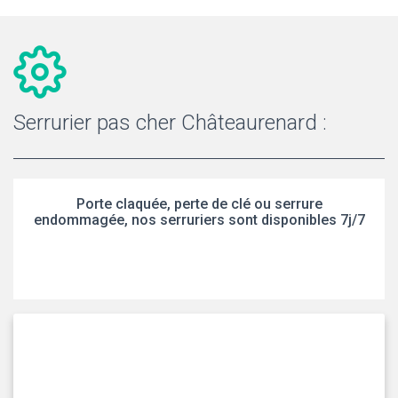
Serrurier pas cher Châteaurenard :
Porte claquée, perte de clé ou serrure
endommagée, nos serruriers sont disponibles 7j/7