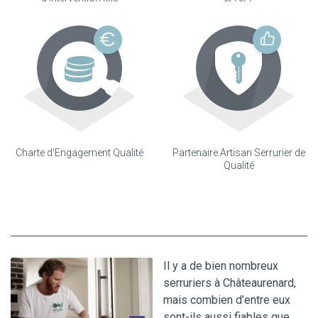
Charte d'Engagement Qualité
Partenaire Artisan Serrurier de
Qualité
Il y a de bien nombreux
serruriers à Châteaurenard,
mais combien d’entre eux
sont-ils aussi fiables que