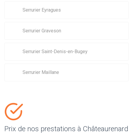
Serrurier Eyragues
Serrurier Graveson
Serrurier Saint-Denis-en-Bugey
Serrurier Maillane
Prix de nos prestations à Châteaurenard