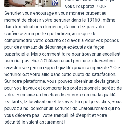
vous l’espérez ? Ou-
Serrurier vous encourage à vous montrer prudent au
moment de choisir votre serrurier dans le 13160 : même
dans les situations d’urgence, n’accordez pas votre
confiance à n’importe quel artisan, au risque de
compromettre votre sécurité et d’avoir à vider vos poches
pour des travaux de dépannage exécutés de façon
superficielle. Mais comment faire pour trouver un excellent
serrurier pas cher à Châteaurenard pour une intervention
caractérisée par un rapport qualité/prix incomparable ? Ou-
Serrurier est votre allié dans cette quête de satisfaction.
Sur notre plateforme, vous pouvez obtenir un devis gratuit
pour vos travaux et comparer les professionnels agréés de
votre commune en fonction de critères comme la qualité,
les tarifs, la localisation et les avis. En quelques clics, vous
pouvez ainsi dénicher un serrurier de Châteaurenard qui ne
vous décevra pas : votre tranquillité d’esprit et votre
sécurité le valent assurément !