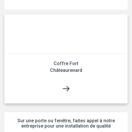
Coffre Fort
Châteaurenard
Sur une porte ou fenêtre, faites appel à notre
entreprise pour une installation de qualité