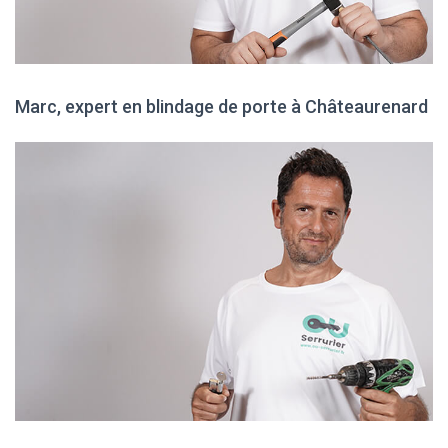
Marc, expert en blindage de porte à Châteaurenard