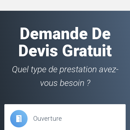
Demande De
Devis Gratuit
Quel type de prestation avez-
vous besoin ?
Ouverture