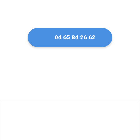
04 65 84 26 62