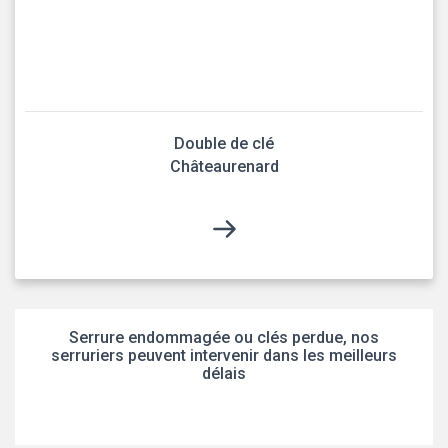
Double de clé
Châteaurenard
Serrure endommagée ou clés perdue, nos
serruriers peuvent intervenir dans les meilleurs
délais