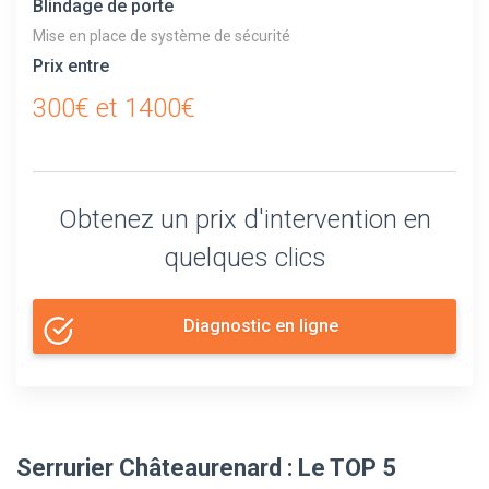
Blindage de porte
Mise en place de système de sécurité
Prix entre
300€ et 1400€
Obtenez un prix d'intervention en
quelques clics
Diagnostic en ligne
Serrurier Châteaurenard : Le TOP 5