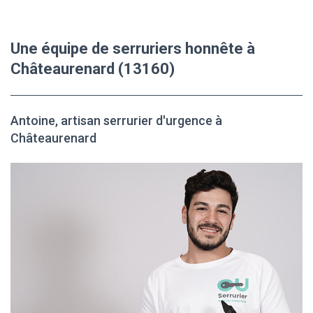
Une équipe de serruriers honnête à
Châteaurenard (13160)
Antoine, artisan serrurier d'urgence à
Châteaurenard