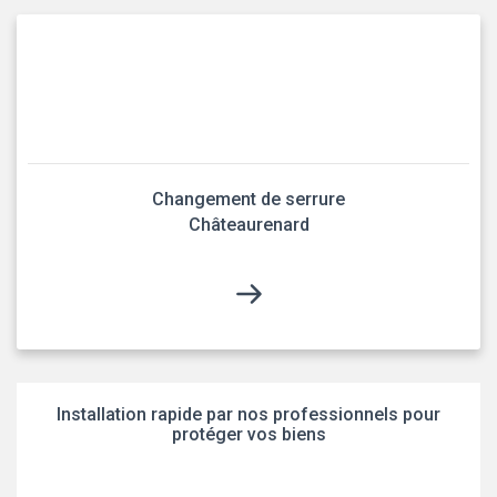
Changement de serrure
Châteaurenard
Installation rapide par nos professionnels pour
protéger vos biens