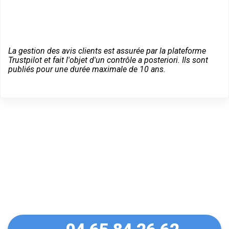
La gestion des avis clients est assurée par la plateforme
Trustpilot et fait l'objet d'un contrôle a posteriori. Ils sont
publiés pour une durée maximale de 10 ans.
Un dépannage serein à
Châteaurenard