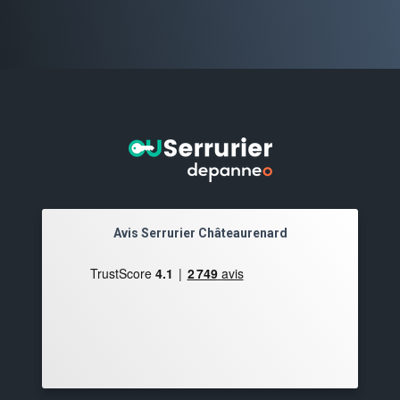
Avis Serrurier Châteaurenard