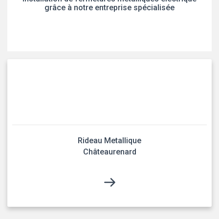
grâce à notre entreprise spécialisée
Rideau Metallique
Châteaurenard