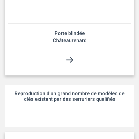
Porte blindée
Châteaurenard
Reproduction d'un grand nombre de modèles de
clés existant par des serruriers qualifiés