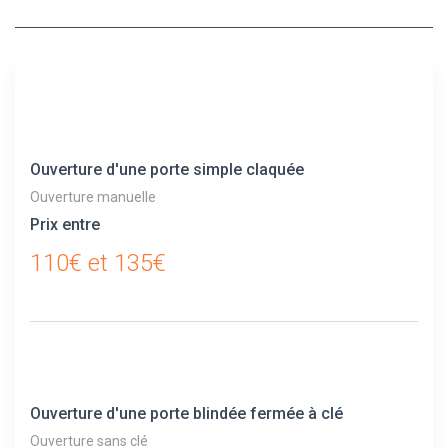
Ouverture d'une porte simple claquée
Ouverture manuelle
Prix entre
110€ et 135€
Ouverture d'une porte blindée fermée à clé
Ouverture sans clé