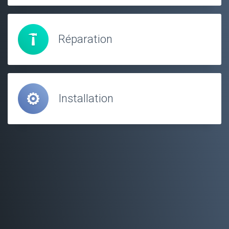
Réparation
Installation